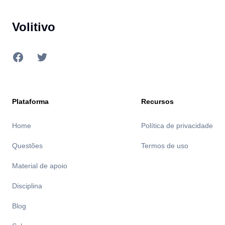
Volitivo
Facebook
Twitter
Plataforma
Recursos
Home
Política de privacidade
Questões
Termos de uso
Material de apoio
Disciplina
Blog