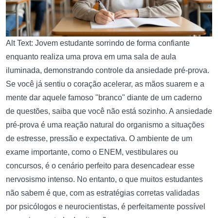
Alt Text: Jovem estudante sorrindo de forma confiante
enquanto realiza uma prova em uma sala de aula
iluminada, demonstrando controle da ansiedade pré-prova.
Se você já sentiu o coração acelerar, as mãos suarem e a
mente dar aquele famoso "branco" diante de um caderno
de questões, saiba que você não está sozinho. A ansiedade
pré-prova é uma reação natural do organismo a situações
de estresse, pressão e expectativa. O ambiente de um
exame importante, como o ENEM, vestibulares ou
concursos, é o cenário perfeito para desencadear esse
nervosismo intenso. No entanto, o que muitos estudantes
não sabem é que, com as estratégias corretas validadas
por psicólogos e neurocientistas, é perfeitamente possível