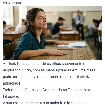
está seguro.
Alt Text: Pessoa fechando os olhos suavemente e
respirando fundo, com as mãos apoiadas em uma mesa,
praticando a técnica de aterramento para controle da
ansiedade.
Treinamento Cognitivo: Dominando os Pensamentos
Intrusivos
A sua mente pode ser a sua maior inimiga ou a sua