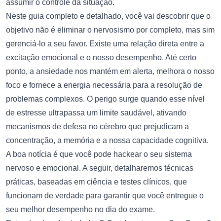
assumir o controle da situação.
Neste guia completo e detalhado, você vai descobrir que o
objetivo não é eliminar o nervosismo por completo, mas sim
gerenciá-lo a seu favor. Existe uma relação direta entre a
excitação emocional e o nosso desempenho. Até certo
ponto, a ansiedade nos mantém em alerta, melhora o nosso
foco e fornece a energia necessária para a resolução de
problemas complexos. O perigo surge quando esse nível
de estresse ultrapassa um limite saudável, ativando
mecanismos de defesa no cérebro que prejudicam a
concentração, a memória e a nossa capacidade cognitiva.
A boa notícia é que você pode hackear o seu sistema
nervoso e emocional. A seguir, detalharemos técnicas
práticas, baseadas em ciência e testes clínicos, que
funcionam de verdade para garantir que você entregue o
seu melhor desempenho no dia do exame.