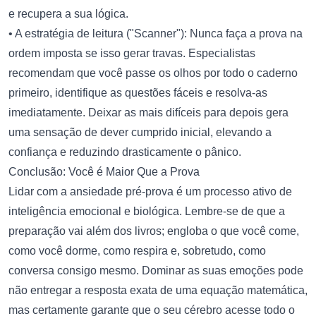
e recupera a sua lógica.
• A estratégia de leitura ("Scanner"): Nunca faça a prova na
ordem imposta se isso gerar travas. Especialistas
recomendam que você passe os olhos por todo o caderno
primeiro, identifique as questões fáceis e resolva-as
imediatamente. Deixar as mais difíceis para depois gera
uma sensação de dever cumprido inicial, elevando a
confiança e reduzindo drasticamente o pânico.
Conclusão: Você é Maior Que a Prova
Lidar com a ansiedade pré-prova é um processo ativo de
inteligência emocional e biológica. Lembre-se de que a
preparação vai além dos livros; engloba o que você come,
como você dorme, como respira e, sobretudo, como
conversa consigo mesmo. Dominar as suas emoções pode
não entregar a resposta exata de uma equação matemática,
mas certamente garante que o seu cérebro acesse todo o