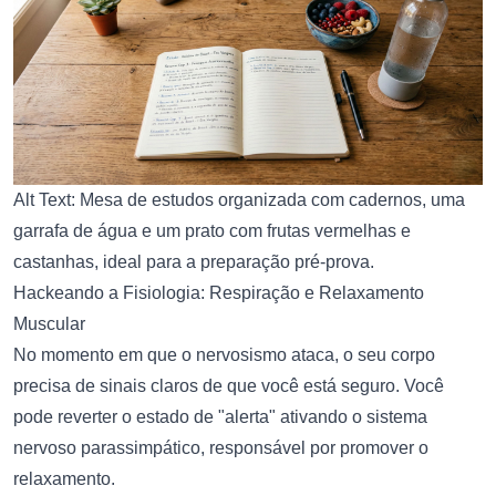
Alt Text: Mesa de estudos organizada com cadernos, uma
garrafa de água e um prato com frutas vermelhas e
castanhas, ideal para a preparação pré-prova.
Hackeando a Fisiologia: Respiração e Relaxamento
Muscular
No momento em que o nervosismo ataca, o seu corpo
precisa de sinais claros de que você está seguro. Você
pode reverter o estado de "alerta" ativando o sistema
nervoso parassimpático, responsável por promover o
relaxamento.