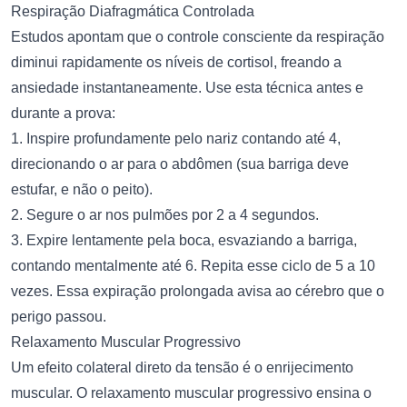
Respiração Diafragmática Controlada
Estudos apontam que o controle consciente da respiração
diminui rapidamente os níveis de cortisol, freando a
ansiedade instantaneamente. Use esta técnica antes e
durante a prova:
1. Inspire profundamente pelo nariz contando até 4,
direcionando o ar para o abdômen (sua barriga deve
estufar, e não o peito).
2. Segure o ar nos pulmões por 2 a 4 segundos.
3. Expire lentamente pela boca, esvaziando a barriga,
contando mentalmente até 6. Repita esse ciclo de 5 a 10
vezes. Essa expiração prolongada avisa ao cérebro que o
perigo passou.
Relaxamento Muscular Progressivo
Um efeito colateral direto da tensão é o enrijecimento
muscular. O relaxamento muscular progressivo ensina o