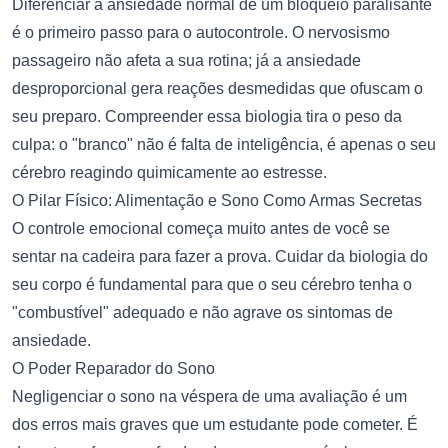
Diferenciar a ansiedade normal de um bloqueio paralisante
é o primeiro passo para o autocontrole. O nervosismo
passageiro não afeta a sua rotina; já a ansiedade
desproporcional gera reações desmedidas que ofuscam o
seu preparo. Compreender essa biologia tira o peso da
culpa: o "branco" não é falta de inteligência, é apenas o seu
cérebro reagindo quimicamente ao estresse.
O Pilar Físico: Alimentação e Sono Como Armas Secretas
O controle emocional começa muito antes de você se
sentar na cadeira para fazer a prova. Cuidar da biologia do
seu corpo é fundamental para que o seu cérebro tenha o
"combustível" adequado e não agrave os sintomas de
ansiedade.
O Poder Reparador do Sono
Negligenciar o sono na véspera de uma avaliação é um
dos erros mais graves que um estudante pode cometer. É