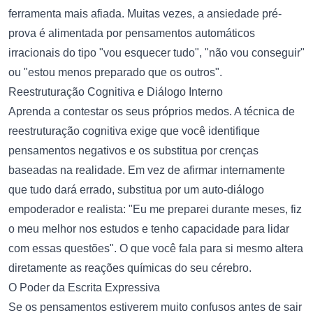
ferramenta mais afiada. Muitas vezes, a ansiedade pré-
prova é alimentada por pensamentos automáticos
irracionais do tipo "vou esquecer tudo", "não vou conseguir"
ou "estou menos preparado que os outros".
Reestruturação Cognitiva e Diálogo Interno
Aprenda a contestar os seus próprios medos. A técnica de
reestruturação cognitiva exige que você identifique
pensamentos negativos e os substitua por crenças
baseadas na realidade. Em vez de afirmar internamente
que tudo dará errado, substitua por um auto-diálogo
empoderador e realista: "Eu me preparei durante meses, fiz
o meu melhor nos estudos e tenho capacidade para lidar
com essas questões". O que você fala para si mesmo altera
diretamente as reações químicas do seu cérebro.
O Poder da Escrita Expressiva
Se os pensamentos estiverem muito confusos antes de sair