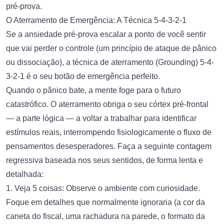
pré-prova.
O Aterramento de Emergência: A Técnica 5-4-3-2-1
Se a ansiedade pré-prova escalar a ponto de você sentir
que vai perder o controle (um princípio de ataque de pânico
ou dissociação), a técnica de aterramento (Grounding) 5-4-
3-2-1 é o seu botão de emergência perfeito.
Quando o pânico bate, a mente foge para o futuro
catastrófico. O aterramento obriga o seu córtex pré-frontal
— a parte lógica — a voltar a trabalhar para identificar
estímulos reais, interrompendo fisiologicamente o fluxo de
pensamentos desesperadores. Faça a seguinte contagem
regressiva baseada nos seus sentidos, de forma lenta e
detalhada:
1. Veja 5 coisas: Observe o ambiente com curiosidade.
Foque em detalhes que normalmente ignoraria (a cor da
caneta do fiscal, uma rachadura na parede, o formato da