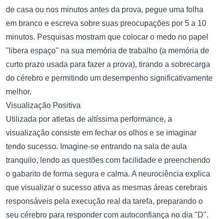
de casa ou nos minutos antes da prova, pegue uma folha
em branco e escreva sobre suas preocupações por 5 a 10
minutos. Pesquisas mostram que colocar o medo no papel
"libera espaço" na sua memória de trabalho (a memória de
curto prazo usada para fazer a prova), tirando a sobrecarga
do cérebro e permitindo um desempenho significativamente
melhor.
Visualização Positiva
Utilizada por atletas de altíssima performance, a
visualização consiste em fechar os olhos e se imaginar
tendo sucesso. Imagine-se entrando na sala de aula
tranquilo, lendo as questões com facilidade e preenchendo
o gabarito de forma segura e calma. A neurociência explica
que visualizar o sucesso ativa as mesmas áreas cerebrais
responsáveis pela execução real da tarefa, preparando o
seu cérebro para responder com autoconfiança no dia "D".