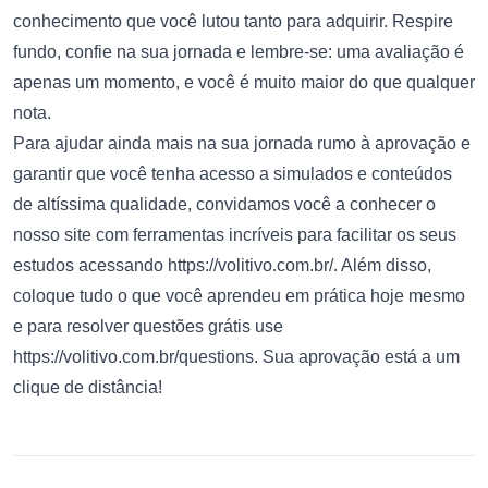
conhecimento que você lutou tanto para adquirir. Respire
fundo, confie na sua jornada e lembre-se: uma avaliação é
apenas um momento, e você é muito maior do que qualquer
nota.
Para ajudar ainda mais na sua jornada rumo à aprovação e
garantir que você tenha acesso a simulados e conteúdos
de altíssima qualidade, convidamos você a conhecer o
nosso site com ferramentas incríveis para facilitar os seus
estudos acessando
https://volitivo.com.br/
. Além disso,
coloque tudo o que você aprendeu em prática hoje mesmo
e para resolver questões grátis use
https://volitivo.com.br/questions
. Sua aprovação está a um
clique de distância!