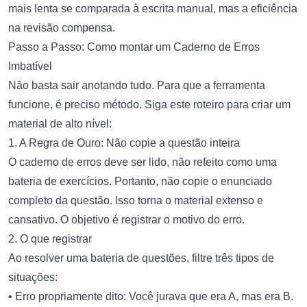
mais lenta se comparada à escrita manual, mas a eficiência
na revisão compensa.
Passo a Passo: Como montar um Caderno de Erros
Imbatível
Não basta sair anotando tudo. Para que a ferramenta
funcione, é preciso método. Siga este roteiro para criar um
material de alto nível:
1. A Regra de Ouro: Não copie a questão inteira
O caderno de erros deve ser lido, não refeito como uma
bateria de exercícios. Portanto, não copie o enunciado
completo da questão. Isso torna o material extenso e
cansativo. O objetivo é registrar o motivo do erro.
2. O que registrar
Ao resolver uma bateria de questões, filtre três tipos de
situações:
• Erro propriamente dito: Você jurava que era A, mas era B.