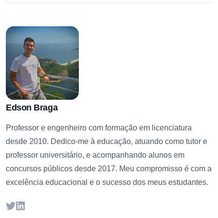
Edson Braga
Professor e engenheiro com formação em licenciatura
desde 2010. Dedico-me à educação, atuando como tutor e
professor universitário, e acompanhando alunos em
concursos públicos desde 2017. Meu compromisso é com a
excelência educacional e o sucesso dos meus estudantes.
Twitter
LinkedIn