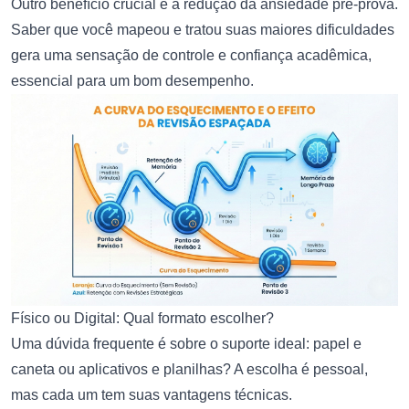
Outro benefício crucial é a redução da ansiedade pré-prova.
Saber que você mapeou e tratou suas maiores dificuldades
gera uma sensação de controle e confiança acadêmica,
essencial para um bom desempenho.
Físico ou Digital: Qual formato escolher?
Uma dúvida frequente é sobre o suporte ideal: papel e
caneta ou aplicativos e planilhas? A escolha é pessoal,
mas cada um tem suas vantagens técnicas.