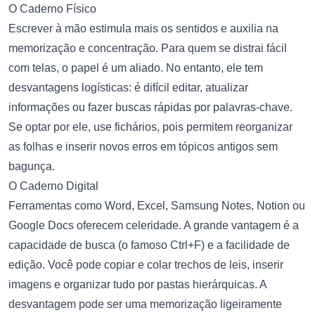
O Caderno Físico
Escrever à mão estimula mais os sentidos e auxilia na
memorização e concentração. Para quem se distrai fácil
com telas, o papel é um aliado. No entanto, ele tem
desvantagens logísticas: é difícil editar, atualizar
informações ou fazer buscas rápidas por palavras-chave.
Se optar por ele, use fichários, pois permitem reorganizar
as folhas e inserir novos erros em tópicos antigos sem
bagunça.
O Caderno Digital
Ferramentas como Word, Excel, Samsung Notes, Notion ou
Google Docs oferecem celeridade. A grande vantagem é a
capacidade de busca (o famoso Ctrl+F) e a facilidade de
edição. Você pode copiar e colar trechos de leis, inserir
imagens e organizar tudo por pastas hierárquicas. A
desvantagem pode ser uma memorização ligeiramente