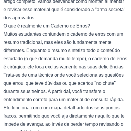
artigo completo, vamos desvendar como montar, alimentar
e revisar esse material que é considerado a "arma secreta"
dos aprovados.
O que é realmente um Caderno de Erros?
Muitos estudantes confundem o caderno de erros com um
resumo tradicional, mas eles são fundamentalmente
diferentes. Enquanto o resumo sintetiza todo o conteúdo
estudado (o que demanda muito tempo), o caderno de erros
é cirúrgico: ele foca exclusivamente nas suas deficiências.
Trata-se de uma técnica onde você seleciona as questões
que errou, que teve dúvidas ou que acertou "no chute"
durante seus treinos. A partir daí, você transfere o
entendimento correto para um material de consulta rápida.
Ele funciona como um mapa detalhado dos seus pontos
fracos, permitindo que você aja diretamente naquilo que te
impede de avançar, ao invés de perder tempo revisando o