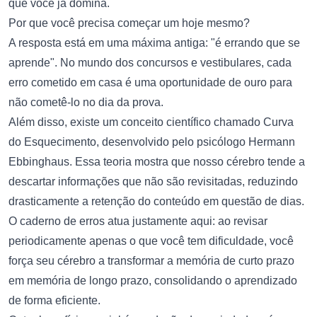
que você já domina.
Por que você precisa começar um hoje mesmo?
A resposta está em uma máxima antiga: "é errando que se
aprende". No mundo dos concursos e vestibulares, cada
erro cometido em casa é uma oportunidade de ouro para
não cometê-lo no dia da prova.
Além disso, existe um conceito científico chamado Curva
do Esquecimento, desenvolvido pelo psicólogo Hermann
Ebbinghaus. Essa teoria mostra que nosso cérebro tende a
descartar informações que não são revisitadas, reduzindo
drasticamente a retenção do conteúdo em questão de dias.
O caderno de erros atua justamente aqui: ao revisar
periodicamente apenas o que você tem dificuldade, você
força seu cérebro a transformar a memória de curto prazo
em memória de longo prazo, consolidando o aprendizado
de forma eficiente.