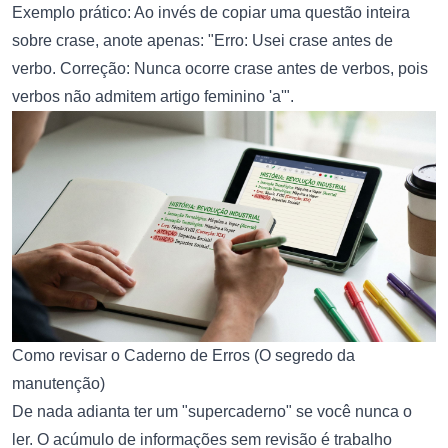
Exemplo prático: Ao invés de copiar uma questão inteira
sobre crase, anote apenas: "Erro: Usei crase antes de
verbo. Correção: Nunca ocorre crase antes de verbos, pois
verbos não admitem artigo feminino 'a'".
Como revisar o Caderno de Erros (O segredo da
manutenção)
De nada adianta ter um "supercaderno" se você nunca o
ler. O acúmulo de informações sem revisão é trabalho