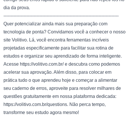
dia da prova.
--------------------------------------------------------------------------------
Quer potencializar ainda mais sua preparação com
tecnologia de ponta? Convidamos você a conhecer o nosso
site Volitivo. Lá, você encontra ferramentas incríveis
projetadas especificamente para facilitar sua rotina de
estudos e organizar seu aprendizado de forma inteligente.
Acesse
https://volitivo.com.br/
e descubra como podemos
acelerar sua aprovação. Além disso, para colocar em
prática tudo o que aprendeu hoje e começar a alimentar
seu caderno de erros, aproveite para resolver milhares de
questões gratuitamente em nossa plataforma dedicada:
https://volitivo.com.br/questions
. Não perca tempo,
transforme seu estudo agora mesmo!