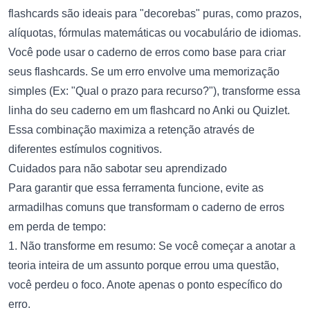
flashcards são ideais para "decorebas" puras, como prazos,
alíquotas, fórmulas matemáticas ou vocabulário de idiomas.
Você pode usar o caderno de erros como base para criar
seus flashcards. Se um erro envolve uma memorização
simples (Ex: "Qual o prazo para recurso?"), transforme essa
linha do seu caderno em um flashcard no Anki ou Quizlet.
Essa combinação maximiza a retenção através de
diferentes estímulos cognitivos.
Cuidados para não sabotar seu aprendizado
Para garantir que essa ferramenta funcione, evite as
armadilhas comuns que transformam o caderno de erros
em perda de tempo:
1. Não transforme em resumo: Se você começar a anotar a
teoria inteira de um assunto porque errou uma questão,
você perdeu o foco. Anote apenas o ponto específico do
erro.