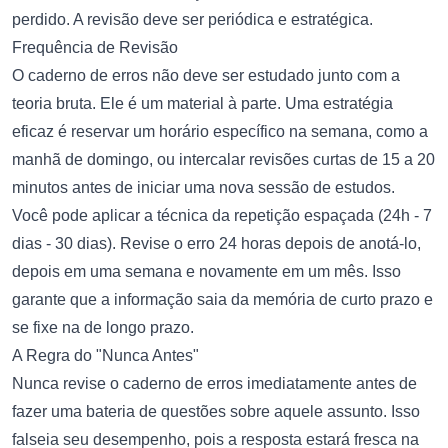
perdido. A revisão deve ser periódica e estratégica.
Frequência de Revisão
O caderno de erros não deve ser estudado junto com a
teoria bruta. Ele é um material à parte. Uma estratégia
eficaz é reservar um horário específico na semana, como a
manhã de domingo, ou intercalar revisões curtas de 15 a 20
minutos antes de iniciar uma nova sessão de estudos.
Você pode aplicar a técnica da repetição espaçada (24h - 7
dias - 30 dias). Revise o erro 24 horas depois de anotá-lo,
depois em uma semana e novamente em um mês. Isso
garante que a informação saia da memória de curto prazo e
se fixe na de longo prazo.
A Regra do "Nunca Antes"
Nunca revise o caderno de erros imediatamente antes de
fazer uma bateria de questões sobre aquele assunto. Isso
falseia seu desempenho, pois a resposta estará fresca na