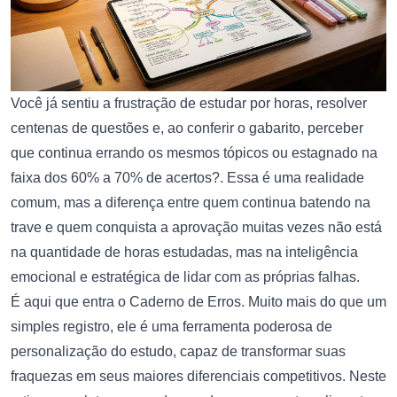
Você já sentiu a frustração de estudar por horas, resolver
centenas de questões e, ao conferir o gabarito, perceber
que continua errando os mesmos tópicos ou estagnado na
faixa dos 60% a 70% de acertos?. Essa é uma realidade
comum, mas a diferença entre quem continua batendo na
trave e quem conquista a aprovação muitas vezes não está
na quantidade de horas estudadas, mas na inteligência
emocional e estratégica de lidar com as próprias falhas.
É aqui que entra o Caderno de Erros. Muito mais do que um
simples registro, ele é uma ferramenta poderosa de
personalização do estudo, capaz de transformar suas
fraquezas em seus maiores diferenciais competitivos. Neste