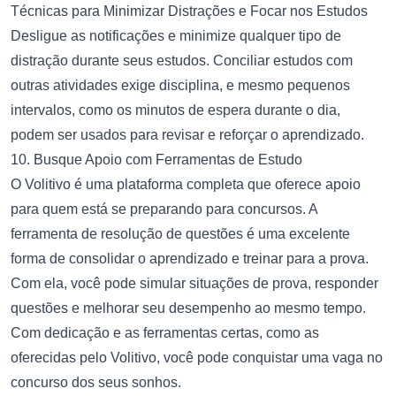
Técnicas para Minimizar Distrações e Focar nos Estudos
Desligue as notificações e minimize qualquer tipo de
distração durante seus estudos. Conciliar estudos com
outras atividades exige disciplina, e mesmo pequenos
intervalos, como os minutos de espera durante o dia,
podem ser usados para revisar e reforçar o aprendizado.
10. Busque Apoio com Ferramentas de Estudo
O
Volitivo
é uma plataforma completa que oferece apoio
para quem está se preparando para concursos. A
ferramenta de resolução de questões
é uma excelente
forma de consolidar o aprendizado e treinar para a prova.
Com ela, você pode simular situações de prova, responder
questões e melhorar seu desempenho ao mesmo tempo.
Com dedicação e as ferramentas certas, como as
oferecidas pelo Volitivo, você pode conquistar uma vaga no
concurso dos seus sonhos.