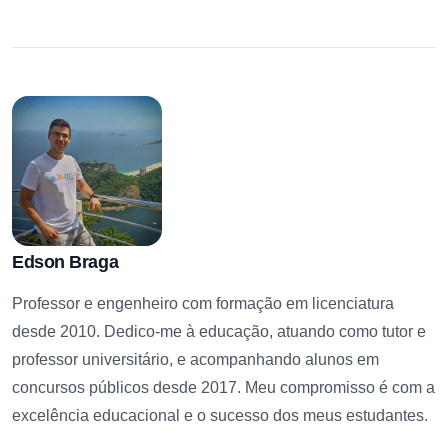
Edson Braga
Professor e engenheiro com formação em licenciatura
desde 2010. Dedico-me à educação, atuando como tutor e
professor universitário, e acompanhando alunos em
concursos públicos desde 2017. Meu compromisso é com a
excelência educacional e o sucesso dos meus estudantes.