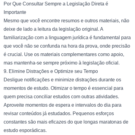
Por Que Consultar Sempre a Legislação Direta é
Importante
Mesmo que você encontre resumos e outros materiais, não
deixe de lado a leitura da legislação original. A
familiarização com a linguagem jurídica é fundamental para
que você não se confunda na hora da prova, onde precisão
é crucial. Use os materiais complementares como apoio,
mas mantenha-se sempre próximo à legislação oficial.
9. Elimine Distrações e Optimize seu Tempo
Desligue notificações e minimize distrações durante os
momentos de estudo. Otimizar o tempo é essencial para
quem precisa conciliar estudos com outras atividades.
Aproveite momentos de espera e intervalos do dia para
revisar conteúdos já estudados. Pequenos esforços
constantes são mais eficazes do que longas maratonas de
estudo esporádicas.