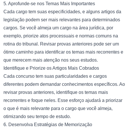
5. Aprofunde-se nos Temas Mais Importantes
Cada cargo tem suas especificidades, e alguns artigos da
legislação podem ser mais relevantes para determinados
cargos. Se você almeja um cargo na área jurídica, por
exemplo, priorize atos processuais e normas comuns na
rotina do tribunal. Revisar provas anteriores pode ser um
ótimo caminho para identificar os temas mais recorrentes e
que merecem mais atenção nos seus estudos.
Identifique e Priorize os Artigos Mais Cobrados
Cada concurso tem suas particularidades e cargos
diferentes podem demandar conhecimentos específicos. Ao
revisar provas anteriores, identifique os temas mais
recorrentes e foque neles. Esse esforço ajudará a priorizar
o que é mais relevante para o cargo que você almeja,
otimizando seu tempo de estudo.
6. Desenvolva Estratégias de Memorização