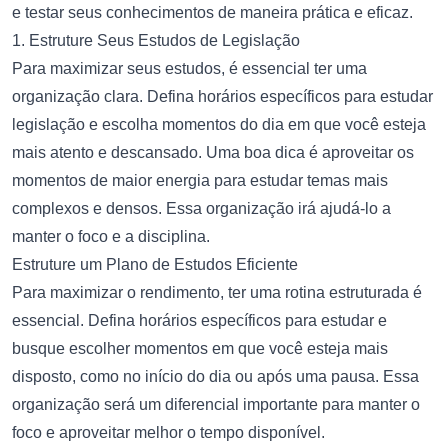
e testar seus conhecimentos de maneira prática e eficaz.
1. Estruture Seus Estudos de Legislação
Para maximizar seus estudos, é essencial ter uma
organização clara. Defina horários específicos para estudar
legislação e escolha momentos do dia em que você esteja
mais atento e descansado. Uma boa dica é aproveitar os
momentos de maior energia para estudar temas mais
complexos e densos. Essa organização irá ajudá-lo a
manter o foco e a disciplina.
Estruture um Plano de Estudos Eficiente
Para maximizar o rendimento, ter uma rotina estruturada é
essencial. Defina horários específicos para estudar e
busque escolher momentos em que você esteja mais
disposto, como no início do dia ou após uma pausa. Essa
organização será um diferencial importante para manter o
foco e aproveitar melhor o tempo disponível.