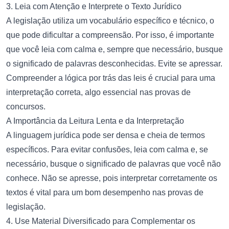
3. Leia com Atenção e Interprete o Texto Jurídico
A legislação utiliza um vocabulário específico e técnico, o
que pode dificultar a compreensão. Por isso, é importante
que você leia com calma e, sempre que necessário, busque
o significado de palavras desconhecidas. Evite se apressar.
Compreender a lógica por trás das leis é crucial para uma
interpretação correta, algo essencial nas provas de
concursos.
A Importância da Leitura Lenta e da Interpretação
A linguagem jurídica pode ser densa e cheia de termos
específicos. Para evitar confusões, leia com calma e, se
necessário, busque o significado de palavras que você não
conhece. Não se apresse, pois interpretar corretamente os
textos é vital para um bom desempenho nas provas de
legislação.
4. Use Material Diversificado para Complementar os