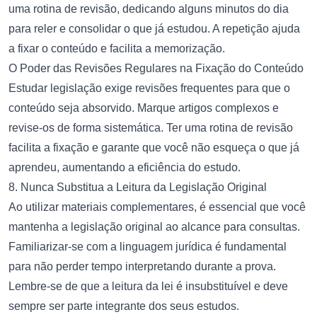
uma rotina de revisão, dedicando alguns minutos do dia
para reler e consolidar o que já estudou. A repetição ajuda
a fixar o conteúdo e facilita a memorização.
O Poder das Revisões Regulares na Fixação do Conteúdo
Estudar legislação exige revisões frequentes para que o
conteúdo seja absorvido. Marque artigos complexos e
revise-os de forma sistemática. Ter uma rotina de revisão
facilita a fixação e garante que você não esqueça o que já
aprendeu, aumentando a eficiência do estudo.
8. Nunca Substitua a Leitura da Legislação Original
Ao utilizar materiais complementares, é essencial que você
mantenha a legislação original ao alcance para consultas.
Familiarizar-se com a linguagem jurídica é fundamental
para não perder tempo interpretando durante a prova.
Lembre-se de que a leitura da lei é insubstituível e deve
sempre ser parte integrante dos seus estudos.