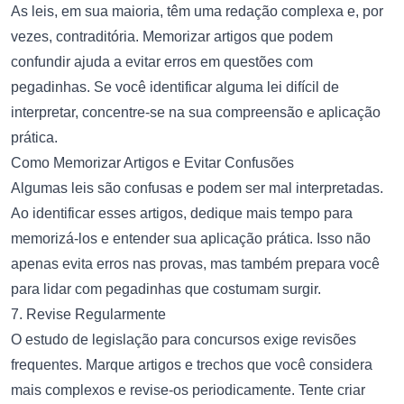
As leis, em sua maioria, têm uma redação complexa e, por
vezes, contraditória. Memorizar artigos que podem
confundir ajuda a evitar erros em questões com
pegadinhas. Se você identificar alguma lei difícil de
interpretar, concentre-se na sua compreensão e aplicação
prática.
Como Memorizar Artigos e Evitar Confusões
Algumas leis são confusas e podem ser mal interpretadas.
Ao identificar esses artigos, dedique mais tempo para
memorizá-los e entender sua aplicação prática. Isso não
apenas evita erros nas provas, mas também prepara você
para lidar com pegadinhas que costumam surgir.
7. Revise Regularmente
O estudo de legislação para concursos exige revisões
frequentes. Marque artigos e trechos que você considera
mais complexos e revise-os periodicamente. Tente criar