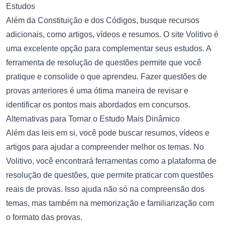
Estudos
Além da Constituição e dos Códigos, busque recursos
adicionais, como artigos, vídeos e resumos. O site Volitivo é
uma excelente opção para complementar seus estudos. A
ferramenta de resolução de questões permite que você
pratique e consolide o que aprendeu. Fazer questões de
provas anteriores é uma ótima maneira de revisar e
identificar os pontos mais abordados em concursos.
Alternativas para Tornar o Estudo Mais Dinâmico
Além das leis em si, você pode buscar resumos, vídeos e
artigos para ajudar a compreender melhor os temas. No
Volitivo, você encontrará ferramentas como a plataforma de
resolução de questões, que permite praticar com questões
reais de provas. Isso ajuda não só na compreensão dos
temas, mas também na memorização e familiarização com
o formato das provas.