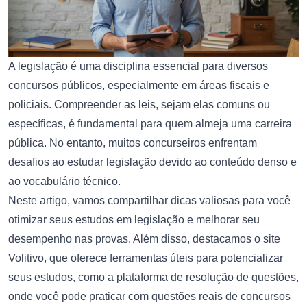
A legislação é uma disciplina essencial para diversos
concursos públicos, especialmente em áreas fiscais e
policiais. Compreender as leis, sejam elas comuns ou
específicas, é fundamental para quem almeja uma carreira
pública. No entanto, muitos concurseiros enfrentam
desafios ao estudar legislação devido ao conteúdo denso e
ao vocabulário técnico.
Neste artigo, vamos compartilhar dicas valiosas para você
otimizar seus estudos em legislação e melhorar seu
desempenho nas provas. Além disso, destacamos o site
Volitivo
, que oferece ferramentas úteis para potencializar
seus estudos, como a
plataforma de resolução de questões
,
onde você pode praticar com questões reais de concursos