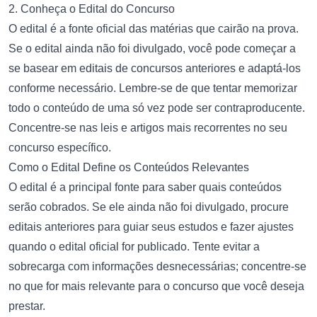
2. Conheça o Edital do Concurso
O edital é a fonte oficial das matérias que cairão na prova.
Se o edital ainda não foi divulgado, você pode começar a
se basear em editais de concursos anteriores e adaptá-los
conforme necessário. Lembre-se de que tentar memorizar
todo o conteúdo de uma só vez pode ser contraproducente.
Concentre-se nas leis e artigos mais recorrentes no seu
concurso específico.
Como o Edital Define os Conteúdos Relevantes
O edital é a principal fonte para saber quais conteúdos
serão cobrados. Se ele ainda não foi divulgado, procure
editais anteriores para guiar seus estudos e fazer ajustes
quando o edital oficial for publicado. Tente evitar a
sobrecarga com informações desnecessárias; concentre-se
no que for mais relevante para o concurso que você deseja
prestar.