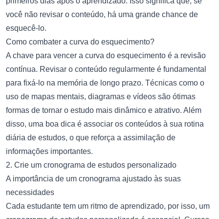
primeiros dias após o aprendizado. Isso significa que, se
você não revisar o conteúdo, há uma grande chance de
esquecê-lo.
Como combater a curva do esquecimento?
A chave para vencer a curva do esquecimento é a revisão
contínua. Revisar o conteúdo regularmente é fundamental
para fixá-lo na memória de longo prazo. Técnicas como o
uso de mapas mentais, diagramas e vídeos são ótimas
formas de tornar o estudo mais dinâmico e atrativo. Além
disso, uma boa dica é associar os conteúdos à sua rotina
diária de estudos, o que reforça a assimilação de
informações importantes.
2. Crie um cronograma de estudos personalizado
A importância de um cronograma ajustado às suas
necessidades
Cada estudante tem um ritmo de aprendizado, por isso, um