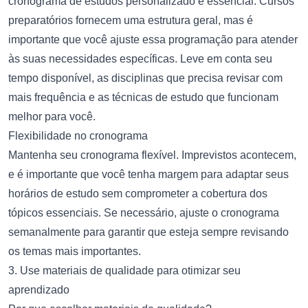
cronograma de estudos personalizado é essencial. Cursos
preparatórios fornecem uma estrutura geral, mas é
importante que você ajuste essa programação para atender
às suas necessidades específicas. Leve em conta seu
tempo disponível, as disciplinas que precisa revisar com
mais frequência e as técnicas de estudo que funcionam
melhor para você.
Flexibilidade no cronograma
Mantenha seu cronograma flexível. Imprevistos acontecem,
e é importante que você tenha margem para adaptar seus
horários de estudo sem comprometer a cobertura dos
tópicos essenciais. Se necessário, ajuste o cronograma
semanalmente para garantir que esteja sempre revisando
os temas mais importantes.
3. Use materiais de qualidade para otimizar seu
aprendizado