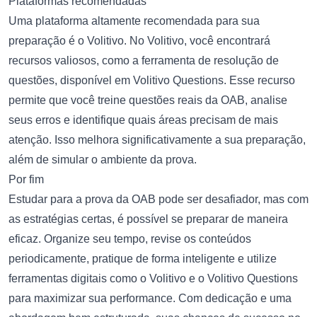
Plataformas recomendadas
Uma plataforma altamente recomendada para sua
preparação é o
Volitivo
. No Volitivo, você encontrará
recursos valiosos, como a ferramenta de resolução de
questões, disponível em
Volitivo Questions
. Esse recurso
permite que você treine questões reais da OAB, analise
seus erros e identifique quais áreas precisam de mais
atenção. Isso melhora significativamente a sua preparação,
além de simular o ambiente da prova.
Por fim
Estudar para a prova da OAB pode ser desafiador, mas com
as estratégias certas, é possível se preparar de maneira
eficaz. Organize seu tempo, revise os conteúdos
periodicamente, pratique de forma inteligente e utilize
ferramentas digitais como o
Volitivo
e o
Volitivo Questions
para maximizar sua performance. Com dedicação e uma