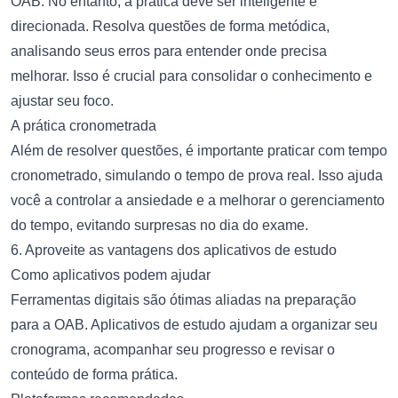
OAB. No entanto, a prática deve ser inteligente e
direcionada. Resolva questões de forma metódica,
analisando seus erros para entender onde precisa
melhorar. Isso é crucial para consolidar o conhecimento e
ajustar seu foco.
A prática cronometrada
Além de resolver questões, é importante praticar com tempo
cronometrado, simulando o tempo de prova real. Isso ajuda
você a controlar a ansiedade e a melhorar o gerenciamento
do tempo, evitando surpresas no dia do exame.
6. Aproveite as vantagens dos aplicativos de estudo
Como aplicativos podem ajudar
Ferramentas digitais são ótimas aliadas na preparação
para a OAB. Aplicativos de estudo ajudam a organizar seu
cronograma, acompanhar seu progresso e revisar o
conteúdo de forma prática.