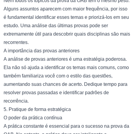
Nem todos os tópicos da prova da OAB têm o mesmo peso.
Alguns assuntos aparecem com maior frequência, por isso
é fundamental identificar esses temas e priorizá-los em seu
estudo. Uma análise das últimas provas pode ser
extremamente útil para descobrir quais disciplinas são mais
recorrentes.
A importância das provas anteriores
A análise de provas anteriores é uma estratégia poderosa.
Ela não só ajuda a identificar os temas mais comuns, como
também familiariza você com o estilo das questões,
aumentando suas chances de acerto. Dedique tempo para
resolver provas passadas e identificar padrões de
recorrência.
5. Pratique de forma estratégica
O poder da prática contínua
A prática constante é essencial para o sucesso na prova da