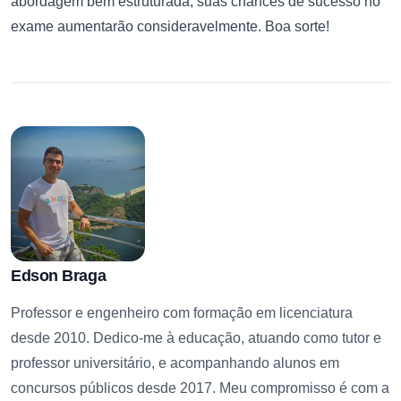
abordagem bem estruturada, suas chances de sucesso no
exame aumentarão consideravelmente. Boa sorte!
Edson Braga
Professor e engenheiro com formação em licenciatura
desde 2010. Dedico-me à educação, atuando como tutor e
professor universitário, e acompanhando alunos em
concursos públicos desde 2017. Meu compromisso é com a