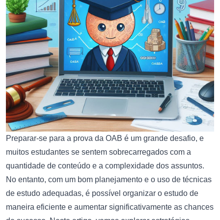
Preparar-se para a prova da OAB é um grande desafio, e
muitos estudantes se sentem sobrecarregados com a
quantidade de conteúdo e a complexidade dos assuntos.
No entanto, com um bom planejamento e o uso de técnicas
de estudo adequadas, é possível organizar o estudo de
maneira eficiente e aumentar significativamente as chances