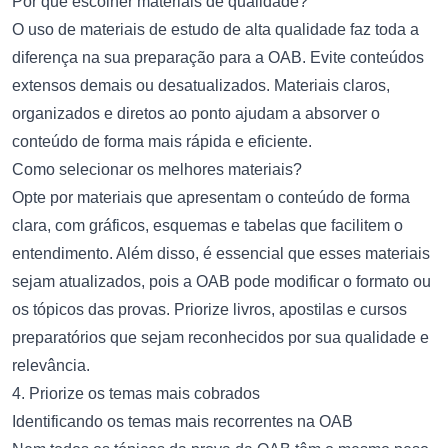
Por que escolher materiais de qualidade?
O uso de materiais de estudo de alta qualidade faz toda a
diferença na sua preparação para a OAB. Evite conteúdos
extensos demais ou desatualizados. Materiais claros,
organizados e diretos ao ponto ajudam a absorver o
conteúdo de forma mais rápida e eficiente.
Como selecionar os melhores materiais?
Opte por materiais que apresentam o conteúdo de forma
clara, com gráficos, esquemas e tabelas que facilitem o
entendimento. Além disso, é essencial que esses materiais
sejam atualizados, pois a OAB pode modificar o formato ou
os tópicos das provas. Priorize livros, apostilas e cursos
preparatórios que sejam reconhecidos por sua qualidade e
relevância.
4. Priorize os temas mais cobrados
Identificando os temas mais recorrentes na OAB