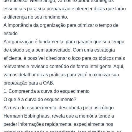
de sucesso. Neste artigo, vamos explorar estratégias
essenciais para sua preparação e oferecer dicas que farão
a diferença no seu rendimento.
A importância da organização para otimizar o tempo de
estudo
A organização é fundamental para garantir que seu tempo
de estudo seja bem aproveitado. Com uma estratégia
eficiente, é possível direcionar o foco para os tópicos mais
relevantes e revisar o conteúdo de forma inteligente. Aqui,
vamos detalhar dicas práticas para você maximizar sua
preparação para a OAB.
1. Compreenda a curva do esquecimento
O que é a curva do esquecimento?
A curva do esquecimento, descoberta pelo psicólogo
Hermann Ebbinghaus, revela que a memória tende a
perder informações rapidamente, especialmente nos