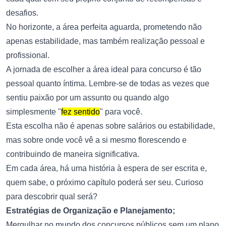
desafios.
No horizonte, a área perfeita aguarda, prometendo não
apenas estabilidade, mas também realização pessoal e
profissional.
A jornada de escolher a área ideal para concurso é tão
pessoal quanto íntima. Lembre-se de todas as vezes que
sentiu paixão por um assunto ou quando algo
simplesmente "
fez sentido
" para você.
Esta escolha não é apenas sobre salários ou estabilidade,
mas sobre onde você vê a si mesmo florescendo e
contribuindo de maneira significativa.
Em cada área, há uma história à espera de ser escrita e,
quem sabe, o próximo capítulo poderá ser seu. Curioso
para descobrir qual será?
Estratégias de Organização e Planejamento;
Mergulhar no mundo dos concursos públicos sem um plano