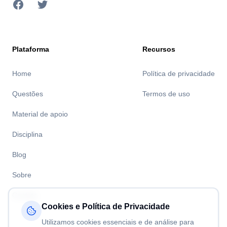
Facebook
Twitter
Plataforma
Recursos
Home
Política de privacidade
Questões
Termos de uso
Material de apoio
Disciplina
Blog
Sobre
Contato
Cookies e Política de Privacidade
Utilizamos cookies essenciais e de análise para