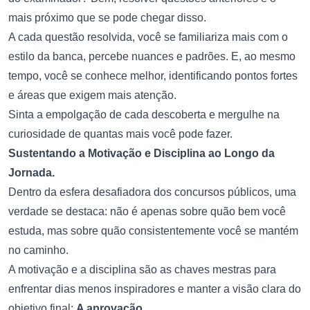
mais próximo que se pode chegar disso.
A cada questão resolvida, você se familiariza mais com o
estilo da banca, percebe nuances e padrões. E, ao mesmo
tempo, você se conhece melhor, identificando pontos fortes
e áreas que exigem mais atenção.
Sinta a empolgação de cada descoberta e mergulhe na
curiosidade de quantas mais você pode fazer.
Sustentando a Motivação e Disciplina ao Longo da
Jornada.
Dentro da esfera desafiadora dos concursos públicos, uma
verdade se destaca: não é apenas sobre quão bem você
estuda, mas sobre quão consistentemente você se mantém
no caminho.
A motivação e a disciplina são as chaves mestras para
enfrentar dias menos inspiradores e manter a visão clara do
objetivo final:
A aprovação
.