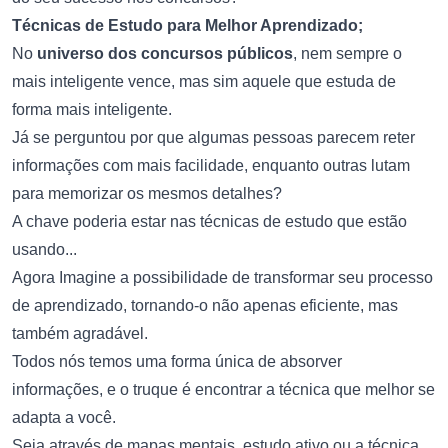
Técnicas de Estudo para Melhor Aprendizado;
No
universo dos concursos públicos
, nem sempre o
mais inteligente vence, mas sim aquele que estuda de
forma mais inteligente.
Já se perguntou por que algumas pessoas parecem reter
informações com mais facilidade, enquanto outras lutam
para memorizar os mesmos detalhes?
A chave poderia estar nas técnicas de estudo que estão
usando...
Agora Imagine a possibilidade de transformar seu processo
de aprendizado, tornando-o não apenas eficiente, mas
também agradável.
Todos nós temos uma forma única de absorver
informações, e o truque é encontrar a técnica que melhor se
adapta a você.
Seja através de mapas mentais, estudo ativo ou a técnica