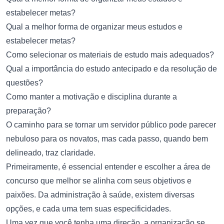
estabelecer metas?
Qual a melhor forma de organizar meus estudos e
estabelecer metas?
Como selecionar os materiais de estudo mais adequados?
Qual a importância do estudo antecipado e da resolução de
questões?
Como manter a motivação e disciplina durante a
preparação?
O caminho para se tornar um servidor público pode parecer
nebuloso para os novatos, mas cada passo, quando bem
delineado, traz claridade.
Primeiramente, é essencial entender e escolher a área de
concurso que melhor se alinha com seus objetivos e
paixões. Da administração à saúde, existem diversas
opções, e cada uma tem suas especificidades.
Uma vez que você tenha uma direção, a organização se