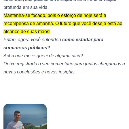
profunda em sua vida.
Mantenha-se focado, pois o esforço de hoje será a
recompensa de amanhã. O futuro que você deseja está ao
alcance de suas mãos!
Então, agora você entendeu
como estudar para
concursos públicos?
Acha que me esqueci de alguma dica?
Deixe registrado o seu comentário para juntos chegarmos a
novas conclusões e novos insights.