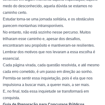
medo do desconhecido, aquela dúvida se estamos no
caminho certo.
Estudar torna-se uma jornada solitária, e os obstáculos
parecem montanhas intransponíveis.
No entanto, não está sozinho nesse percurso. Muitos
trilharam esse caminho e, apesar dos desafios,
encontraram seu propósito e mantiveram-se resilientes.
Lembrar dos motivos que nos levaram a essa escolha é
essencial.
Cada página virada, cada questão resolvida, e até mesmo
cada erro cometido, é um passo em direção ao sonho.
Permita-se sentir essa inquietação, pois é ela que nos
impulsiona a buscar mais, a querer mais, a ser mais.
E, no final, toda essa inquietude se transformará em
conquista.
Guia de Preparação para Concursos Públicos