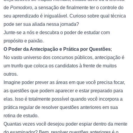
de
Pomodoro
, a sensação de finalmente ter o controle do
seu aprendizado é inigualável. Curioso sobre qual técnica
pode ser sua aliada nessa jornada?
Junte-se a nós e descubra o poder de estudar com
propósito e paixão.
O Poder da Antecipação e Prática por Questões
;
No vasto universo dos concursos públicos, antecipação é
um trunfo que coloca os candidatos à frente de muitos
outros.
Imagine poder prever as áreas em que você precisa focar,
as questões que podem aparecer e estar preparado para
elas. Isso é totalmente possível quando você incorpora a
prática regular de resolver questões anteriores em sua
rotina de estudo.
Quantas vezes você desejou poder espiar dentro da mente
do examinador? Bem, resolver questões anteriores é o