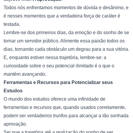
Todos nós enfrentamos momentos de dúvida e desânimo, e
é nesses momentos que a verdadeira força de caráter é
testada.
Lembre-se dos primeiros dias, da emoção e do sonho de se
tornar um servidor público. Alimente essa paixão todos os
dias, tornando cada obstáculo um degrau para a sua vitória.
E, enquanto estiver nessa trajetória, lembre-se: a
curiosidade sobre o seu potencial ilimitado é o que o
mantém avançando.
Ferramentas e Recursos para Potencializar seus
Estudos
O mundo dos estudos oferece uma infinidade de
ferramentas e recursos que, quando usados corretamente,
podem ser verdadeiros trunfos para alcançar a tão sonhada
aprovação.
Sei que a trajetória até a realização do sonho de ser