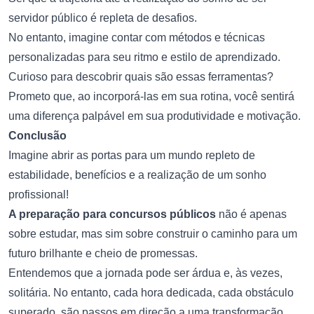
servidor público é repleta de desafios.
No entanto, imagine contar com métodos e técnicas
personalizadas para seu ritmo e estilo de aprendizado.
Curioso para descobrir quais são essas ferramentas?
Prometo que, ao incorporá-las em sua rotina, você sentirá
uma diferença palpável em sua produtividade e motivação.
Conclusão
Imagine abrir as portas para um mundo repleto de
estabilidade, benefícios e a realização de um sonho
profissional!
A preparação para concursos públicos
não é apenas
sobre estudar, mas sim sobre construir o caminho para um
futuro brilhante e cheio de promessas.
Entendemos que a jornada pode ser árdua e, às vezes,
solitária. No entanto, cada hora dedicada, cada obstáculo
superado, são passos em direção a uma transformação