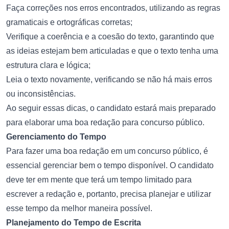
Faça correções nos erros encontrados, utilizando as regras
gramaticais e ortográficas corretas;
Verifique a coerência e a coesão do texto, garantindo que
as ideias estejam bem articuladas e que o texto tenha uma
estrutura clara e lógica;
Leia o texto novamente, verificando se não há mais erros
ou inconsistências.
Ao seguir essas dicas, o candidato estará mais preparado
para elaborar uma boa redação para concurso público.
Gerenciamento do Tempo
Para fazer uma boa redação em um concurso público, é
essencial gerenciar bem o tempo disponível. O candidato
deve ter em mente que terá um tempo limitado para
escrever a redação e, portanto, precisa planejar e utilizar
esse tempo da melhor maneira possível.
Planejamento do Tempo de Escrita