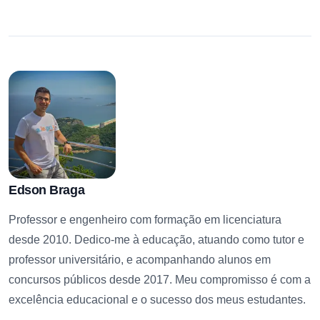
Edson Braga
Professor e engenheiro com formação em licenciatura
desde 2010. Dedico-me à educação, atuando como tutor e
professor universitário, e acompanhando alunos em
concursos públicos desde 2017. Meu compromisso é com a
excelência educacional e o sucesso dos meus estudantes.