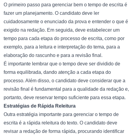
O primeiro passo para gerenciar bem o tempo de escrita é
fazer um planejamento. O candidato deve ler
cuidadosamente o enunciado da prova e entender o que é
exigido na redação. Em seguida, deve estabelecer um
tempo para cada etapa do processo de escrita, como por
exemplo, para a leitura e interpretação do tema, para a
elaboração do rascunho e para a revisão final.
É importante lembrar que o tempo deve ser dividido de
forma equilibrada, dando atenção a cada etapa do
processo. Além disso, o candidato deve considerar que a
revisão final é fundamental para a qualidade da redação e,
portanto, deve reservar tempo suficiente para essa etapa.
Estratégias de Rápida Releitura
Outra estratégia importante para gerenciar o tempo de
escrita é a rápida releitura do texto. O candidato deve
revisar a redação de forma rápida, procurando identificar