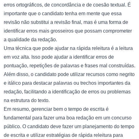
erros ortográficos, de concordância e de coesão textual. É
importante que o candidato tenha em mente que essa
revisão não substitui a revisão final, mas é uma forma de
identificar erros mais grosseiros que possam comprometer
a qualidade da redação.
Uma técnica que pode ajudar na rápida releitura é a leitura
em voz alta. Isso pode ajudar a identificar erros de
pontuação, repetições de palavras e frases mal construídas.
Além disso, o candidato pode utilizar recursos como negrito
e itálico para destacar palavras ou trechos importantes da
redação, facilitando a identificação de erros ou problemas
na estrutura do texto.
Em resumo, gerenciar bem o tempo de escrita é
fundamental para fazer uma boa redação em um concurso
público. O candidato deve fazer um planejamento do tempo
de escrita e utilizar estratégias de rápida releitura para