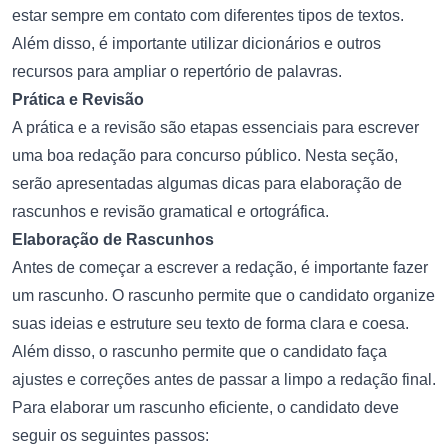
estar sempre em contato com diferentes tipos de textos.
Além disso, é importante utilizar dicionários e outros
recursos para ampliar o repertório de palavras.
Prática e Revisão
A prática e a revisão são etapas essenciais para escrever
uma boa redação para concurso público. Nesta seção,
serão apresentadas algumas dicas para elaboração de
rascunhos e revisão gramatical e ortográfica.
Elaboração de Rascunhos
Antes de começar a escrever a redação, é importante fazer
um rascunho. O rascunho permite que o candidato organize
suas ideias e estruture seu texto de forma clara e coesa.
Além disso, o rascunho permite que o candidato faça
ajustes e correções antes de passar a limpo a redação final.
Para elaborar um rascunho eficiente, o candidato deve
seguir os seguintes passos: