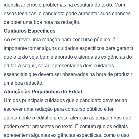
identificar erros e problemas na estrutura do texto. Com
essas técnicas, o candidato pode aumentar suas chances
de obter uma boa nota na redação.
Cuidados Específicos
Ao escrever uma redação para concurso público, é
importante tomar alguns cuidados específicos para garantir
que o texto seja bem elaborado e atenda às exigências do
edital. A seguir, serão apresentados dois cuidados
essenciais que devem ser observados na hora de produzir
uma boa redação.
Atenção às Pegadinhas do Edital
Um dos principais cuidados que o candidato deve ter ao
escrever uma redação para concurso público é ler
atentamente o edital e prestar atenção às pegadinhas que
podem estar presentes no texto. É comum que os editais
apresentem algumas exigências específicas, como o uso