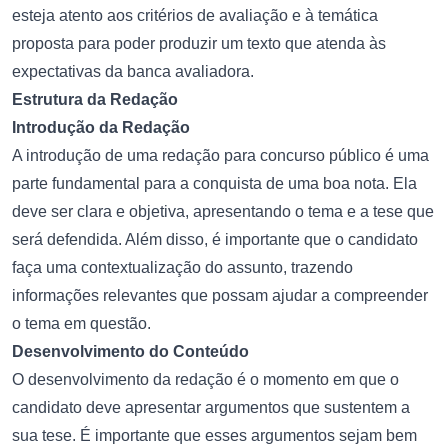
esteja atento aos critérios de avaliação e à temática
proposta para poder produzir um texto que atenda às
expectativas da banca avaliadora.
Estrutura da Redação
Introdução da Redação
A introdução de uma redação para concurso público é uma
parte fundamental para a conquista de uma boa nota. Ela
deve ser clara e objetiva, apresentando o tema e a tese que
será defendida. Além disso, é importante que o candidato
faça uma contextualização do assunto, trazendo
informações relevantes que possam ajudar a compreender
o tema em questão.
Desenvolvimento do Conteúdo
O desenvolvimento da redação é o momento em que o
candidato deve apresentar argumentos que sustentem a
sua tese. É importante que esses argumentos sejam bem