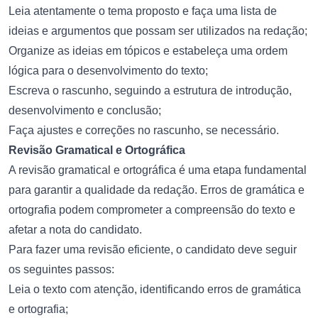
Leia atentamente o tema proposto e faça uma lista de
ideias e argumentos que possam ser utilizados na redação;
Organize as ideias em tópicos e estabeleça uma ordem
lógica para o desenvolvimento do texto;
Escreva o rascunho, seguindo a estrutura de introdução,
desenvolvimento e conclusão;
Faça ajustes e correções no rascunho, se necessário.
Revisão Gramatical e Ortográfica
A revisão gramatical e ortográfica é uma etapa fundamental
para garantir a qualidade da redação. Erros de gramática e
ortografia podem comprometer a compreensão do texto e
afetar a nota do candidato.
Para fazer uma revisão eficiente, o candidato deve seguir
os seguintes passos:
Leia o texto com atenção, identificando erros de gramática
e ortografia;