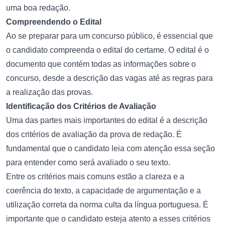
uma boa redação.
Compreendendo o Edital
Ao se preparar para um concurso público, é essencial que
o candidato compreenda o edital do certame. O edital é o
documento que contém todas as informações sobre o
concurso, desde a descrição das vagas até as regras para
a realização das provas.
Identificação dos Critérios de Avaliação
Uma das partes mais importantes do edital é a descrição
dos critérios de avaliação da prova de redação. É
fundamental que o candidato leia com atenção essa seção
para entender como será avaliado o seu texto.
Entre os critérios mais comuns estão a clareza e a
coerência do texto, a capacidade de argumentação e a
utilização correta da norma culta da língua portuguesa. É
importante que o candidato esteja atento a esses critérios