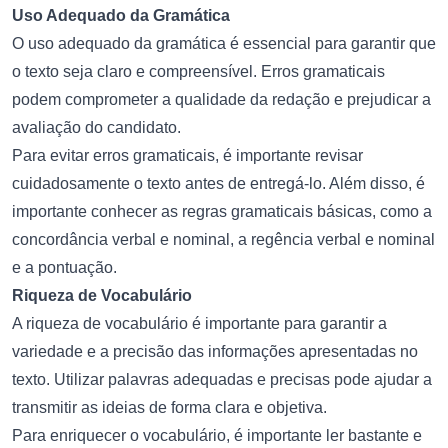
Uso Adequado da Gramática
O uso adequado da gramática é essencial para garantir que
o texto seja claro e compreensível. Erros gramaticais
podem comprometer a qualidade da redação e prejudicar a
avaliação do candidato.
Para evitar erros gramaticais, é importante revisar
cuidadosamente o texto antes de entregá-lo. Além disso, é
importante conhecer as regras gramaticais básicas, como a
concordância verbal e nominal, a regência verbal e nominal
e a pontuação.
Riqueza de Vocabulário
A riqueza de vocabulário é importante para garantir a
variedade e a precisão das informações apresentadas no
texto. Utilizar palavras adequadas e precisas pode ajudar a
transmitir as ideias de forma clara e objetiva.
Para enriquecer o vocabulário, é importante ler bastante e