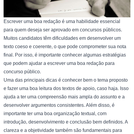
Escrever uma boa redação é uma habilidade essencial
para quem deseja ser aprovado em concursos públicos.
Muitos candidatos têm dificuldades em desenvolver um
texto coeso e coerente, o que pode comprometer sua nota
final. Por isso, é importante conhecer algumas estratégias
que podem ajudar a escrever uma boa redação para
concurso público.
Uma das principais dicas é conhecer bem o tema proposto
e fazer uma boa leitura dos textos de apoio, caso haja. Isso
ajuda a ter uma compreensão mais ampla do assunto e a
desenvolver argumentos consistentes. Além disso, é
importante ter uma boa organização textual, com
introdução, desenvolvimento e conclusão bem definidos. A
clareza e a objetividade também são fundamentais para