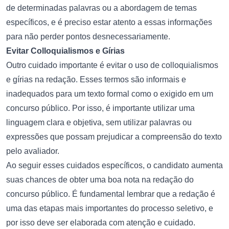
de determinadas palavras ou a abordagem de temas
específicos, e é preciso estar atento a essas informações
para não perder pontos desnecessariamente.
Evitar Colloquialismos e Gírias
Outro cuidado importante é evitar o uso de colloquialismos
e gírias na redação. Esses termos são informais e
inadequados para um texto formal como o exigido em um
concurso público. Por isso, é importante utilizar uma
linguagem clara e objetiva, sem utilizar palavras ou
expressões que possam prejudicar a compreensão do texto
pelo avaliador.
Ao seguir esses cuidados específicos, o candidato aumenta
suas chances de obter uma boa nota na redação do
concurso público. É fundamental lembrar que a redação é
uma das etapas mais importantes do processo seletivo, e
por isso deve ser elaborada com atenção e cuidado.