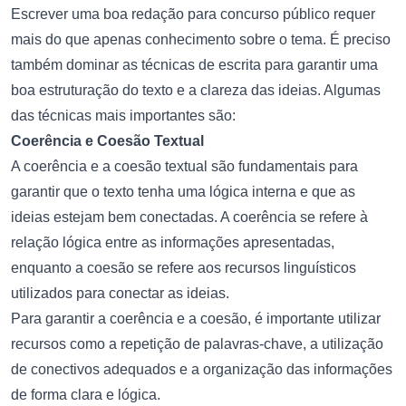
Escrever uma boa redação para concurso público requer
mais do que apenas conhecimento sobre o tema. É preciso
também dominar as técnicas de escrita para garantir uma
boa estruturação do texto e a clareza das ideias. Algumas
das técnicas mais importantes são:
Coerência e Coesão Textual
A coerência e a coesão textual são fundamentais para
garantir que o texto tenha uma lógica interna e que as
ideias estejam bem conectadas. A coerência se refere à
relação lógica entre as informações apresentadas,
enquanto a coesão se refere aos recursos linguísticos
utilizados para conectar as ideias.
Para garantir a coerência e a coesão, é importante utilizar
recursos como a repetição de palavras-chave, a utilização
de conectivos adequados e a organização das informações
de forma clara e lógica.