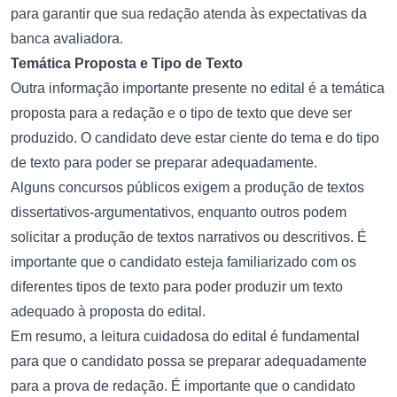
para garantir que sua redação atenda às expectativas da
banca avaliadora.
Temática Proposta e Tipo de Texto
Outra informação importante presente no edital é a temática
proposta para a redação e o tipo de texto que deve ser
produzido. O candidato deve estar ciente do tema e do tipo
de texto para poder se preparar adequadamente.
Alguns concursos públicos exigem a produção de textos
dissertativos-argumentativos, enquanto outros podem
solicitar a produção de textos narrativos ou descritivos. É
importante que o candidato esteja familiarizado com os
diferentes tipos de texto para poder produzir um texto
adequado à proposta do edital.
Em resumo, a leitura cuidadosa do edital é fundamental
para que o candidato possa se preparar adequadamente
para a prova de redação. É importante que o candidato