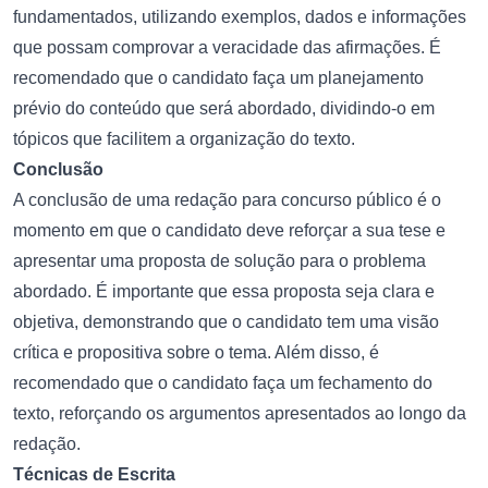
fundamentados, utilizando exemplos, dados e informações
que possam comprovar a veracidade das afirmações. É
recomendado que o candidato faça um planejamento
prévio do conteúdo que será abordado, dividindo-o em
tópicos que facilitem a organização do texto.
Conclusão
A conclusão de uma redação para concurso público é o
momento em que o candidato deve reforçar a sua tese e
apresentar uma proposta de solução para o problema
abordado. É importante que essa proposta seja clara e
objetiva, demonstrando que o candidato tem uma visão
crítica e propositiva sobre o tema. Além disso, é
recomendado que o candidato faça um fechamento do
texto, reforçando os argumentos apresentados ao longo da
redação.
Técnicas de Escrita