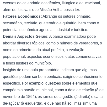
eventos do calendário acadêmico, litúrgico e educacional,
além de festivais que Missão Velha possa ter.
Fatores Econômicos:
Abrange os setores primário,
secundário, terciário, quaternário e quinário, bem como o
potencial econômico agrícola, industrial e turístico.
Demais Aspectos Gerais:
A banca examinadora pode
abordar diversos tópicos, como o número de vereadores, o
nome do primeiro e do atual prefeito, a evolução
populacional, aspectos econômicos, datas comemorativas,
e filhos ilustres do município.
Insights de uma aula preparatória indicam que algumas
questões podem ser bem pontuais, exigindo conhecimento
específico. Por exemplo, questões sobre elementos que
compõem o brasão municipal, como a data de criação (8 de
novembro de 1864), os ramos de algodão (à direita) e cana-
de-açúcar (à esquerda), e que não há sol, mas sim uma