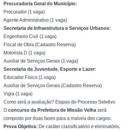
Procuradoria Geral do Município:
Procurador (1 vaga)
Agente Administrativo (1 vaga)
Secretaria de Infraestrutura e Serviços Urbanos:
Engenheiro Civil (1 vaga)
Fiscal de Obra (Cadastro Reserva)
Motorista D (1 vaga)
Auxiliar de Serviços Gerais (1 vaga)
Secretaria da Juventude, Esporte e Lazer:
Educador Físico (1 vaga)
Auxiliar de Serviços Gerais (Cadastro Reserva)
Vigia (1 vaga)
Como será a avaliação? Etapas do Processo Seletivo
O
concurso da Prefeitura de Missão Velha
será
composto por duas fases para a maioria dos cargos:
Prova Objetiva:
De caráter classificatório e eliminatório,