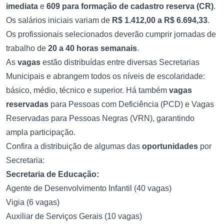
imediata
e
609 para formação de cadastro reserva (CR)
.
Os salários iniciais variam de
R$ 1.412,00 a R$ 6.694,33
.
Os profissionais selecionados deverão cumprir jornadas de
trabalho de
20 a 40 horas semanais
.
As
vagas
estão distribuídas entre diversas Secretarias
Municipais e abrangem todos os níveis de escolaridade:
básico, médio, técnico e superior. Há também
vagas
reservadas
para Pessoas com Deficiência (PCD) e Vagas
Reservadas para Pessoas Negras (VRN), garantindo
ampla participação.
Confira a distribuição de algumas das
oportunidades
por
Secretaria:
Secretaria de Educação:
Agente de Desenvolvimento Infantil (40 vagas)
Vigia (6 vagas)
Auxiliar de Serviços Gerais (10 vagas)