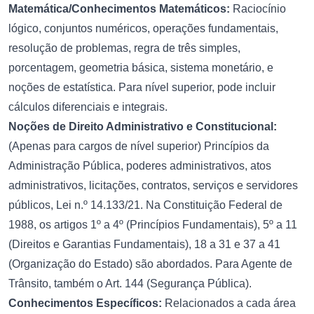
Matemática/Conhecimentos Matemáticos:
Raciocínio
lógico, conjuntos numéricos, operações fundamentais,
resolução de problemas, regra de três simples,
porcentagem, geometria básica, sistema monetário, e
noções de estatística. Para nível superior, pode incluir
cálculos diferenciais e integrais.
Noções de Direito Administrativo e Constitucional:
(Apenas para cargos de nível superior) Princípios da
Administração Pública, poderes administrativos, atos
administrativos, licitações, contratos, serviços e servidores
públicos, Lei n.º 14.133/21. Na Constituição Federal de
1988, os artigos 1º a 4º (Princípios Fundamentais), 5º a 11
(Direitos e Garantias Fundamentais), 18 a 31 e 37 a 41
(Organização do Estado) são abordados. Para Agente de
Trânsito, também o Art. 144 (Segurança Pública).
Conhecimentos Específicos:
Relacionados a cada área