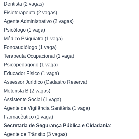
Dentista (2 vagas)
Fisioterapeuta (2 vagas)
Agente Administrativo (2 vagas)
Psicólogo (1 vaga)
Médico Psiquiatra (1 vaga)
Fonoaudiólogo (1 vaga)
Terapeuta Ocupacional (1 vaga)
Psicopedagogo (1 vaga)
Educador Físico (1 vaga)
Assessor Jurídico (Cadastro Reserva)
Motorista B (2 vagas)
Assistente Social (1 vaga)
Agente de Vigilância Sanitária (1 vaga)
Farmacêutico (1 vaga)
Secretaria de Segurança Pública e Cidadania:
Agente de Trânsito (3 vagas)