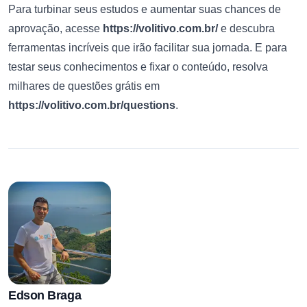
Para turbinar seus estudos e aumentar suas chances de
aprovação, acesse
https://volitivo.com.br/
e descubra
ferramentas incríveis que irão facilitar sua jornada. E para
testar seus conhecimentos e fixar o conteúdo, resolva
milhares de questões grátis em
https://volitivo.com.br/questions
.
Edson Braga