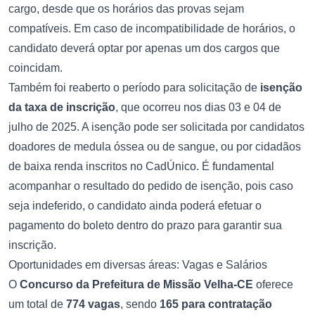
cargo, desde que os horários das provas sejam
compatíveis. Em caso de incompatibilidade de horários, o
candidato deverá optar por apenas um dos cargos que
coincidam.
Também foi reaberto o período para solicitação de
isenção
da taxa de inscrição
, que ocorreu nos dias 03 e 04 de
julho de 2025. A isenção pode ser solicitada por candidatos
doadores de medula óssea ou de sangue, ou por cidadãos
de baixa renda inscritos no CadÚnico. É fundamental
acompanhar o resultado do pedido de isenção, pois caso
seja indeferido, o candidato ainda poderá efetuar o
pagamento do boleto dentro do prazo para garantir sua
inscrição.
Oportunidades em diversas áreas: Vagas e Salários
O
Concurso da Prefeitura de Missão Velha-CE
oferece
um total de
774 vagas
, sendo
165 para contratação