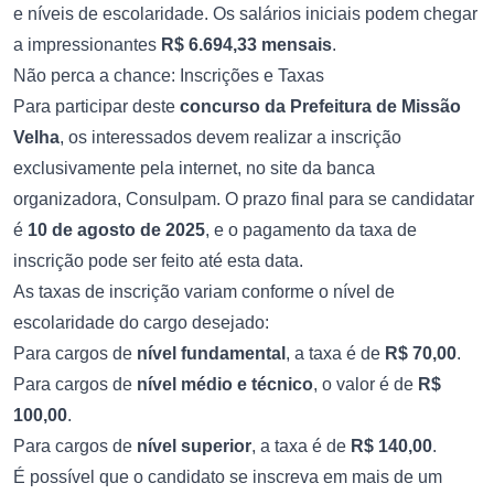
e níveis de escolaridade. Os salários iniciais podem chegar
a impressionantes
R$ 6.694,33 mensais
.
Não perca a chance: Inscrições e Taxas
Para participar deste
concurso da Prefeitura de Missão
Velha
, os interessados devem realizar a inscrição
exclusivamente pela internet, no site da banca
organizadora, Consulpam. O prazo final para se candidatar
é
10 de agosto de 2025
, e o pagamento da taxa de
inscrição pode ser feito até esta data.
As taxas de inscrição variam conforme o nível de
escolaridade do cargo desejado:
Para cargos de
nível fundamental
, a taxa é de
R$ 70,00
.
Para cargos de
nível médio e técnico
, o valor é de
R$
100,00
.
Para cargos de
nível superior
, a taxa é de
R$ 140,00
.
É possível que o candidato se inscreva em mais de um