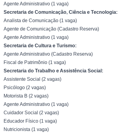
Agente Administrativo (1 vaga)
Secretaria de Comunicação, Ciência e Tecnologia:
Analista de Comunicação (1 vaga)
Agente de Comunicação (Cadastro Reserva)
Agente Administrativo (1 vaga)
Secretaria de Cultura e Turismo:
Agente Administrativo (Cadastro Reserva)
Fiscal de Patrimônio (1 vaga)
Secretaria do Trabalho e Assistência Social:
Assistente Social (2 vagas)
Psicólogo (2 vagas)
Motorista B (2 vagas)
Agente Administrativo (1 vaga)
Cuidador Social (2 vagas)
Educador Físico (1 vaga)
Nutricionista (1 vaga)