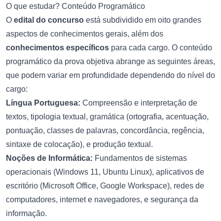
O que estudar? Conteúdo Programático
O
edital do concurso
está subdividido em oito grandes
aspectos de conhecimentos gerais, além dos
conhecimentos específicos
para cada cargo. O conteúdo
programático da prova objetiva abrange as seguintes áreas,
que podem variar em profundidade dependendo do nível do
cargo:
Língua Portuguesa:
Compreensão e interpretação de
textos, tipologia textual, gramática (ortografia, acentuação,
pontuação, classes de palavras, concordância, regência,
sintaxe de colocação), e produção textual.
Noções de Informática:
Fundamentos de sistemas
operacionais (Windows 11, Ubuntu Linux), aplicativos de
escritório (Microsoft Office, Google Workspace), redes de
computadores, internet e navegadores, e segurança da
informação.