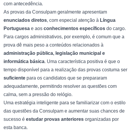
com antecedência.
As provas da Consulpam geralmente apresentam
enunciados diretos
, com especial atenção à
Língua
Portuguesa
e aos
conhecimentos específicos
do cargo.
Para cargos administrativos, por exemplo, é comum que a
prova dê mais peso a conteúdos relacionados à
administração pública, legislação municipal e
informática básica
. Uma característica positiva é que o
tempo disponível para a realização das provas costuma ser
suficiente
para os candidatos que se prepararam
adequadamente, permitindo resolver as questões com
calma, sem a pressão do relógio.
Uma estratégia inteligente para se familiarizar com o estilo
das questões da Consulpam e aumentar suas chances de
sucesso é
estudar provas anteriores
organizadas por
esta banca.