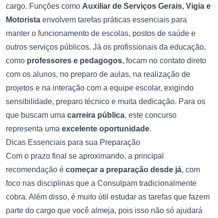
cargo. Funções como
Auxiliar de Serviços Gerais, Vigia e
Motorista
envolvem tarefas práticas essenciais para
manter o funcionamento de escolas, postos de saúde e
outros serviços públicos. Já os profissionais da educação,
como
professores e pedagogos
, focam no contato direto
com os alunos, no preparo de aulas, na realização de
projetos e na interação com a equipe escolar, exigindo
sensibilidade, preparo técnico e muita dedicação. Para os
que buscam uma
carreira pública
, este concurso
representa uma
excelente oportunidade
.
Dicas Essenciais para sua Preparação
Com o prazo final se aproximando, a principal
recomendação é
começar a preparação desde já
, com
foco nas disciplinas que a Consulpam tradicionalmente
cobra. Além disso, é muito útil estudar as tarefas que fazem
parte do cargo que você almeja, pois isso não só ajudará