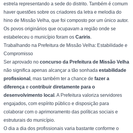
estrela representando a sede do distrito. Também é comum
haver questões sobre os criadores da letra e melodia do
hino de Missão Velha, que foi composto por um único autor.
Os povos originários que ocupavam a região onde se
estabeleceu o município foram os
Cariris
.
Trabalhando na Prefeitura de Missão Velha: Estabilidade e
Compromisso
Ser aprovado no
concurso da Prefeitura de Missão Velha
não significa apenas alcançar a tão sonhada
estabilidade
profissional
, mas também ter a chance de
fazer a
diferença
e
contribuir diretamente para o
desenvolvimento local
. A Prefeitura valoriza servidores
engajados, com espírito público e disposição para
colaborar com o aprimoramento das políticas sociais e
estruturais do município.
O dia a dia dos profissionais varia bastante conforme o