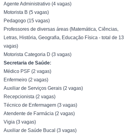
Agente Administrativo (4 vagas)
Motorista B (5 vagas)
Pedagogo (15 vagas)
Professores de diversas áreas (Matemática, Ciências,
Letras, História, Geografia, Educação Física - total de 13
vagas)
Motorista Categoria D (3 vagas)
Secretaria de Saúde:
Médico PSF (2 vagas)
Enfermeiro (2 vagas)
Auxiliar de Serviços Gerais (2 vagas)
Recepcionista (2 vagas)
Técnico de Enfermagem (3 vagas)
Atendente de Farmácia (2 vagas)
Vigia (3 vagas)
Auxiliar de Saúde Bucal (3 vagas)