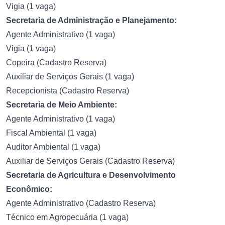
Vigia (1 vaga)
Secretaria de Administração e Planejamento:
Agente Administrativo (1 vaga)
Vigia (1 vaga)
Copeira (Cadastro Reserva)
Auxiliar de Serviços Gerais (1 vaga)
Recepcionista (Cadastro Reserva)
Secretaria de Meio Ambiente:
Agente Administrativo (1 vaga)
Fiscal Ambiental (1 vaga)
Auditor Ambiental (1 vaga)
Auxiliar de Serviços Gerais (Cadastro Reserva)
Secretaria de Agricultura e Desenvolvimento
Econômico:
Agente Administrativo (Cadastro Reserva)
Técnico em Agropecuária (1 vaga)