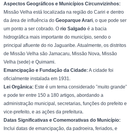
Aspectos Geográficos e Municípios Circunvizinhos:
Missão Velha está localizada na região do Cariri e dentro
da área de influência do
Geoparque Arari
, o que pode ser
um ponto a ser cobrado. O
rio Salgado
é a bacia
hidrográfica mais importante do município, sendo o
principal afluente do rio Jaguaribe. Atualmente, os distritos
de Missão Velha são Jamacaru, Missão Nova, Missão
Velha (sede) e Quimami.
Emancipação e Fundação da Cidade:
A cidade foi
oficialmente instalada em 1931.
Lei Orgânica:
Este é um tema considerado "muito grande"
e pode ter entre 150 a 180 artigos, abordando a
administração municipal, secretarias, funções do prefeito e
vice-prefeito, e as ações da prefeitura.
Datas Significativas e Comemorativas do Município:
Inclui datas de emancipação, da padroeira, feriados, e