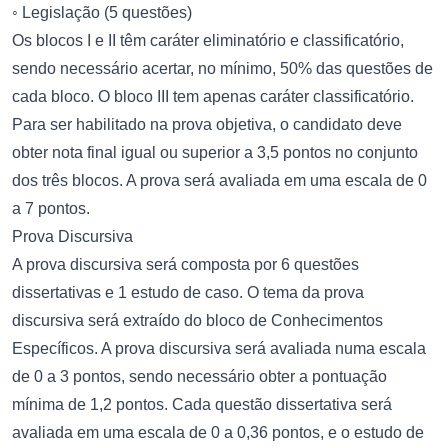
◦ Legislação (5 questões)
Os blocos I e II têm caráter eliminatório e classificatório,
sendo necessário acertar, no mínimo, 50% das questões de
cada bloco. O bloco III tem apenas caráter classificatório.
Para ser habilitado na prova objetiva, o candidato deve
obter nota final igual ou superior a 3,5 pontos no conjunto
dos três blocos. A prova será avaliada em uma escala de 0
a 7 pontos.
Prova Discursiva
A prova discursiva será composta por 6 questões
dissertativas e 1 estudo de caso. O tema da prova
discursiva será extraído do bloco de Conhecimentos
Específicos. A prova discursiva será avaliada numa escala
de 0 a 3 pontos, sendo necessário obter a pontuação
mínima de 1,2 pontos. Cada questão dissertativa será
avaliada em uma escala de 0 a 0,36 pontos, e o estudo de