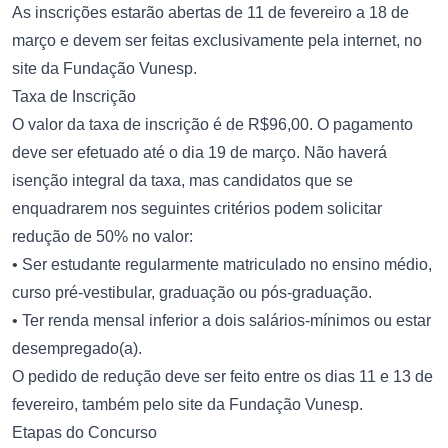
As inscrições estarão abertas de 11 de fevereiro a 18 de
março e devem ser feitas exclusivamente pela internet, no
site da Fundação Vunesp.
Taxa de Inscrição
O valor da taxa de inscrição é de R$96,00. O pagamento
deve ser efetuado até o dia 19 de março. Não haverá
isenção integral da taxa, mas candidatos que se
enquadrarem nos seguintes critérios podem solicitar
redução de 50% no valor:
• Ser estudante regularmente matriculado no ensino médio,
curso pré-vestibular, graduação ou pós-graduação.
• Ter renda mensal inferior a dois salários-mínimos ou estar
desempregado(a).
O pedido de redução deve ser feito entre os dias 11 e 13 de
fevereiro, também pelo site da Fundação Vunesp.
Etapas do Concurso