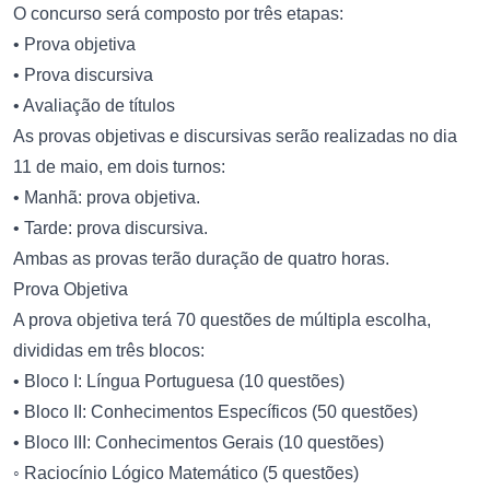
O concurso será composto por três etapas:
• Prova objetiva
• Prova discursiva
• Avaliação de títulos
As provas objetivas e discursivas serão realizadas no dia
11 de maio, em dois turnos:
• Manhã: prova objetiva.
• Tarde: prova discursiva.
Ambas as provas terão duração de quatro horas.
Prova Objetiva
A prova objetiva terá 70 questões de múltipla escolha,
divididas em três blocos:
• Bloco I: Língua Portuguesa (10 questões)
• Bloco II: Conhecimentos Específicos (50 questões)
• Bloco III: Conhecimentos Gerais (10 questões)
◦ Raciocínio Lógico Matemático (5 questões)