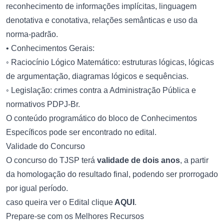
reconhecimento de informações implícitas, linguagem
denotativa e conotativa, relações semânticas e uso da
norma-padrão.
• Conhecimentos Gerais:
◦ Raciocínio Lógico Matemático: estruturas lógicas, lógicas
de argumentação, diagramas lógicos e sequências.
◦ Legislação: crimes contra a Administração Pública e
normativos PDPJ-Br.
O conteúdo programático do bloco de Conhecimentos
Específicos pode ser encontrado no edital.
Validade do Concurso
O concurso do TJSP terá
validade de dois anos
, a partir
da homologação do resultado final, podendo ser prorrogado
por igual período.
caso queira ver o Edital clique
AQUI
.
Prepare-se com os Melhores Recursos