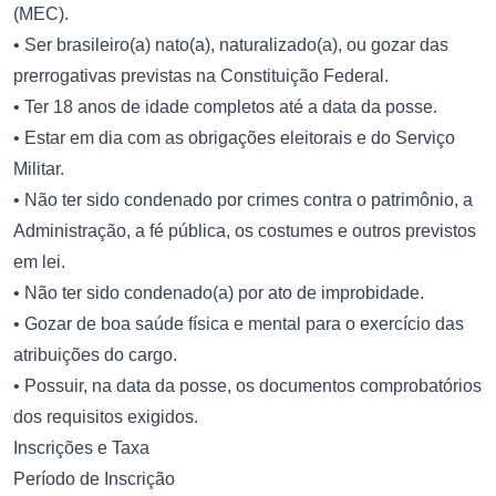
(MEC).
• Ser brasileiro(a) nato(a), naturalizado(a), ou gozar das
prerrogativas previstas na Constituição Federal.
• Ter 18 anos de idade completos até a data da posse.
• Estar em dia com as obrigações eleitorais e do Serviço
Militar.
• Não ter sido condenado por crimes contra o patrimônio, a
Administração, a fé pública, os costumes e outros previstos
em lei.
• Não ter sido condenado(a) por ato de improbidade.
• Gozar de boa saúde física e mental para o exercício das
atribuições do cargo.
• Possuir, na data da posse, os documentos comprobatórios
dos requisitos exigidos.
Inscrições e Taxa
Período de Inscrição