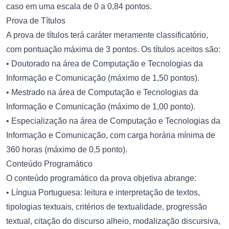
caso em uma escala de 0 a 0,84 pontos.
Prova de Títulos
A prova de títulos terá caráter meramente classificatório,
com pontuação máxima de 3 pontos. Os títulos aceitos são:
• Doutorado na área de Computação e Tecnologias da
Informação e Comunicação (máximo de 1,50 pontos).
• Mestrado na área de Computação e Tecnologias da
Informação e Comunicação (máximo de 1,00 ponto).
• Especialização na área de Computação e Tecnologias da
Informação e Comunicação, com carga horária mínima de
360 horas (máximo de 0,5 ponto).
Conteúdo Programático
O conteúdo programático da prova objetiva abrange:
• Língua Portuguesa: leitura e interpretação de textos,
tipologias textuais, critérios de textualidade, progressão
textual, citação do discurso alheio, modalização discursiva,