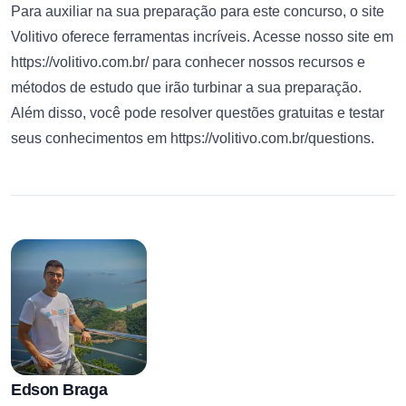
Para auxiliar na sua preparação para este concurso, o site
Volitivo oferece ferramentas incríveis. Acesse nosso site em
https://volitivo.com.br/
para conhecer nossos recursos e
métodos de estudo que irão turbinar a sua preparação.
Além disso, você pode resolver questões gratuitas e testar
seus conhecimentos em
https://volitivo.com.br/questions
.
Edson Braga