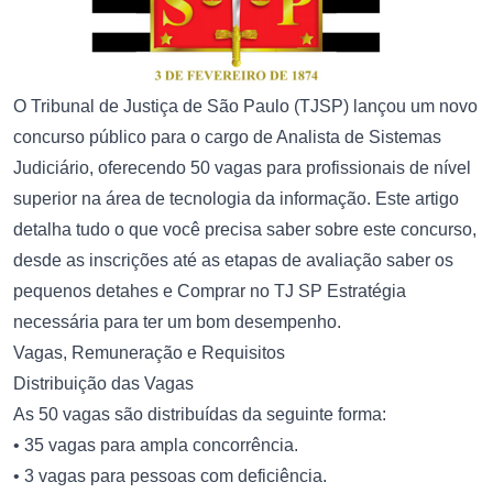
O Tribunal de Justiça de São Paulo (TJSP) lançou um novo
concurso público para o cargo de Analista de Sistemas
Judiciário, oferecendo 50 vagas para profissionais de nível
superior na área de tecnologia da informação. Este artigo
detalha tudo o que você precisa saber sobre este concurso,
desde as inscrições até as etapas de avaliação saber os
pequenos detahes e Comprar no TJ SP Estratégia
necessária para ter um bom desempenho.
Vagas, Remuneração e Requisitos
Distribuição das Vagas
As 50 vagas são distribuídas da seguinte forma:
• 35 vagas para ampla concorrência.
• 3 vagas para pessoas com deficiência.