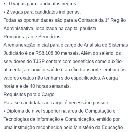
• 10 vagas para candidatos negros.
• 2 vagas para candidatos indígenas.
Todas as oportunidades são para a Comarca da 1ª Região
Administrativa, localizada na capital paulista.
Remuneração e Benefícios
A remuneração inicial para o cargo de Analista de Sistemas
Judiciário é de R$8.108,80 mensais. Além do salário, os
servidores do TJSP contam com benefícios como auxílio-
alimentação, auxílio-saúde e auxílio-transporte, embora os
valores exatos não tenham sido especificados. A carga
horária é de 40 horas semanais.
Requisitos para o Cargo
Para se candidatar ao cargo, é necessário possuir:
• Diploma de nível superior na área de Computação e
Tecnologias da Informação e Comunicação, emitido por
uma instituição reconhecida pelo Ministério da Educação