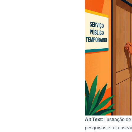
Alt Text:
Ilustração de
pesquisas e recenseado