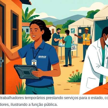
 trabalhadores temporários prestando serviços para o estado, 
res, ilustrando a função pública.