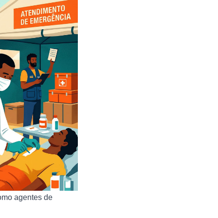
como agentes de