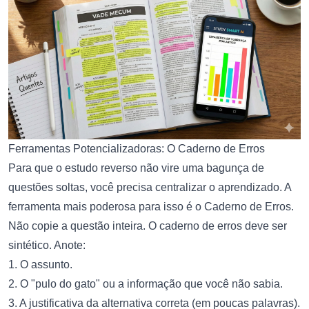
Ferramentas Potencializadoras: O Caderno de Erros
Para que o estudo reverso não vire uma bagunça de
questões soltas, você precisa centralizar o aprendizado. A
ferramenta mais poderosa para isso é o Caderno de Erros.
Não copie a questão inteira. O caderno de erros deve ser
sintético. Anote:
1. O assunto.
2. O "pulo do gato" ou a informação que você não sabia.
3. A justificativa da alternativa correta (em poucas palavras).