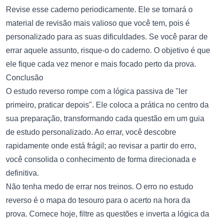
Revise esse caderno periodicamente. Ele se tornará o
material de revisão mais valioso que você tem, pois é
personalizado para as suas dificuldades. Se você parar de
errar aquele assunto, risque-o do caderno. O objetivo é que
ele fique cada vez menor e mais focado perto da prova.
Conclusão
O estudo reverso rompe com a lógica passiva de "ler
primeiro, praticar depois". Ele coloca a prática no centro da
sua preparação, transformando cada questão em um guia
de estudo personalizado. Ao errar, você descobre
rapidamente onde está frágil; ao revisar a partir do erro,
você consolida o conhecimento de forma direcionada e
definitiva.
Não tenha medo de errar nos treinos. O erro no estudo
reverso é o mapa do tesouro para o acerto na hora da
prova. Comece hoje, filtre as questões e inverta a lógica da