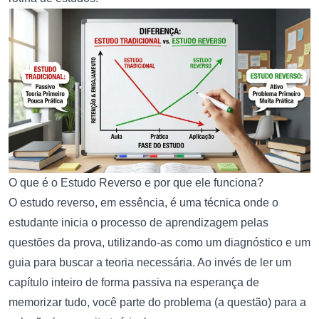
O que é o Estudo Reverso e por que ele funciona?
O estudo reverso, em essência, é uma técnica onde o
estudante inicia o processo de aprendizagem pelas
questões da prova, utilizando-as como um diagnóstico e um
guia para buscar a teoria necessária. Ao invés de ler um
capítulo inteiro de forma passiva na esperança de
memorizar tudo, você parte do problema (a questão) para a