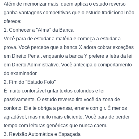
Além de memorizar mais, quem aplica o estudo reverso
ganha vantagens competitivas que o estudo tradicional não
oferece:
1. Conhecer a "Alma" da Banca
Você para de estudar a matéria e começa a estudar a
prova. Você percebe que a banca X adora cobrar exceções
em Direito Penal, enquanto a banca Y prefere a letra da lei
em Direito Administrativo. Você antecipa o comportamento
do examinador.
2. Fim do "Estudo Fofo"
É muito confortável grifar textos coloridos e ler
passivamente. O estudo reverso tira você da zona de
conforto. Ele te obriga a pensar, errar e corrigir. É menos
agradável, mas muito mais eficiente. Você para de perder
tempo com leituras genéricas que nunca caem.
3. Revisão Automática e Espaçada