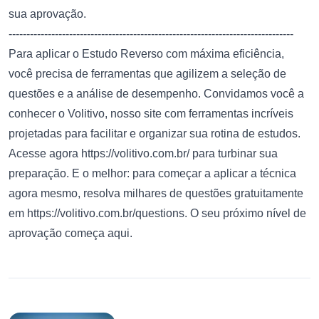
sua aprovação.
--------------------------------------------------------------------------------
Para aplicar o Estudo Reverso com máxima eficiência,
você precisa de ferramentas que agilizem a seleção de
questões e a análise de desempenho. Convidamos você a
conhecer o Volitivo, nosso site com ferramentas incríveis
projetadas para facilitar e organizar sua rotina de estudos.
Acesse agora
https://volitivo.com.br/
para turbinar sua
preparação. E o melhor: para começar a aplicar a técnica
agora mesmo, resolva milhares de questões gratuitamente
em
https://volitivo.com.br/questions
. O seu próximo nível de
aprovação começa aqui.