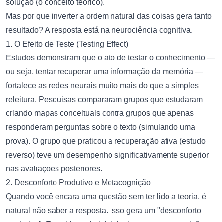
solução (o conceito teórico).
Mas por que inverter a ordem natural das coisas gera tanto
resultado? A resposta está na neurociência cognitiva.
1. O Efeito de Teste (Testing Effect)
Estudos demonstram que o ato de testar o conhecimento —
ou seja, tentar recuperar uma informação da memória —
fortalece as redes neurais muito mais do que a simples
releitura. Pesquisas compararam grupos que estudaram
criando mapas conceituais contra grupos que apenas
responderam perguntas sobre o texto (simulando uma
prova). O grupo que praticou a recuperação ativa (estudo
reverso) teve um desempenho significativamente superior
nas avaliações posteriores.
2. Desconforto Produtivo e Metacognição
Quando você encara uma questão sem ter lido a teoria, é
natural não saber a resposta. Isso gera um "desconforto