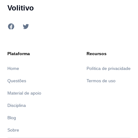
Volitivo
Facebook
Twitter
Plataforma
Recursos
Home
Política de privacidade
Questões
Termos de uso
Material de apoio
Disciplina
Blog
Sobre