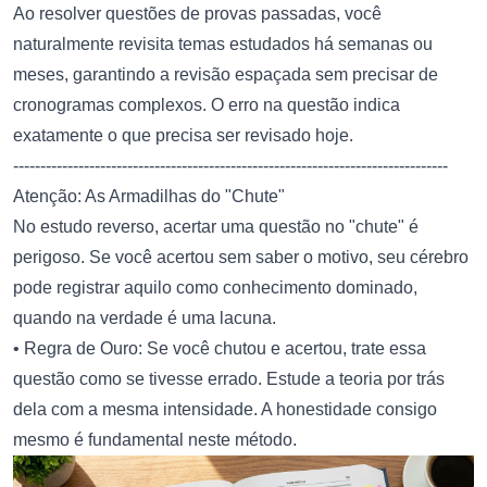
Ao resolver questões de provas passadas, você
naturalmente revisita temas estudados há semanas ou
meses, garantindo a revisão espaçada sem precisar de
cronogramas complexos. O erro na questão indica
exatamente o que precisa ser revisado hoje.
--------------------------------------------------------------------------------
Atenção: As Armadilhas do "Chute"
No estudo reverso, acertar uma questão no "chute" é
perigoso. Se você acertou sem saber o motivo, seu cérebro
pode registrar aquilo como conhecimento dominado,
quando na verdade é uma lacuna.
• Regra de Ouro: Se você chutou e acertou, trate essa
questão como se tivesse errado. Estude a teoria por trás
dela com a mesma intensidade. A honestidade consigo
mesmo é fundamental neste método.