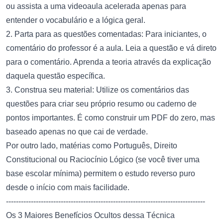
ou assista a uma videoaula acelerada apenas para
entender o vocabulário e a lógica geral.
2. Parta para as questões comentadas: Para iniciantes, o
comentário do professor é a aula. Leia a questão e vá direto
para o comentário. Aprenda a teoria através da explicação
daquela questão específica.
3. Construa seu material: Utilize os comentários das
questões para criar seu próprio resumo ou caderno de
pontos importantes. É como construir um PDF do zero, mas
baseado apenas no que cai de verdade.
Por outro lado, matérias como Português, Direito
Constitucional ou Raciocínio Lógico (se você tiver uma
base escolar mínima) permitem o estudo reverso puro
desde o início com mais facilidade.
--------------------------------------------------------------------------------
Os 3 Maiores Benefícios Ocultos dessa Técnica