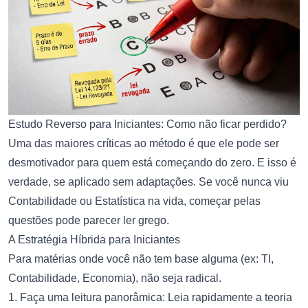
Estudo Reverso para Iniciantes: Como não ficar perdido?
Uma das maiores críticas ao método é que ele pode ser
desmotivador para quem está começando do zero. E isso é
verdade, se aplicado sem adaptações. Se você nunca viu
Contabilidade ou Estatística na vida, começar pelas
questões pode parecer ler grego.
A Estratégia Híbrida para Iniciantes
Para matérias onde você não tem base alguma (ex: TI,
Contabilidade, Economia), não seja radical.
1. Faça uma leitura panorâmica: Leia rapidamente a teoria