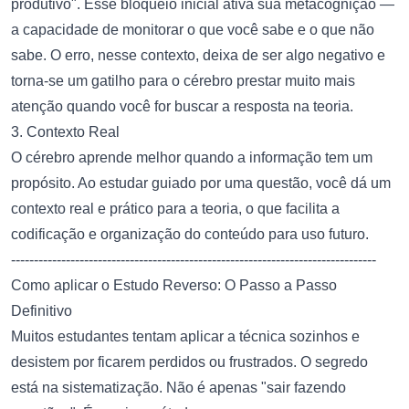
produtivo". Esse bloqueio inicial ativa sua metacognição —
a capacidade de monitorar o que você sabe e o que não
sabe. O erro, nesse contexto, deixa de ser algo negativo e
torna-se um gatilho para o cérebro prestar muito mais
atenção quando você for buscar a resposta na teoria.
3. Contexto Real
O cérebro aprende melhor quando a informação tem um
propósito. Ao estudar guiado por uma questão, você dá um
contexto real e prático para a teoria, o que facilita a
codificação e organização do conteúdo para uso futuro.
--------------------------------------------------------------------------------
Como aplicar o Estudo Reverso: O Passo a Passo
Definitivo
Muitos estudantes tentam aplicar a técnica sozinhos e
desistem por ficarem perdidos ou frustrados. O segredo
está na sistematização. Não é apenas "sair fazendo