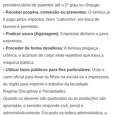
previdenciários de parentes até o 2º grau ou cônjuge.
•
Receber propina, comissão ou presentes:
O serviço já
é pago pelos impostos. Nem "cafezinho" em troca de
favores é permitido.
•
Praticar usura (Agiotagem):
Emprestar dinheiro a juros
extorsivos.
•
Proceder de forma desidiosa:
A famosa preguiça
crônica, o acúmulo de corpo mole repetitivo que trava a
máquina pública.
•
Utilizar bens públicos para fins particulares:
Usar o
carro oficial para levar os filhos na escola ou a impressora
do órgão para imprimir o trabalho da faculdade.
Regime Disciplinar e Penalidades
Quando os deveres são quebrados ou as proibições são
ignoradas, o servidor responde civil, penal e
administrativamente. Focando na esfera administrativa, a