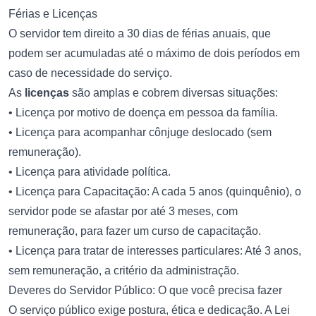
Férias e Licenças
O servidor tem direito a 30 dias de férias anuais, que
podem ser acumuladas até o máximo de dois períodos em
caso de necessidade do serviço.
As
licenças
são amplas e cobrem diversas situações:
• Licença por motivo de doença em pessoa da família.
• Licença para acompanhar cônjuge deslocado (sem
remuneração).
• Licença para atividade política.
• Licença para Capacitação: A cada 5 anos (quinquênio), o
servidor pode se afastar por até 3 meses, com
remuneração, para fazer um curso de capacitação.
• Licença para tratar de interesses particulares: Até 3 anos,
sem remuneração, a critério da administração.
Deveres do Servidor Público: O que você precisa fazer
O serviço público exige postura, ética e dedicação. A Lei