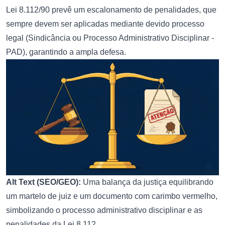
Lei 8.112/90 prevê um escalonamento de penalidades, que
sempre devem ser aplicadas mediante devido processo
legal (Sindicância ou Processo Administrativo Disciplinar -
PAD), garantindo a ampla defesa.
Alt Text (SEO/GEO):
Uma balança da justiça equilibrando
um martelo de juiz e um documento com carimbo vermelho,
simbolizando o processo administrativo disciplinar e as
penalidades da Lei 8.112.