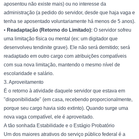
aposentou não existe mais) ou no interesse da
administração (a pedido do servidor, desde que haja vaga e
tenha se aposentado voluntariamente há menos de 5 anos).
•
Readaptação (Retorno do Limitado):
O servidor sofreu
uma limitação física ou mental (ex: um digitador que
desenvolveu tendinite grave). Ele não será demitido; será
readaptado em outro cargo com atribuições compatíveis
com sua nova limitação, mantendo o mesmo nível de
escolaridade e salário.
3. Aproveitamento
É o retorno à atividade daquele servidor que estava em
"disponibilidade" (em casa, recebendo proporcionalmente,
porque seu cargo havia sido extinto). Quando surge uma
nova vaga compatível, ele é aproveitado.
A tão sonhada Estabilidade e o Estágio Probatório
Um dos maiores atrativos do serviço público federal é a