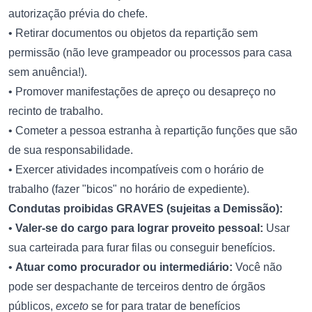
autorização prévia do chefe.
• Retirar documentos ou objetos da repartição sem
permissão (não leve grampeador ou processos para casa
sem anuência!).
• Promover manifestações de apreço ou desapreço no
recinto de trabalho.
• Cometer a pessoa estranha à repartição funções que são
de sua responsabilidade.
• Exercer atividades incompatíveis com o horário de
trabalho (fazer "bicos" no horário de expediente).
Condutas proibidas GRAVES (sujeitas a Demissão):
•
Valer-se do cargo para lograr proveito pessoal:
Usar
sua carteirada para furar filas ou conseguir benefícios.
•
Atuar como procurador ou intermediário:
Você não
pode ser despachante de terceiros dentro de órgãos
públicos,
exceto
se for para tratar de benefícios