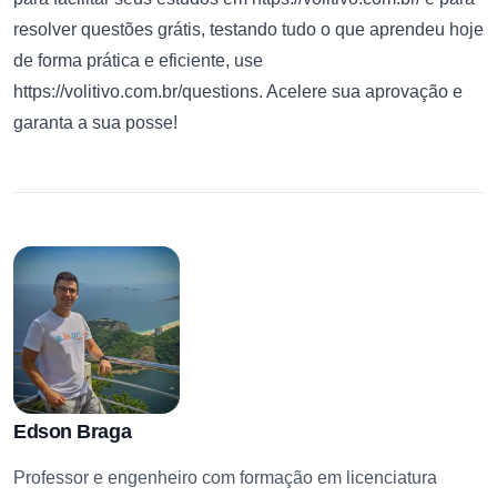
resolver questões grátis, testando tudo o que aprendeu hoje
de forma prática e eficiente, use
https://volitivo.com.br/questions
. Acelere sua aprovação e
garanta a sua posse!
Edson Braga
Professor e engenheiro com formação em licenciatura