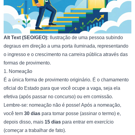
Alt Text (SEO/GEO):
Ilustração de uma pessoa subindo
degraus em direção a uma porta iluminada, representando
o ingresso e o crescimento na carreira pública através das
formas de provimento.
1. Nomeação
É a única forma de provimento originário. É o chamamento
oficial do Estado para que você ocupe a vaga, seja ela
efetiva (após passar no concurso) ou em comissão.
Lembre-se: nomeação não é posse! Após a nomeação,
você tem
30 dias
para tomar posse (assinar o termo) e,
depois disso, mais
15 dias
para entrar em exercício
(começar a trabalhar de fato).