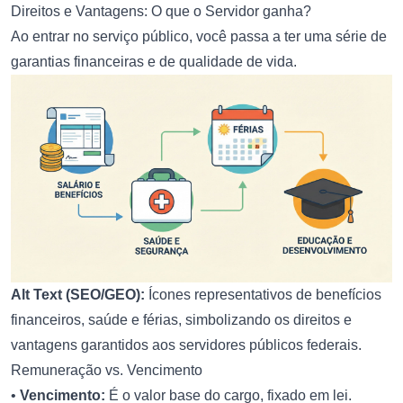
Direitos e Vantagens: O que o Servidor ganha?
Ao entrar no serviço público, você passa a ter uma série de
garantias financeiras e de qualidade de vida.
Alt Text (SEO/GEO):
Ícones representativos de benefícios
financeiros, saúde e férias, simbolizando os direitos e
vantagens garantidos aos servidores públicos federais.
Remuneração vs. Vencimento
•
Vencimento:
É o valor base do cargo, fixado em lei.