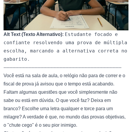
Estudante focado e
Alt Text (Texto Alternativo):
confiante resolvendo uma prova de múltipla
escolha, marcando a alternativa correta no
gabarito.
--------------------------------------------------------------------------------
Você está na sala de aula, o relógio não para de correr e o
fiscal de prova já avisou que o tempo está acabando.
Faltam algumas questões que você simplesmente não
sabe ou está em dúvida. O que você faz? Deixa em
branco? Escolhe uma letra qualquer e torce para um
milagre? A verdade é que, no mundo das provas objetivas,
o "chute cego" é o seu pior inimigo.