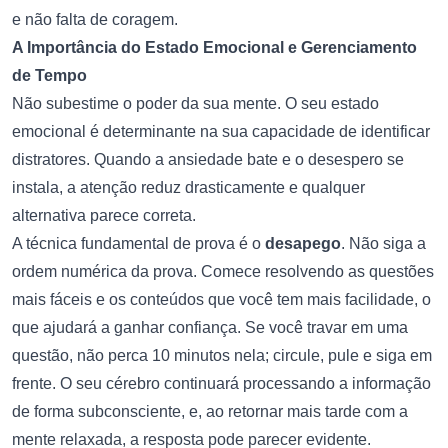
e não falta de coragem.
A Importância do Estado Emocional e Gerenciamento
de Tempo
Não subestime o poder da sua mente. O seu estado
emocional é determinante na sua capacidade de identificar
distratores. Quando a ansiedade bate e o desespero se
instala, a atenção reduz drasticamente e qualquer
alternativa parece correta.
A técnica fundamental de prova é o
desapego
. Não siga a
ordem numérica da prova. Comece resolvendo as questões
mais fáceis e os conteúdos que você tem mais facilidade, o
que ajudará a ganhar confiança. Se você travar em uma
questão, não perca 10 minutos nela; circule, pule e siga em
frente. O seu cérebro continuará processando a informação
de forma subconsciente, e, ao retornar mais tarde com a
mente relaxada, a resposta pode parecer evidente.