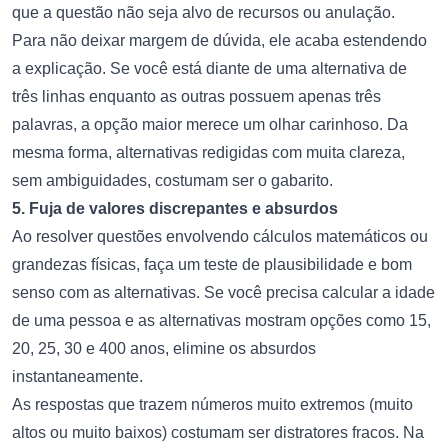
que a questão não seja alvo de recursos ou anulação.
Para não deixar margem de dúvida, ele acaba estendendo
a explicação. Se você está diante de uma alternativa de
três linhas enquanto as outras possuem apenas três
palavras, a opção maior merece um olhar carinhoso. Da
mesma forma, alternativas redigidas com muita clareza,
sem ambiguidades, costumam ser o gabarito.
5. Fuja de valores discrepantes e absurdos
Ao resolver questões envolvendo cálculos matemáticos ou
grandezas físicas, faça um teste de plausibilidade e bom
senso com as alternativas. Se você precisa calcular a idade
de uma pessoa e as alternativas mostram opções como 15,
20, 25, 30 e 400 anos, elimine os absurdos
instantaneamente.
As respostas que trazem números muito extremos (muito
altos ou muito baixos) costumam ser distratores fracos. Na