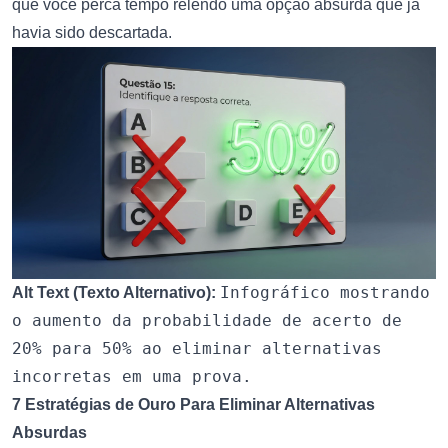
que você perca tempo relendo uma opção absurda que já
havia sido descartada.
Infográfico mostrando
Alt Text (Texto Alternativo):
o aumento da probabilidade de acerto de
20% para 50% ao eliminar alternativas
incorretas em uma prova.
7 Estratégias de Ouro Para Eliminar Alternativas
Absurdas