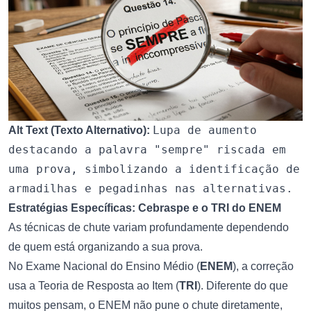
Lupa de aumento
Alt Text (Texto Alternativo):
destacando a palavra "sempre" riscada em
uma prova, simbolizando a identificação de
armadilhas e pegadinhas nas alternativas.
Estratégias Específicas: Cebraspe e o TRI do ENEM
As técnicas de chute variam profundamente dependendo
de quem está organizando a sua prova.
No Exame Nacional do Ensino Médio (
ENEM
), a correção
usa a Teoria de Resposta ao Item (
TRI
). Diferente do que
muitos pensam, o ENEM não pune o chute diretamente,