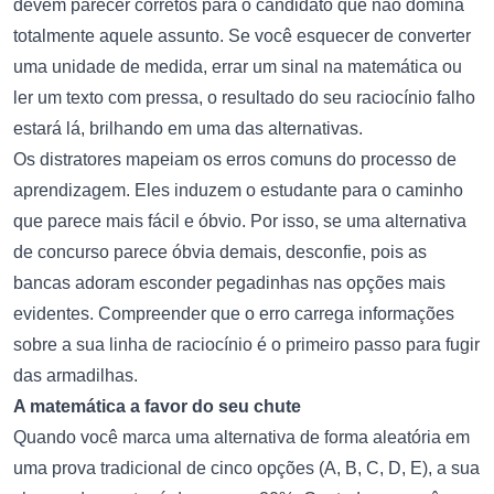
devem parecer corretos para o candidato que não domina
totalmente aquele assunto. Se você esquecer de converter
uma unidade de medida, errar um sinal na matemática ou
ler um texto com pressa, o resultado do seu raciocínio falho
estará lá, brilhando em uma das alternativas.
Os distratores mapeiam os erros comuns do processo de
aprendizagem. Eles induzem o estudante para o caminho
que parece mais fácil e óbvio. Por isso, se uma alternativa
de concurso parece óbvia demais, desconfie, pois as
bancas adoram esconder pegadinhas nas opções mais
evidentes. Compreender que o erro carrega informações
sobre a sua linha de raciocínio é o primeiro passo para fugir
das armadilhas.
A matemática a favor do seu chute
Quando você marca uma alternativa de forma aleatória em
uma prova tradicional de cinco opções (A, B, C, D, E), a sua