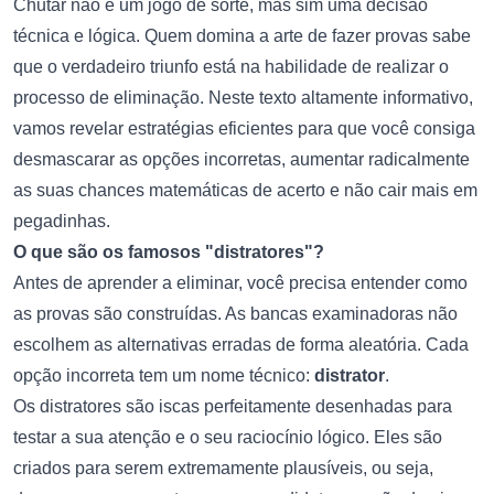
Chutar não é um jogo de sorte, mas sim uma decisão
técnica e lógica. Quem domina a arte de fazer provas sabe
que o verdadeiro triunfo está na habilidade de realizar o
processo de eliminação. Neste texto altamente informativo,
vamos revelar estratégias eficientes para que você consiga
desmascarar as opções incorretas, aumentar radicalmente
as suas chances matemáticas de acerto e não cair mais em
pegadinhas.
O que são os famosos "distratores"?
Antes de aprender a eliminar, você precisa entender como
as provas são construídas. As bancas examinadoras não
escolhem as alternativas erradas de forma aleatória. Cada
opção incorreta tem um nome técnico:
distrator
.
Os distratores são iscas perfeitamente desenhadas para
testar a sua atenção e o seu raciocínio lógico. Eles são
criados para serem extremamente plausíveis, ou seja,