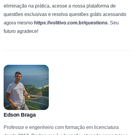
eliminação na prática, acesse a nossa plataforma de
questões exclusivas e resolva questões grátis acessando
agora mesmo
https://volitivo.com.br/questions
. Seu
futuro agradece!
Edson Braga
Professor e engenheiro com formação em licenciatura