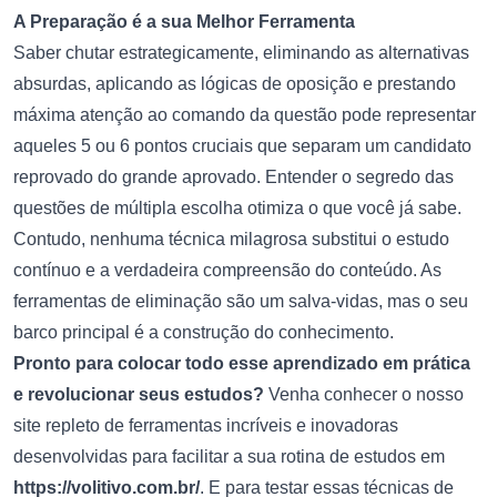
A Preparação é a sua Melhor Ferramenta
Saber chutar estrategicamente, eliminando as alternativas
absurdas, aplicando as lógicas de oposição e prestando
máxima atenção ao comando da questão pode representar
aqueles 5 ou 6 pontos cruciais que separam um candidato
reprovado do grande aprovado. Entender o segredo das
questões de múltipla escolha otimiza o que você já sabe.
Contudo, nenhuma técnica milagrosa substitui o estudo
contínuo e a verdadeira compreensão do conteúdo. As
ferramentas de eliminação são um salva-vidas, mas o seu
barco principal é a construção do conhecimento.
Pronto para colocar todo esse aprendizado em prática
e revolucionar seus estudos?
Venha conhecer o nosso
site repleto de ferramentas incríveis e inovadoras
desenvolvidas para facilitar a sua rotina de estudos em
https://volitivo.com.br/
. E para testar essas técnicas de