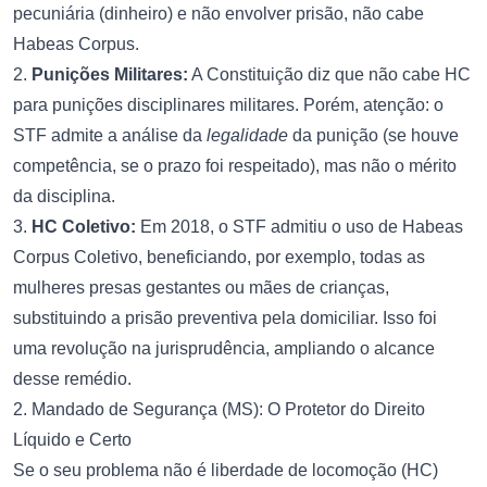
pecuniária (dinheiro) e não envolver prisão, não cabe
Habeas Corpus.
2.
Punições Militares:
A Constituição diz que não cabe HC
para punições disciplinares militares. Porém, atenção: o
STF admite a análise da
legalidade
da punição (se houve
competência, se o prazo foi respeitado), mas não o mérito
da disciplina.
3.
HC Coletivo:
Em 2018, o STF admitiu o uso de Habeas
Corpus Coletivo, beneficiando, por exemplo, todas as
mulheres presas gestantes ou mães de crianças,
substituindo a prisão preventiva pela domiciliar. Isso foi
uma revolução na jurisprudência, ampliando o alcance
desse remédio.
2. Mandado de Segurança (MS): O Protetor do Direito
Líquido e Certo
Se o seu problema não é liberdade de locomoção (HC)