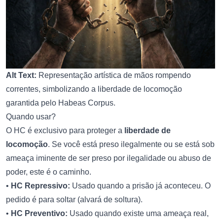
Alt Text:
Representação artística de mãos rompendo
correntes, simbolizando a liberdade de locomoção
garantida pelo Habeas Corpus.
Quando usar?
O HC é exclusivo para proteger a
liberdade de
locomoção
. Se você está preso ilegalmente ou se está sob
ameaça iminente de ser preso por ilegalidade ou abuso de
poder, este é o caminho.
•
HC Repressivo:
Usado quando a prisão já aconteceu. O
pedido é para soltar (alvará de soltura).
•
HC Preventivo:
Usado quando existe uma ameaça real,