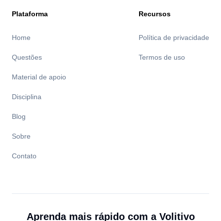
Plataforma
Recursos
Home
Política de privacidade
Questões
Termos de uso
Material de apoio
Disciplina
Blog
Sobre
Contato
Aprenda mais rápido com a
Volitivo