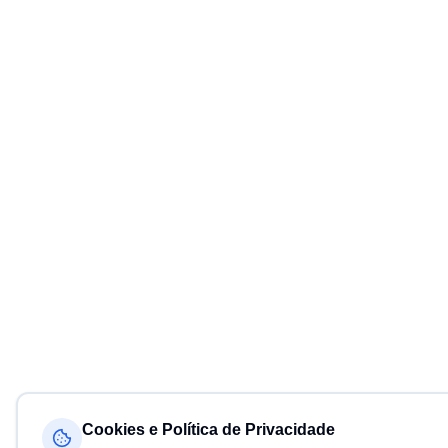
Cookies e Política de Privacidade