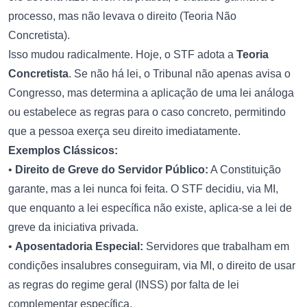
processo, mas não levava o direito (Teoria Não
Concretista).
Isso mudou radicalmente. Hoje, o STF adota a
Teoria
Concretista
. Se não há lei, o Tribunal não apenas avisa o
Congresso, mas determina a aplicação de uma lei análoga
ou estabelece as regras para o caso concreto, permitindo
que a pessoa exerça seu direito imediatamente.
Exemplos Clássicos:
•
Direito de Greve do Servidor Público:
A Constituição
garante, mas a lei nunca foi feita. O STF decidiu, via MI,
que enquanto a lei específica não existe, aplica-se a lei de
greve da iniciativa privada.
•
Aposentadoria Especial:
Servidores que trabalham em
condições insalubres conseguiram, via MI, o direito de usar
as regras do regime geral (INSS) por falta de lei
complementar específica.