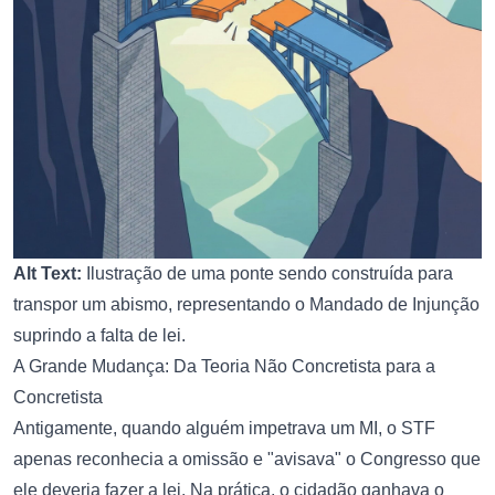
Alt Text:
Ilustração de uma ponte sendo construída para
transpor um abismo, representando o Mandado de Injunção
suprindo a falta de lei.
A Grande Mudança: Da Teoria Não Concretista para a
Concretista
Antigamente, quando alguém impetrava um MI, o STF
apenas reconhecia a omissão e "avisava" o Congresso que
ele deveria fazer a lei. Na prática, o cidadão ganhava o