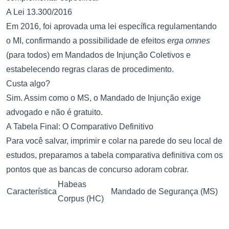
A Lei 13.300/2016
Em 2016, foi aprovada uma lei específica regulamentando
o MI, confirmando a possibilidade de efeitos
erga omnes
(para todos) em Mandados de Injunção Coletivos e
estabelecendo regras claras de procedimento.
Custa algo?
Sim. Assim como o MS, o Mandado de Injunção exige
advogado e não é gratuito.
A Tabela Final: O Comparativo Definitivo
Para você salvar, imprimir e colar na parede do seu local de
estudos, preparamos a tabela comparativa definitiva com os
pontos que as bancas de concurso adoram cobrar.
Habeas
Característica
Mandado de Segurança (MS)
Corpus (HC)