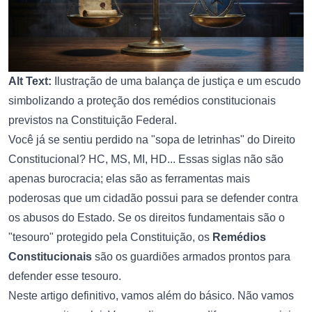
Alt Text:
Ilustração de uma balança de justiça e um escudo
simbolizando a proteção dos remédios constitucionais
previstos na Constituição Federal.
Você já se sentiu perdido na "sopa de letrinhas" do Direito
Constitucional? HC, MS, MI, HD... Essas siglas não são
apenas burocracia; elas são as ferramentas mais
poderosas que um cidadão possui para se defender contra
os abusos do Estado. Se os direitos fundamentais são o
"tesouro" protegido pela Constituição, os
Remédios
Constitucionais
são os guardiões armados prontos para
defender esse tesouro.
Neste artigo definitivo, vamos além do básico. Não vamos