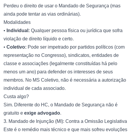
Perdeu o direito de usar o Mandado de Segurança (mas
ainda pode tentar as vias ordinárias).
Modalidades
•
Individual:
Qualquer pessoa física ou jurídica que sofra
violação de direito líquido e certo.
•
Coletivo:
Pode ser impetrado por partidos políticos (com
representação no Congresso), sindicatos, entidades de
classe e associações (legalmente constituídas há pelo
menos um ano) para defender os interesses de seus
membros. No MS Coletivo, não é necessária a autorização
individual de cada associado.
Custa algo?
Sim. Diferente do HC, o Mandado de Segurança não é
gratuito e
exige advogado
.
3. Mandado de Injunção (MI): Contra a Omissão Legislativa
Este é o remédio mais técnico e que mais sofreu evoluções