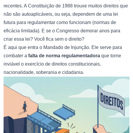
recentes. A Constituição de 1988 trouxe muitos direitos que
não são autoaplicáveis, ou seja, dependem de uma lei
futura para regulamentar como funcionam (normas de
eficácia limitada). E se o Congresso demorar anos para
criar essa lei? Você fica sem o direito?
É aqui que entra o Mandado de Injunção. Ele serve para
combater a
falta de norma regulamentadora
que torne
inviável o exercício de direitos constitucionais,
nacionalidade, soberania e cidadania.