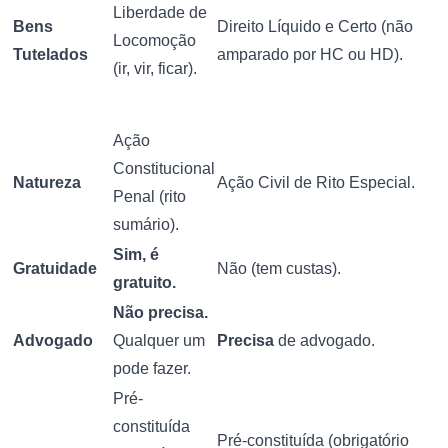
Liberdade de
Bens
Direito Líquido e Certo (não
Locomoção
Tutelados
amparado por HC ou HD).
(ir, vir, ficar).
Ação
Constitucional
Natureza
Ação Civil de Rito Especial.
Penal (rito
sumário).
Sim, é
Gratuidade
Não (tem custas).
gratuito.
Não precisa.
Advogado
Qualquer um
Precisa
de advogado.
pode fazer.
Pré-
constituída
Pré-constituída (obrigatório