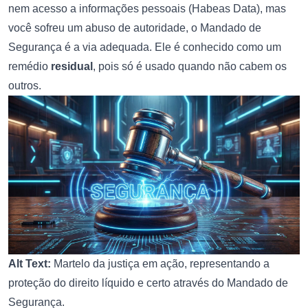
nem acesso a informações pessoais (Habeas Data), mas
você sofreu um abuso de autoridade, o Mandado de
Segurança é a via adequada. Ele é conhecido como um
remédio
residual
, pois só é usado quando não cabem os
outros.
Alt Text:
Martelo da justiça em ação, representando a
proteção do direito líquido e certo através do Mandado de
Segurança.