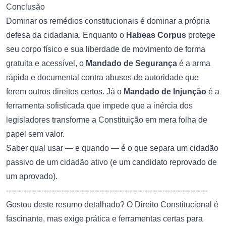
Conclusão
Dominar os remédios constitucionais é dominar a própria
defesa da cidadania. Enquanto o
Habeas Corpus
protege
seu corpo físico e sua liberdade de movimento de forma
gratuita e acessível, o
Mandado de Segurança
é a arma
rápida e documental contra abusos de autoridade que
ferem outros direitos certos. Já o
Mandado de Injunção
é a
ferramenta sofisticada que impede que a inércia dos
legisladores transforme a Constituição em mera folha de
papel sem valor.
Saber qual usar — e quando — é o que separa um cidadão
passivo de um cidadão ativo (e um candidato reprovado de
um aprovado).
--------------------------------------------------------------------------------
Gostou deste resumo detalhado? O Direito Constitucional é
fascinante, mas exige prática e ferramentas certas para