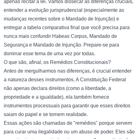
apenas recitar a lei. Vamos dissecar as diferenças cruciais,
entender a evolução jurisprudencial (especialmente as
mudanças recentes sobre o Mandado de Injunção) e
entregar a tabela comparativa final que você precisa para
nunca mais confundir Habeas Corpus, Mandado de
Segurança e Mandado de Injunção. Prepare-se para
dominar esse tema de uma vez por todas.
O que são, afinal, os Remédios Constitucionais?
Antes de mergulharmos nas diferenças, é crucial entender
a natureza desses instrumentos. A Constituição Federal
não apenas declara direitos (como a liberdade, a
propriedade e a igualdade), ela também fornece
instrumentos processuais para garantir que esses direitos
saiam do papel e se tornem realidade.
Essas ações são chamadas de "remédios" porque servem
para curar uma ilegalidade ou um abuso de poder. Eles são