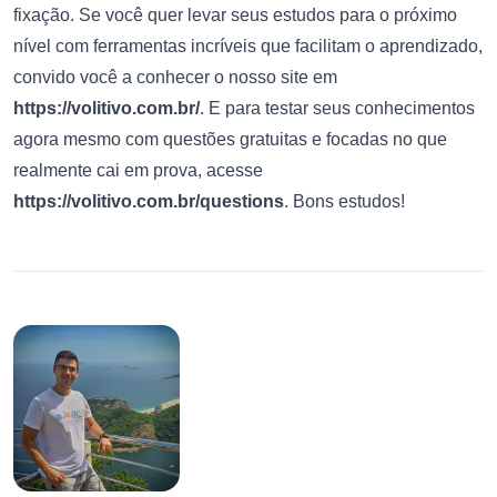
fixação. Se você quer levar seus estudos para o próximo
nível com ferramentas incríveis que facilitam o aprendizado,
convido você a conhecer o nosso site em
https://volitivo.com.br/
. E para testar seus conhecimentos
agora mesmo com questões gratuitas e focadas no que
realmente cai em prova, acesse
https://volitivo.com.br/questions
. Bons estudos!