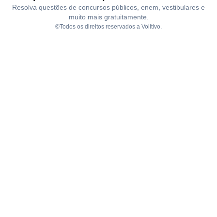
Resolva questões de concursos públicos, enem, vestibulares e
muito mais gratuitamente.
©Todos os direitos reservados a Volitivo.