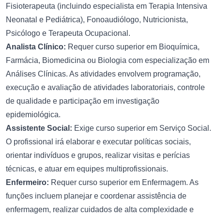
Fisioterapeuta (incluindo especialista em Terapia Intensiva
Neonatal e Pediátrica), Fonoaudiólogo, Nutricionista,
Psicólogo e Terapeuta Ocupacional.
Analista Clínico:
Requer curso superior em Bioquímica,
Farmácia, Biomedicina ou Biologia com especialização em
Análises Clínicas. As atividades envolvem programação,
execução e avaliação de atividades laboratoriais, controle
de qualidade e participação em investigação
epidemiológica.
Assistente Social:
Exige curso superior em Serviço Social.
O profissional irá elaborar e executar políticas sociais,
orientar indivíduos e grupos, realizar visitas e perícias
técnicas, e atuar em equipes multiprofissionais.
Enfermeiro:
Requer curso superior em Enfermagem. As
funções incluem planejar e coordenar assistência de
enfermagem, realizar cuidados de alta complexidade e