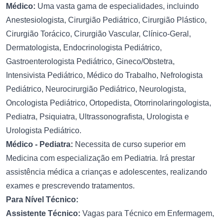
Médico:
Uma vasta gama de especialidades, incluindo
Anestesiologista, Cirurgião Pediátrico, Cirurgião Plástico,
Cirurgião Torácico, Cirurgião Vascular, Clínico-Geral,
Dermatologista, Endocrinologista Pediátrico,
Gastroenterologista Pediátrico, Gineco/Obstetra,
Intensivista Pediátrico, Médico do Trabalho, Nefrologista
Pediátrico, Neurocirurgião Pediátrico, Neurologista,
Oncologista Pediátrico, Ortopedista, Otorrinolaringologista,
Pediatra, Psiquiatra, Ultrassonografista, Urologista e
Urologista Pediátrico.
Médico - Pediatra:
Necessita de curso superior em
Medicina com especialização em Pediatria. Irá prestar
assistência médica a crianças e adolescentes, realizando
exames e prescrevendo tratamentos.
Para Nível Técnico:
Assistente Técnico:
Vagas para Técnico em Enfermagem,