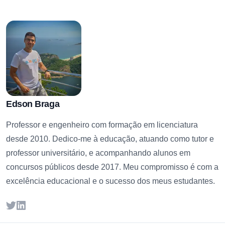
Edson Braga
Professor e engenheiro com formação em licenciatura
desde 2010. Dedico-me à educação, atuando como tutor e
professor universitário, e acompanhando alunos em
concursos públicos desde 2017. Meu compromisso é com a
excelência educacional e o sucesso dos meus estudantes.
Twitter
LinkedIn