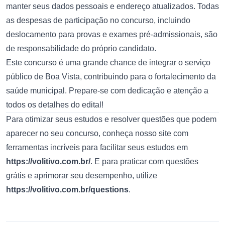
manter seus dados pessoais e endereço atualizados. Todas
as despesas de participação no concurso, incluindo
deslocamento para provas e exames pré-admissionais, são
de responsabilidade do próprio candidato.
Este concurso é uma grande chance de integrar o serviço
público de Boa Vista, contribuindo para o fortalecimento da
saúde municipal. Prepare-se com dedicação e atenção a
todos os detalhes do edital!
Para otimizar seus estudos e resolver questões que podem
aparecer no seu concurso, conheça nosso site com
ferramentas incríveis para facilitar seus estudos em
https://volitivo.com.br/
. E para praticar com questões
grátis e aprimorar seu desempenho, utilize
https://volitivo.com.br/questions
.