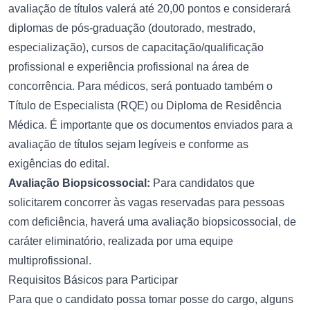
avaliação de títulos valerá até 20,00 pontos e considerará
diplomas de pós-graduação (doutorado, mestrado,
especialização), cursos de capacitação/qualificação
profissional e experiência profissional na área de
concorrência. Para médicos, será pontuado também o
Título de Especialista (RQE) ou Diploma de Residência
Médica. É importante que os documentos enviados para a
avaliação de títulos sejam legíveis e conforme as
exigências do edital.
Avaliação Biopsicossocial:
Para candidatos que
solicitarem concorrer às vagas reservadas para pessoas
com deficiência, haverá uma avaliação biopsicossocial, de
caráter eliminatório, realizada por uma equipe
multiprofissional.
Requisitos Básicos para Participar
Para que o candidato possa tomar posse do cargo, alguns