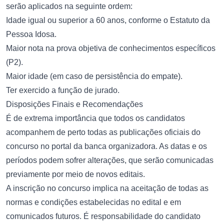
serão aplicados na seguinte ordem:
Idade igual ou superior a 60 anos, conforme o Estatuto da
Pessoa Idosa.
Maior nota na prova objetiva de conhecimentos específicos
(P2).
Maior idade (em caso de persistência do empate).
Ter exercido a função de jurado.
Disposições Finais e Recomendações
É de extrema importância que todos os candidatos
acompanhem de perto todas as publicações oficiais do
concurso no portal da banca organizadora. As datas e os
períodos podem sofrer alterações, que serão comunicadas
previamente por meio de novos editais.
A inscrição no concurso implica na aceitação de todas as
normas e condições estabelecidas no edital e em
comunicados futuros. É responsabilidade do candidato