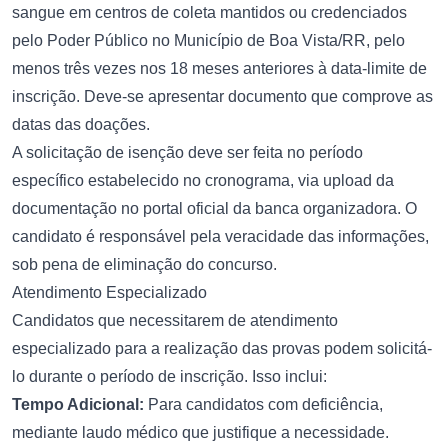
sangue em centros de coleta mantidos ou credenciados
pelo Poder Público no Município de Boa Vista/RR, pelo
menos três vezes nos 18 meses anteriores à data-limite de
inscrição. Deve-se apresentar documento que comprove as
datas das doações.
A solicitação de isenção deve ser feita no período
específico estabelecido no cronograma, via upload da
documentação no portal oficial da banca organizadora. O
candidato é responsável pela veracidade das informações,
sob pena de eliminação do concurso.
Atendimento Especializado
Candidatos que necessitarem de atendimento
especializado para a realização das provas podem solicitá-
lo durante o período de inscrição. Isso inclui:
Tempo Adicional:
Para candidatos com deficiência,
mediante laudo médico que justifique a necessidade.