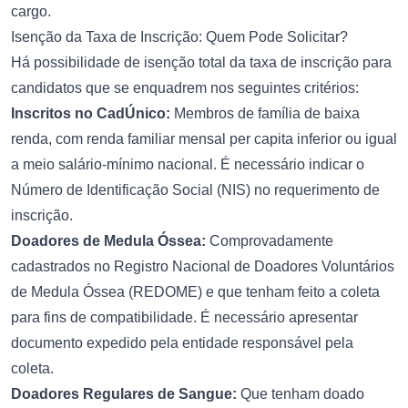
cargo.
Isenção da Taxa de Inscrição: Quem Pode Solicitar?
Há possibilidade de isenção total da taxa de inscrição para
candidatos que se enquadrem nos seguintes critérios:
Inscritos no CadÚnico:
Membros de família de baixa
renda, com renda familiar mensal per capita inferior ou igual
a meio salário-mínimo nacional. É necessário indicar o
Número de Identificação Social (NIS) no requerimento de
inscrição.
Doadores de Medula Óssea:
Comprovadamente
cadastrados no Registro Nacional de Doadores Voluntários
de Medula Óssea (REDOME) e que tenham feito a coleta
para fins de compatibilidade. É necessário apresentar
documento expedido pela entidade responsável pela
coleta.
Doadores Regulares de Sangue:
Que tenham doado