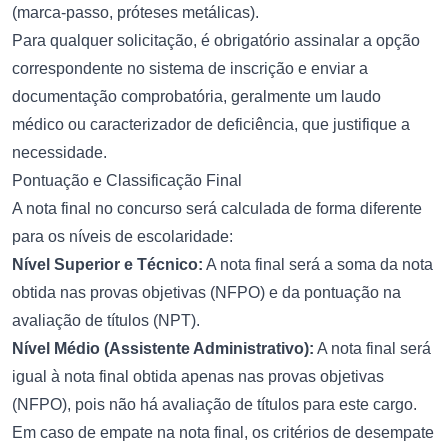
(marca-passo, próteses metálicas).
Para qualquer solicitação, é obrigatório assinalar a opção
correspondente no sistema de inscrição e enviar a
documentação comprobatória, geralmente um laudo
médico ou caracterizador de deficiência, que justifique a
necessidade.
Pontuação e Classificação Final
A nota final no concurso será calculada de forma diferente
para os níveis de escolaridade:
Nível Superior e Técnico:
A nota final será a soma da nota
obtida nas provas objetivas (NFPO) e da pontuação na
avaliação de títulos (NPT).
Nível Médio (Assistente Administrativo):
A nota final será
igual à nota final obtida apenas nas provas objetivas
(NFPO), pois não há avaliação de títulos para este cargo.
Em caso de empate na nota final, os critérios de desempate