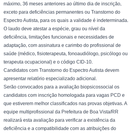
máximo, 36 meses anteriores ao último dia de inscrição,
exceto para deficiências permanentes ou Transtorno do
Espectro Autista, para os quais a validade é indeterminada.
O laudo deve atestar a espécie, grau ou nível da
deficiência, limitações funcionais e necessidades de
adaptação, com assinatura e carimbo do profissional de
saúde (médico, fisioterapeuta, fonoaudiólogo, psicólogo ou
terapeuta ocupacional) e o código CID-10.
Candidatos com Transtorno do Espectro Autista devem
apresentar relatório especializado adicional.
Serão convocados para a avaliação biopsicossocial os
candidatos com inscrição homologada para vagas PCD e
que estiverem melhor classificados nas provas objetivas. A
equipe multiprofissional da Prefeitura de Boa Vista/RR
realizará esta avaliação para verificar a existência da
deficiência e a compatibilidade com as atribuições do