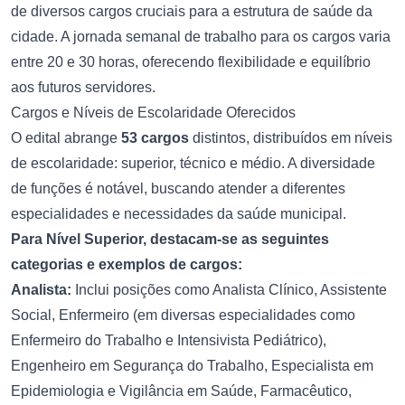
de diversos cargos cruciais para a estrutura de saúde da
cidade. A jornada semanal de trabalho para os cargos varia
entre 20 e 30 horas, oferecendo flexibilidade e equilíbrio
aos futuros servidores.
Cargos e Níveis de Escolaridade Oferecidos
O edital abrange
53 cargos
distintos, distribuídos em níveis
de escolaridade: superior, técnico e médio. A diversidade
de funções é notável, buscando atender a diferentes
especialidades e necessidades da saúde municipal.
Para Nível Superior, destacam-se as seguintes
categorias e exemplos de cargos:
Analista:
Inclui posições como Analista Clínico, Assistente
Social, Enfermeiro (em diversas especialidades como
Enfermeiro do Trabalho e Intensivista Pediátrico),
Engenheiro em Segurança do Trabalho, Especialista em
Epidemiologia e Vigilância em Saúde, Farmacêutico,