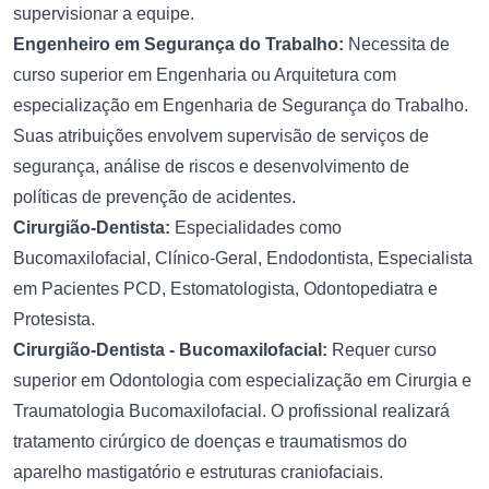
supervisionar a equipe.
Engenheiro em Segurança do Trabalho:
Necessita de
curso superior em Engenharia ou Arquitetura com
especialização em Engenharia de Segurança do Trabalho.
Suas atribuições envolvem supervisão de serviços de
segurança, análise de riscos e desenvolvimento de
políticas de prevenção de acidentes.
Cirurgião-Dentista:
Especialidades como
Bucomaxilofacial, Clínico-Geral, Endodontista, Especialista
em Pacientes PCD, Estomatologista, Odontopediatra e
Protesista.
Cirurgião-Dentista - Bucomaxilofacial:
Requer curso
superior em Odontologia com especialização em Cirurgia e
Traumatologia Bucomaxilofacial. O profissional realizará
tratamento cirúrgico de doenças e traumatismos do
aparelho mastigatório e estruturas craniofaciais.