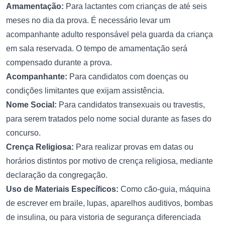
Amamentação:
Para lactantes com crianças de até seis
meses no dia da prova. É necessário levar um
acompanhante adulto responsável pela guarda da criança
em sala reservada. O tempo de amamentação será
compensado durante a prova.
Acompanhante:
Para candidatos com doenças ou
condições limitantes que exijam assistência.
Nome Social:
Para candidatos transexuais ou travestis,
para serem tratados pelo nome social durante as fases do
concurso.
Crença Religiosa:
Para realizar provas em datas ou
horários distintos por motivo de crença religiosa, mediante
declaração da congregação.
Uso de Materiais Específicos:
Como cão-guia, máquina
de escrever em braile, lupas, aparelhos auditivos, bombas
de insulina, ou para vistoria de segurança diferenciada