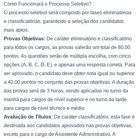
Como Funcionará o Processo Seletivo?
O processo seletivo será composto por fases eliminatórias
e classificatórias, garantindo a seleção dos candidatos
mais aptos.
Provas Objetivas:
De caráter eliminatório e classificatório
para todos os cargos, as provas valerão um total de 80,00
pontos. As questões serão de múltipla escolha, com cinco
opções (A, B, C, D, E), e apenas uma resposta correta. Para
ser aprovado, o candidato deve obter nota igual ou superior
a 40,00 pontos no conjunto das provas objetivas. A duração
das provas será de 3 horas, sendo aplicadas no turno da
manhã para cargos de nível superior e no turno da tarde
para cargos de nível técnico e médio.
Avaliação de Títulos:
De caráter classificatório, esta fase é
destinada aos candidatos aprovados nas provas objetivas,
exceto para o cargo de Assistente Administrativo. A