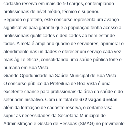
cadastro reserva em mais de 50 cargos, contemplando
profissionais de nível médio, técnico e superior.
Segundo o prefeito, este concurso representa um avanço
significativo para garantir que a população tenha acesso a
profissionais qualificados e dedicados ao bem-estar de
todos. A meta é ampliar o quadro de servidores, aprimorar o
atendimento nas unidades e oferecer um serviço cada vez
mais ágil e eficaz, consolidando uma saúde pública forte e
humana em Boa Vista.
Grande Oportunidade na Saúde Municipal de Boa Vista
O concurso público da Prefeitura de Boa Vista é uma
excelente chance para profissionais da área da saúde e do
setor administrativo. Com um total de
672 vagas diretas
,
além da formação de cadastro reserva, o certame visa
suprir as necessidades da Secretaria Municipal de
Administração e Gestão de Pessoas (SMAG) no provimento