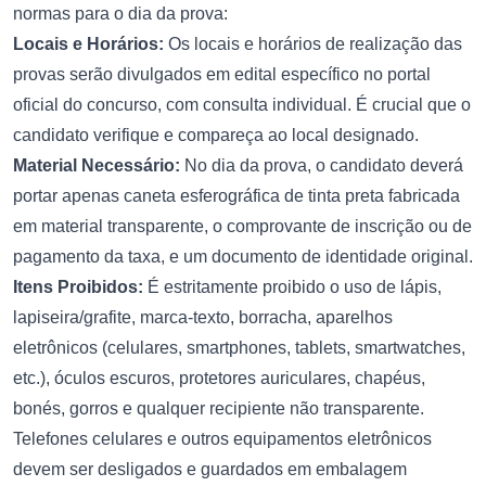
normas para o dia da prova:
Locais e Horários:
Os locais e horários de realização das
provas serão divulgados em edital específico no portal
oficial do concurso, com consulta individual. É crucial que o
candidato verifique e compareça ao local designado.
Material Necessário:
No dia da prova, o candidato deverá
portar apenas caneta esferográfica de tinta preta fabricada
em material transparente, o comprovante de inscrição ou de
pagamento da taxa, e um documento de identidade original.
Itens Proibidos:
É estritamente proibido o uso de lápis,
lapiseira/grafite, marca-texto, borracha, aparelhos
eletrônicos (celulares, smartphones, tablets, smartwatches,
etc.), óculos escuros, protetores auriculares, chapéus,
bonés, gorros e qualquer recipiente não transparente.
Telefones celulares e outros equipamentos eletrônicos
devem ser desligados e guardados em embalagem