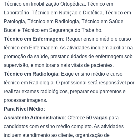
Técnico em Imobilização Ortopédica, Técnico em
Laboratório, Técnico em Nutrição e Dietética, Técnico em
Patologia, Técnico em Radiologia, Técnico em Saúde
Bucal e Técnico em Segurança do Trabalho.
Técnico em Enfermagem:
Requer ensino médio e curso
técnico em Enfermagem. As atividades incluem auxiliar na
promoção da saúde, prestar cuidados de enfermagem sob
supervisão, e monitorar sinais vitais de pacientes.
Técnico em Radiologia:
Exige ensino médio e curso
técnico em Radiologia. O profissional será responsável por
realizar exames radiológicos, preparar equipamentos e
processar imagens.
Para Nível Médio:
Assistente Administrativo:
Oferece
50 vagas
para
candidatos com ensino médio completo. As atividades
incluem atendimento ao cliente, organização de