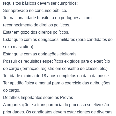
requisitos básicos devem ser cumpridos:
Ser aprovado no concurso público.
Ter nacionalidade brasileira ou portuguesa, com
reconhecimento de direitos políticos.
Estar em gozo dos direitos políticos.
Estar quite com as obrigações militares (para candidatos do
sexo masculino).
Estar quite com as obrigações eleitorais.
Possuir os requisitos específicos exigidos para o exercício
do cargo (formação, registro em conselho de classe, etc.).
Ter idade mínima de 18 anos completos na data da posse.
Ter aptidão física e mental para o exercício das atribuições
do cargo.
Detalhes Importantes sobre as Provas
A organização e a transparência do processo seletivo são
prioridades. Os candidatos devem estar cientes de diversas