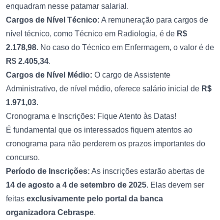
enquadram nesse patamar salarial.
Cargos de Nível Técnico:
A remuneração para cargos de
nível técnico, como Técnico em Radiologia, é de
R$
2.178,98
. No caso do Técnico em Enfermagem, o valor é de
R$ 2.405,34
.
Cargos de Nível Médio:
O cargo de Assistente
Administrativo, de nível médio, oferece salário inicial de
R$
1.971,03
.
Cronograma e Inscrições: Fique Atento às Datas!
É fundamental que os interessados fiquem atentos ao
cronograma para não perderem os prazos importantes do
concurso.
Período de Inscrições:
As inscrições estarão abertas de
14 de agosto a 4 de setembro de 2025
. Elas devem ser
feitas
exclusivamente pelo portal da banca
organizadora Cebraspe
.