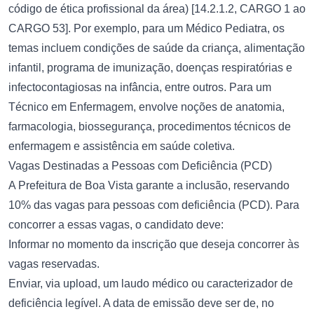
código de ética profissional da área) [14.2.1.2, CARGO 1 ao
CARGO 53]. Por exemplo, para um Médico Pediatra, os
temas incluem condições de saúde da criança, alimentação
infantil, programa de imunização, doenças respiratórias e
infectocontagiosas na infância, entre outros. Para um
Técnico em Enfermagem, envolve noções de anatomia,
farmacologia, biossegurança, procedimentos técnicos de
enfermagem e assistência em saúde coletiva.
Vagas Destinadas a Pessoas com Deficiência (PCD)
A Prefeitura de Boa Vista garante a inclusão, reservando
10% das vagas para pessoas com deficiência (PCD). Para
concorrer a essas vagas, o candidato deve:
Informar no momento da inscrição que deseja concorrer às
vagas reservadas.
Enviar, via upload, um laudo médico ou caracterizador de
deficiência legível. A data de emissão deve ser de, no