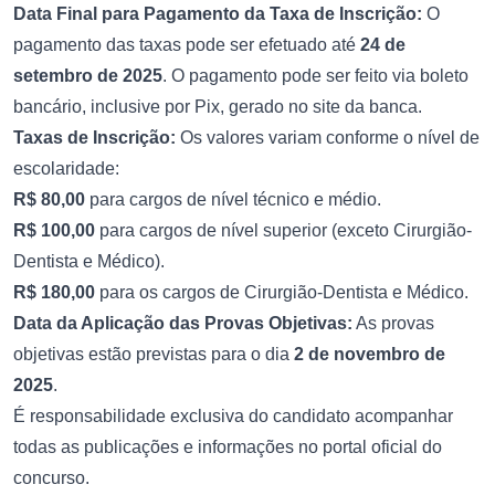
Data Final para Pagamento da Taxa de Inscrição:
O
pagamento das taxas pode ser efetuado até
24 de
setembro de 2025
. O pagamento pode ser feito via boleto
bancário, inclusive por Pix, gerado no site da banca.
Taxas de Inscrição:
Os valores variam conforme o nível de
escolaridade:
R$ 80,00
para cargos de nível técnico e médio.
R$ 100,00
para cargos de nível superior (exceto Cirurgião-
Dentista e Médico).
R$ 180,00
para os cargos de Cirurgião-Dentista e Médico.
Data da Aplicação das Provas Objetivas:
As provas
objetivas estão previstas para o dia
2 de novembro de
2025
.
É responsabilidade exclusiva do candidato acompanhar
todas as publicações e informações no portal oficial do
concurso.