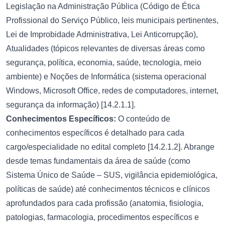
Legislação na Administração Pública (Código de Ética
Profissional do Serviço Público, leis municipais pertinentes,
Lei de Improbidade Administrativa, Lei Anticorrupção),
Atualidades (tópicos relevantes de diversas áreas como
segurança, política, economia, saúde, tecnologia, meio
ambiente) e Noções de Informática (sistema operacional
Windows, Microsoft Office, redes de computadores, internet,
segurança da informação) [14.2.1.1].
Conhecimentos Específicos:
O conteúdo de
conhecimentos específicos é detalhado para cada
cargo/especialidade no edital completo [14.2.1.2]. Abrange
desde temas fundamentais da área de saúde (como
Sistema Único de Saúde – SUS, vigilância epidemiológica,
políticas de saúde) até conhecimentos técnicos e clínicos
aprofundados para cada profissão (anatomia, fisiologia,
patologias, farmacologia, procedimentos específicos e