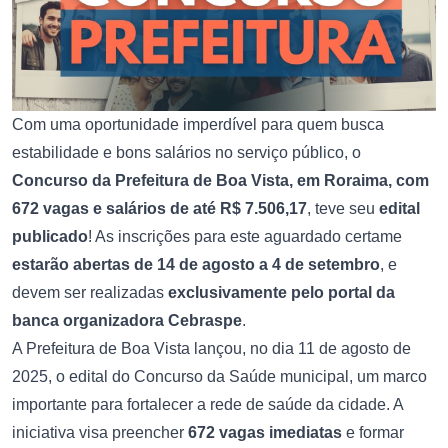
Com uma oportunidade imperdível para quem busca
estabilidade e bons salários no serviço público, o
Concurso da Prefeitura de Boa Vista, em Roraima, com
672 vagas e salários de até R$ 7.506,17
, teve seu
edital
publicado
! As inscrições para este aguardado certame
estarão abertas de 14 de agosto a 4 de setembro
, e
devem ser realizadas
exclusivamente pelo portal da
banca organizadora Cebraspe
.
A Prefeitura de Boa Vista lançou, no dia 11 de agosto de
2025, o edital do Concurso da Saúde municipal, um marco
importante para fortalecer a rede de saúde da cidade. A
iniciativa visa preencher
672 vagas imediatas
e formar