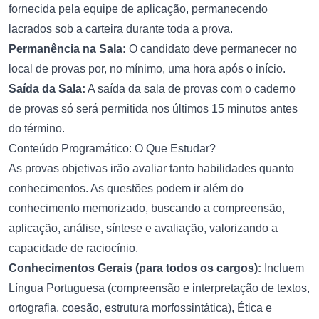
fornecida pela equipe de aplicação, permanecendo
lacrados sob a carteira durante toda a prova.
Permanência na Sala:
O candidato deve permanecer no
local de provas por, no mínimo, uma hora após o início.
Saída da Sala:
A saída da sala de provas com o caderno
de provas só será permitida nos últimos 15 minutos antes
do término.
Conteúdo Programático: O Que Estudar?
As provas objetivas irão avaliar tanto habilidades quanto
conhecimentos. As questões podem ir além do
conhecimento memorizado, buscando a compreensão,
aplicação, análise, síntese e avaliação, valorizando a
capacidade de raciocínio.
Conhecimentos Gerais (para todos os cargos):
Incluem
Língua Portuguesa (compreensão e interpretação de textos,
ortografia, coesão, estrutura morfossintática), Ética e