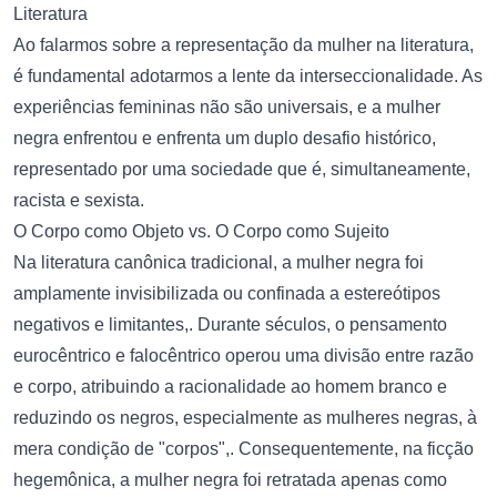
Literatura
Ao falarmos sobre a representação da mulher na literatura,
é fundamental adotarmos a lente da interseccionalidade. As
experiências femininas não são universais, e a mulher
negra enfrentou e enfrenta um duplo desafio histórico,
representado por uma sociedade que é, simultaneamente,
racista e sexista.
O Corpo como Objeto vs. O Corpo como Sujeito
Na literatura canônica tradicional, a mulher negra foi
amplamente invisibilizada ou confinada a estereótipos
negativos e limitantes,. Durante séculos, o pensamento
eurocêntrico e falocêntrico operou uma divisão entre razão
e corpo, atribuindo a racionalidade ao homem branco e
reduzindo os negros, especialmente as mulheres negras, à
mera condição de "corpos",. Consequentemente, na ficção
hegemônica, a mulher negra foi retratada apenas como