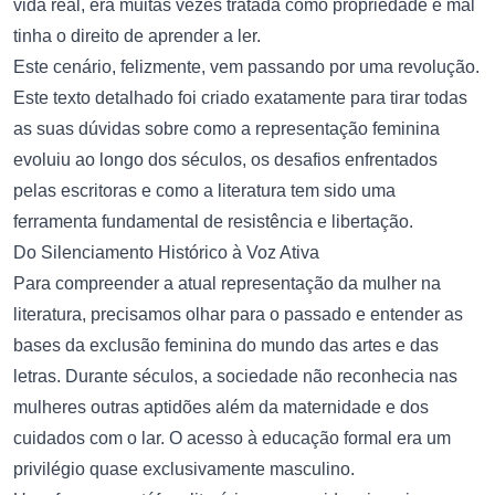
vida real, era muitas vezes tratada como propriedade e mal
tinha o direito de aprender a ler.
Este cenário, felizmente, vem passando por uma revolução.
Este texto detalhado foi criado exatamente para tirar todas
as suas dúvidas sobre como a representação feminina
evoluiu ao longo dos séculos, os desafios enfrentados
pelas escritoras e como a literatura tem sido uma
ferramenta fundamental de resistência e libertação.
Do Silenciamento Histórico à Voz Ativa
Para compreender a atual representação da mulher na
literatura, precisamos olhar para o passado e entender as
bases da exclusão feminina do mundo das artes e das
letras. Durante séculos, a sociedade não reconhecia nas
mulheres outras aptidões além da maternidade e dos
cuidados com o lar. O acesso à educação formal era um
privilégio quase exclusivamente masculino.