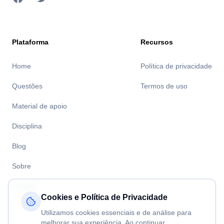
Plataforma
Recursos
Home
Política de privacidade
Questões
Termos de uso
Material de apoio
Disciplina
Blog
Sobre
Contato
Cookies e Política de Privacidade
Utilizamos cookies essenciais e de análise para
melhorar sua experiência. Ao continuar