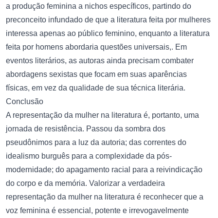
a produção feminina a nichos específicos, partindo do
preconceito infundado de que a literatura feita por mulheres
interessa apenas ao público feminino, enquanto a literatura
feita por homens abordaria questões universais,. Em
eventos literários, as autoras ainda precisam combater
abordagens sexistas que focam em suas aparências
físicas, em vez da qualidade de sua técnica literária.
Conclusão
A representação da mulher na literatura é, portanto, uma
jornada de resistência. Passou da sombra dos
pseudônimos para a luz da autoria; das correntes do
idealismo burguês para a complexidade da pós-
modernidade; do apagamento racial para a reivindicação
do corpo e da memória. Valorizar a verdadeira
representação da mulher na literatura é reconhecer que a
voz feminina é essencial, potente e irrevogavelmente