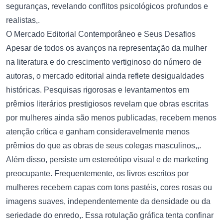
seguranças, revelando conflitos psicológicos profundos e
realistas,.
O Mercado Editorial Contemporâneo e Seus Desafios
Apesar de todos os avanços na representação da mulher
na literatura e do crescimento vertiginoso do número de
autoras, o mercado editorial ainda reflete desigualdades
históricas. Pesquisas rigorosas e levantamentos em
prêmios literários prestigiosos revelam que obras escritas
por mulheres ainda são menos publicadas, recebem menos
atenção crítica e ganham consideravelmente menos
prêmios do que as obras de seus colegas masculinos,,.
Além disso, persiste um estereótipo visual e de marketing
preocupante. Frequentemente, os livros escritos por
mulheres recebem capas com tons pastéis, cores rosas ou
imagens suaves, independentemente da densidade ou da
seriedade do enredo,. Essa rotulação gráfica tenta confinar