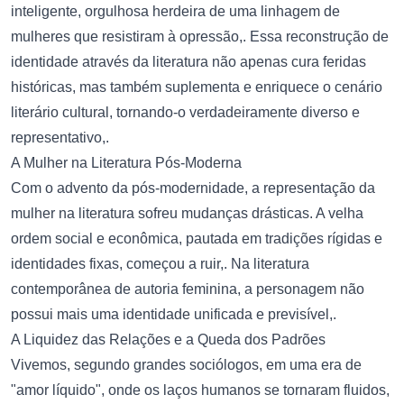
inteligente, orgulhosa herdeira de uma linhagem de
mulheres que resistiram à opressão,. Essa reconstrução de
identidade através da literatura não apenas cura feridas
históricas, mas também suplementa e enriquece o cenário
literário cultural, tornando-o verdadeiramente diverso e
representativo,.
A Mulher na Literatura Pós-Moderna
Com o advento da pós-modernidade, a representação da
mulher na literatura sofreu mudanças drásticas. A velha
ordem social e econômica, pautada em tradições rígidas e
identidades fixas, começou a ruir,. Na literatura
contemporânea de autoria feminina, a personagem não
possui mais uma identidade unificada e previsível,.
A Liquidez das Relações e a Queda dos Padrões
Vivemos, segundo grandes sociólogos, em uma era de
"amor líquido", onde os laços humanos se tornaram fluidos,