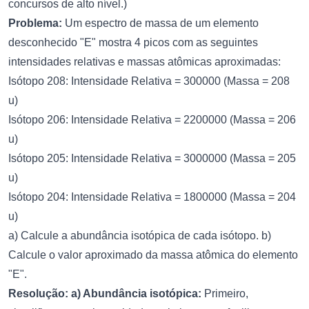
concursos de alto nível.)
Problema:
Um espectro de massa de um elemento
desconhecido "E" mostra 4 picos com as seguintes
intensidades relativas e massas atômicas aproximadas:
Isótopo 208: Intensidade Relativa = 300000 (Massa = 208
u)
Isótopo 206: Intensidade Relativa = 2200000 (Massa = 206
u)
Isótopo 205: Intensidade Relativa = 3000000 (Massa = 205
u)
Isótopo 204: Intensidade Relativa = 1800000 (Massa = 204
u)
a) Calcule a abundância isotópica de cada isótopo. b)
Calcule o valor aproximado da massa atômica do elemento
"E".
Resolução:
a) Abundância isotópica:
Primeiro,