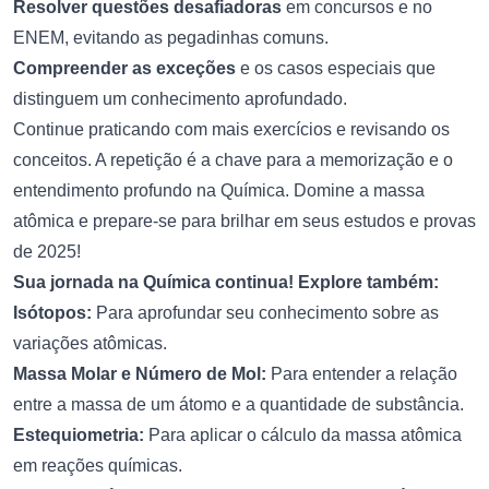
Resolver questões desafiadoras
em concursos e no
ENEM, evitando as pegadinhas comuns.
Compreender as exceções
e os casos especiais que
distinguem um conhecimento aprofundado.
Continue praticando com mais exercícios e revisando os
conceitos. A repetição é a chave para a memorização e o
entendimento profundo na Química. Domine a massa
atômica e prepare-se para brilhar em seus estudos e provas
de 2025!
Sua jornada na Química continua! Explore também:
Isótopos:
Para aprofundar seu conhecimento sobre as
variações atômicas.
Massa Molar e Número de Mol:
Para entender a relação
entre a massa de um átomo e a quantidade de substância.
Estequiometria:
Para aplicar o cálculo da massa atômica
em reações químicas.