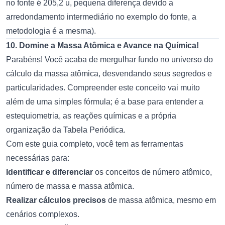
no fonte é 205,2 u, pequena diferença devido a
arredondamento intermediário no exemplo do fonte, a
metodologia é a mesma).
10. Domine a Massa Atômica e Avance na Química!
Parabéns! Você acaba de mergulhar fundo no universo do
cálculo da massa atômica, desvendando seus segredos e
particularidades. Compreender este conceito vai muito
além de uma simples fórmula; é a base para entender a
estequiometria, as reações químicas e a própria
organização da Tabela Periódica.
Com este guia completo, você tem as ferramentas
necessárias para:
Identificar e diferenciar
os conceitos de número atômico,
número de massa e massa atômica.
Realizar cálculos precisos
de massa atômica, mesmo em
cenários complexos.