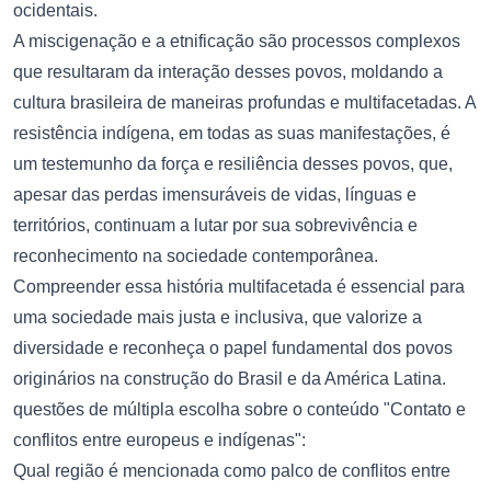
ocidentais.
A miscigenação e a etnificação são processos complexos
que resultaram da interação desses povos, moldando a
cultura brasileira de maneiras profundas e multifacetadas. A
resistência indígena, em todas as suas manifestações, é
um testemunho da força e resiliência desses povos, que,
apesar das perdas imensuráveis de vidas, línguas e
territórios, continuam a lutar por sua sobrevivência e
reconhecimento na sociedade contemporânea.
Compreender essa história multifacetada é essencial para
uma sociedade mais justa e inclusiva, que valorize a
diversidade e reconheça o papel fundamental dos povos
originários na construção do Brasil e da América Latina.
questões de múltipla escolha sobre o conteúdo "Contato e
conflitos entre europeus e indígenas":
Qual região é mencionada como palco de conflitos entre