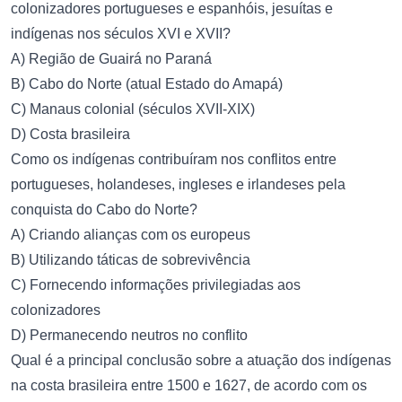
colonizadores portugueses e espanhóis, jesuítas e
indígenas nos séculos XVI e XVII?
A) Região de Guairá no Paraná
B) Cabo do Norte (atual Estado do Amapá)
C) Manaus colonial (séculos XVII-XIX)
D) Costa brasileira
Como os indígenas contribuíram nos conflitos entre
portugueses, holandeses, ingleses e irlandeses pela
conquista do Cabo do Norte?
A) Criando alianças com os europeus
B) Utilizando táticas de sobrevivência
C) Fornecendo informações privilegiadas aos
colonizadores
D) Permanecendo neutros no conflito
Qual é a principal conclusão sobre a atuação dos indígenas
na costa brasileira entre 1500 e 1627, de acordo com os