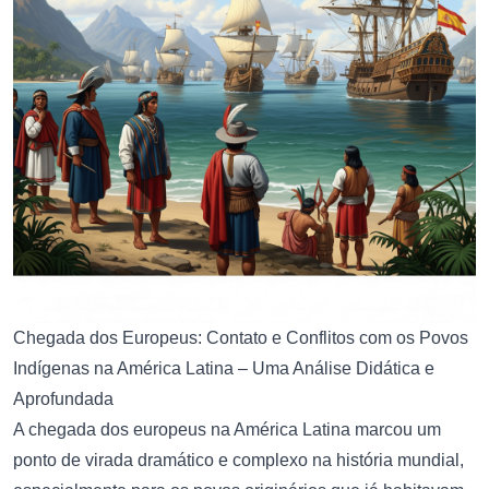
Chegada dos Europeus: Contato e Conflitos com os Povos
Indígenas na América Latina – Uma Análise Didática e
Aprofundada
A chegada dos europeus na América Latina marcou um
ponto de virada dramático e complexo na história mundial,