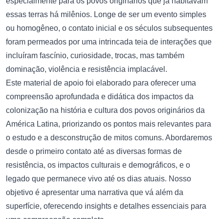
especialmente para os povos originários que já habitavam
essas terras há milênios. Longe de ser um evento simples
ou homogêneo, o contato inicial e os séculos subsequentes
foram permeados por uma intrincada teia de interações que
incluíram fascínio, curiosidade, trocas, mas também
dominação, violência e resistência implacável.
Este material de apoio foi elaborado para oferecer uma
compreensão aprofundada e didática dos impactos da
colonização na história e cultura dos povos originários da
América Latina, priorizando os pontos mais relevantes para
o estudo e a desconstrução de mitos comuns. Abordaremos
desde o primeiro contato até as diversas formas de
resistência, os impactos culturais e demográficos, e o
legado que permanece vivo até os dias atuais. Nosso
objetivo é apresentar uma narrativa que vá além da
superfície, oferecendo insights e detalhes essenciais para