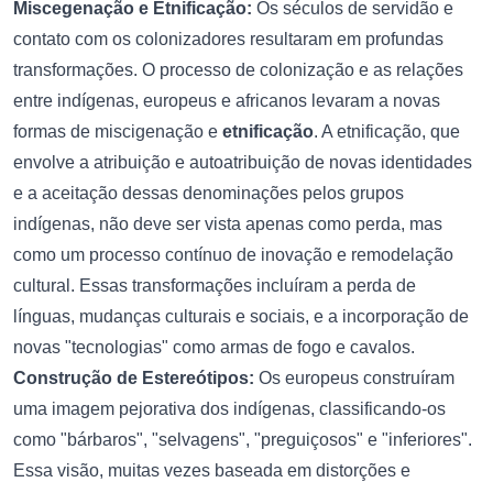
Miscegenação e Etnificação:
Os séculos de servidão e
contato com os colonizadores resultaram em profundas
transformações. O processo de colonização e as relações
entre indígenas, europeus e africanos levaram a novas
formas de miscigenação e
etnificação
. A etnificação, que
envolve a atribuição e autoatribuição de novas identidades
e a aceitação dessas denominações pelos grupos
indígenas, não deve ser vista apenas como perda, mas
como um processo contínuo de inovação e remodelação
cultural. Essas transformações incluíram a perda de
línguas, mudanças culturais e sociais, e a incorporação de
novas "tecnologias" como armas de fogo e cavalos.
Construção de Estereótipos:
Os europeus construíram
uma imagem pejorativa dos indígenas, classificando-os
como "bárbaros", "selvagens", "preguiçosos" e "inferiores".
Essa visão, muitas vezes baseada em distorções e