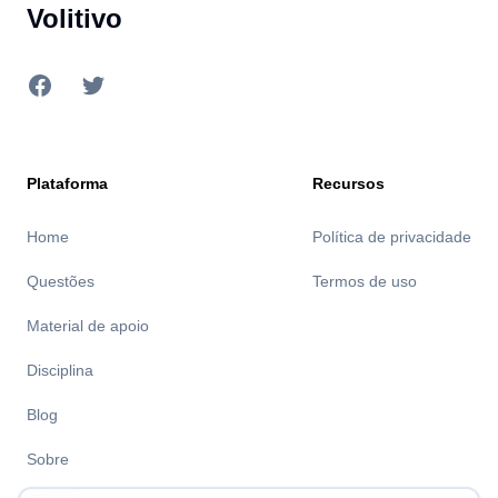
Volitivo
Facebook
Twitter
Plataforma
Recursos
Home
Política de privacidade
Questões
Termos de uso
Material de apoio
Disciplina
Blog
Sobre