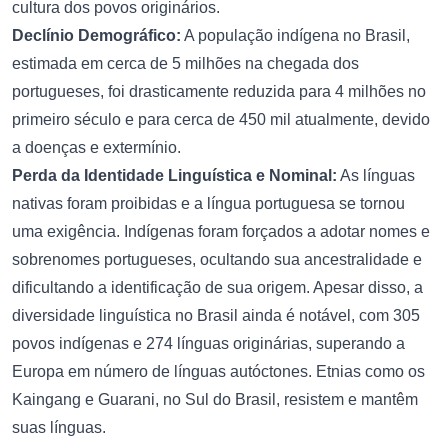
cultura dos povos originários.
Declínio Demográfico:
A população indígena no Brasil,
estimada em cerca de 5 milhões na chegada dos
portugueses, foi drasticamente reduzida para 4 milhões no
primeiro século e para cerca de 450 mil atualmente, devido
a doenças e extermínio.
Perda da Identidade Linguística e Nominal:
As línguas
nativas foram proibidas e a língua portuguesa se tornou
uma exigência. Indígenas foram forçados a adotar nomes e
sobrenomes portugueses, ocultando sua ancestralidade e
dificultando a identificação de sua origem. Apesar disso, a
diversidade linguística no Brasil ainda é notável, com 305
povos indígenas e 274 línguas originárias, superando a
Europa em número de línguas autóctones. Etnias como os
Kaingang e Guarani, no Sul do Brasil, resistem e mantêm
suas línguas.