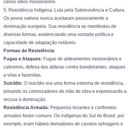
vários sítios missioneiros.
5. Resistência Indígena: Luta pela Sobrevivência e Cultura
Os povos nativos nunca aceitaram passivamente a
dominação europeia. Sua resistência se manifestou de
diversas formas, evidenciando uma vontade política e
capacidade de adaptação notáveis.
Formas de Resistência:
Fugas e Ataques:
Fugas de aldeamentos missionários e
cativeiros, defesa das aldeias contra bandeirantes, ataques
a vilas e fazendas.
Suicídio:
O suicídio era uma forma extrema de resistência,
privando os colonizadores de mão de obra e expressando a
recusa à dominação.
Resistência Armada:
Pequenos levantes e confrontos
armados foram comuns. Os indígenas do Sul do Brasil, por
exemplo, eram hábeis domadores de cavalos selvagens e