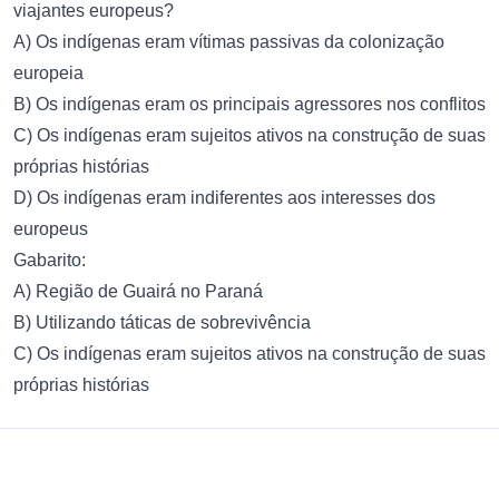
viajantes europeus?
A) Os indígenas eram vítimas passivas da colonização
europeia
B) Os indígenas eram os principais agressores nos conflitos
C) Os indígenas eram sujeitos ativos na construção de suas
próprias histórias
D) Os indígenas eram indiferentes aos interesses dos
europeus
Gabarito:
A) Região de Guairá no Paraná
B) Utilizando táticas de sobrevivência
C) Os indígenas eram sujeitos ativos na construção de suas
próprias histórias
Footer