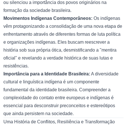
ou silenciou a importância dos povos originários na
formação da sociedade brasileira.
Movimentos Indígenas Contemporâneos:
Os indígenas
vêm protagonizando a consolidação de uma nova etapa de
enfrentamento através de diferentes formas de luta política
e organizações indígenas. Eles buscam reescrever a
história sob sua própria ótica, desmistificando a "mentira
oficial" e revelando a verdade histórica de suas lutas e
resistências.
Importância para a Identidade Brasileira:
A diversidade
cultural e linguística indígena é um componente
fundamental da identidade brasileira. Compreender a
complexidade do contato entre europeus e indígenas é
essencial para desconstruir preconceitos e estereótipos
que ainda persistem na sociedade.
Uma História de Conflitos, Resiliência e Transformação