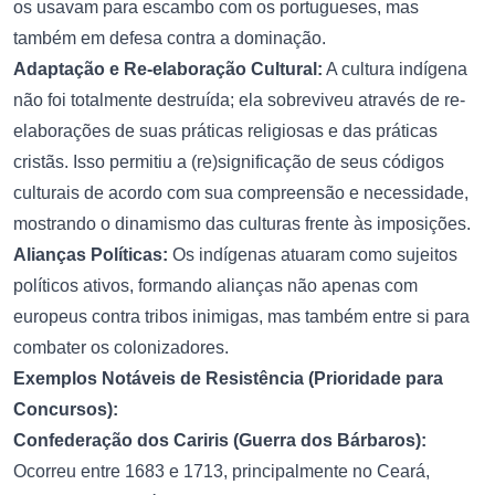
os usavam para escambo com os portugueses, mas
também em defesa contra a dominação.
Adaptação e Re-elaboração Cultural:
A cultura indígena
não foi totalmente destruída; ela sobreviveu através de re-
elaborações de suas práticas religiosas e das práticas
cristãs. Isso permitiu a (re)significação de seus códigos
culturais de acordo com sua compreensão e necessidade,
mostrando o dinamismo das culturas frente às imposições.
Alianças Políticas:
Os indígenas atuaram como sujeitos
políticos ativos, formando alianças não apenas com
europeus contra tribos inimigas, mas também entre si para
combater os colonizadores.
Exemplos Notáveis de Resistência (Prioridade para
Concursos):
Confederação dos Cariris (Guerra dos Bárbaros):
Ocorreu entre 1683 e 1713, principalmente no Ceará,