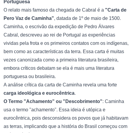
Portuguesa
O relato mais famoso da chegada de Cabral é a
"Carta de
Pero Vaz de Caminha"
, datada de 1º de maio de 1500.
Caminha, o escrivão da expedição de Pedro Álvares
Cabral, descreveu ao rei de Portugal as experiências
vividas pela frota e os primeiros contatos com os indígenas,
bem como as características da terra. Essa carta é muitas
vezes canonizada como a primeira literatura brasileira,
embora críticos debatam se ela é mais uma literatura
portuguesa ou brasileira.
A análise crítica da carta de Caminha revela uma forte
carga ideológica e eurocêntrica
.
O Termo "Achamento" ou "Descobrimento"
: Caminha
usa o termo "achamento". Essa ideia é utópica e
eurocêntrica, pois desconsidera os povos que já habitavam
as terras, implicando que a história do Brasil começou com