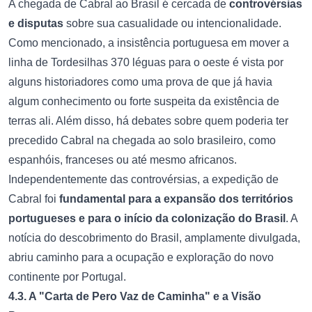
A chegada de Cabral ao Brasil é cercada de
controvérsias
e disputas
sobre sua casualidade ou intencionalidade.
Como mencionado, a insistência portuguesa em mover a
linha de Tordesilhas 370 léguas para o oeste é vista por
alguns historiadores como uma prova de que já havia
algum conhecimento ou forte suspeita da existência de
terras ali. Além disso, há debates sobre quem poderia ter
precedido Cabral na chegada ao solo brasileiro, como
espanhóis, franceses ou até mesmo africanos.
Independentemente das controvérsias, a expedição de
Cabral foi
fundamental para a expansão dos territórios
portugueses e para o início da colonização do Brasil
. A
notícia do descobrimento do Brasil, amplamente divulgada,
abriu caminho para a ocupação e exploração do novo
continente por Portugal.
4.3. A "Carta de Pero Vaz de Caminha" e a Visão