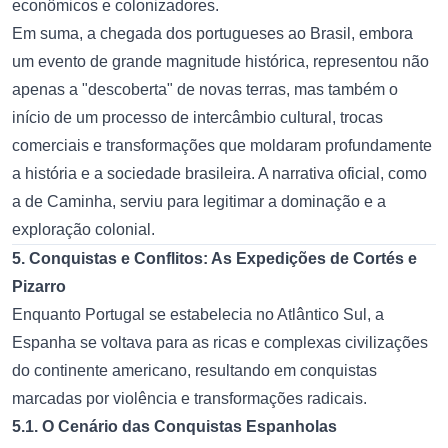
econômicos e colonizadores.
Em suma, a chegada dos portugueses ao Brasil, embora
um evento de grande magnitude histórica, representou não
apenas a "descoberta" de novas terras, mas também o
início de um processo de intercâmbio cultural, trocas
comerciais e transformações que moldaram profundamente
a história e a sociedade brasileira. A narrativa oficial, como
a de Caminha, serviu para legitimar a dominação e a
exploração colonial.
5. Conquistas e Conflitos: As Expedições de Cortés e
Pizarro
Enquanto Portugal se estabelecia no Atlântico Sul, a
Espanha se voltava para as ricas e complexas civilizações
do continente americano, resultando em conquistas
marcadas por violência e transformações radicais.
5.1. O Cenário das Conquistas Espanholas