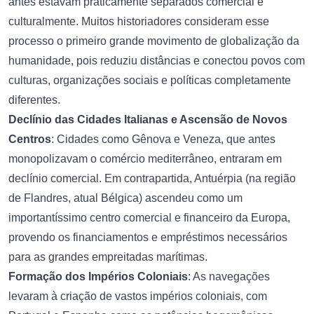
antes estavam praticamente separados comercial e
culturalmente. Muitos historiadores consideram esse
processo o primeiro grande movimento de globalização da
humanidade, pois reduziu distâncias e conectou povos com
culturas, organizações sociais e políticas completamente
diferentes.
Declínio das Cidades Italianas e Ascensão de Novos
Centros
: Cidades como Gênova e Veneza, que antes
monopolizavam o comércio mediterrâneo, entraram em
declínio comercial. Em contrapartida, Antuérpia (na região
de Flandres, atual Bélgica) ascendeu como um
importantíssimo centro comercial e financeiro da Europa,
provendo os financiamentos e empréstimos necessários
para as grandes empreitadas marítimas.
Formação dos Impérios Coloniais
: As navegações
levaram à criação de vastos impérios coloniais, com