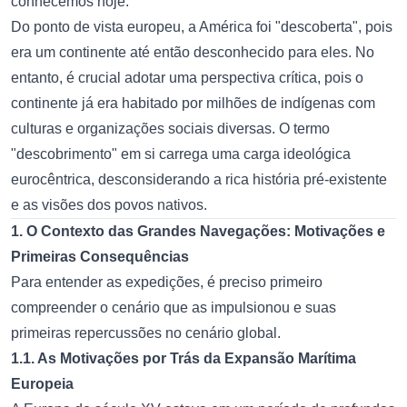
conhecemos hoje.
Do ponto de vista europeu, a América foi "descoberta", pois
era um continente até então desconhecido para eles. No
entanto, é crucial adotar uma perspectiva crítica, pois o
continente já era habitado por milhões de indígenas com
culturas e organizações sociais diversas. O termo
"descobrimento" em si carrega uma carga ideológica
eurocêntrica, desconsiderando a rica história pré-existente
e as visões dos povos nativos.
1. O Contexto das Grandes Navegações: Motivações e
Primeiras Consequências
Para entender as expedições, é preciso primeiro
compreender o cenário que as impulsionou e suas
primeiras repercussões no cenário global.
1.1. As Motivações por Trás da Expansão Marítima
Europeia