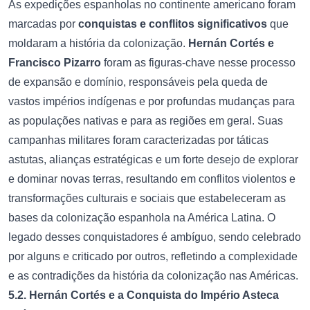
As expedições espanholas no continente americano foram
marcadas por
conquistas e conflitos significativos
que
moldaram a história da colonização.
Hernán Cortés e
Francisco Pizarro
foram as figuras-chave nesse processo
de expansão e domínio, responsáveis pela queda de
vastos impérios indígenas e por profundas mudanças para
as populações nativas e para as regiões em geral. Suas
campanhas militares foram caracterizadas por táticas
astutas, alianças estratégicas e um forte desejo de explorar
e dominar novas terras, resultando em conflitos violentos e
transformações culturais e sociais que estabeleceram as
bases da colonização espanhola na América Latina. O
legado desses conquistadores é ambíguo, sendo celebrado
por alguns e criticado por outros, refletindo a complexidade
e as contradições da história da colonização nas Américas.
5.2. Hernán Cortés e a Conquista do Império Asteca