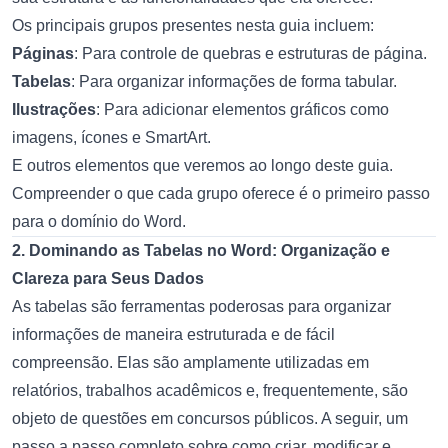
Os principais grupos presentes nesta guia incluem:
Páginas
: Para controle de quebras e estruturas de página.
Tabelas
: Para organizar informações de forma tabular.
Ilustrações
: Para adicionar elementos gráficos como
imagens, ícones e SmartArt.
E outros elementos que veremos ao longo deste guia.
Compreender o que cada grupo oferece é o primeiro passo
para o domínio do Word.
2. Dominando as Tabelas no Word: Organização e
Clareza para Seus Dados
As tabelas são ferramentas poderosas para organizar
informações de maneira estruturada e de fácil
compreensão. Elas são amplamente utilizadas em
relatórios, trabalhos acadêmicos e, frequentemente, são
objeto de questões em concursos públicos. A seguir, um
passo a passo completo sobre como criar, modificar e