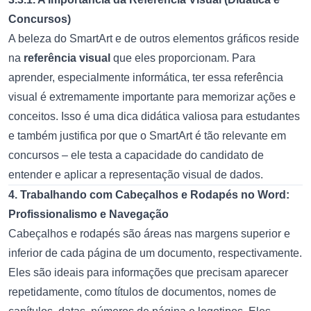
Concursos)
A beleza do SmartArt e de outros elementos gráficos reside
na
referência visual
que eles proporcionam. Para
aprender, especialmente informática, ter essa referência
visual é extremamente importante para memorizar ações e
conceitos. Isso é uma dica didática valiosa para estudantes
e também justifica por que o SmartArt é tão relevante em
concursos – ele testa a capacidade do candidato de
entender e aplicar a representação visual de dados.
4. Trabalhando com Cabeçalhos e Rodapés no Word:
Profissionalismo e Navegação
Cabeçalhos e rodapés são áreas nas margens superior e
inferior de cada página de um documento, respectivamente.
Eles são ideais para informações que precisam aparecer
repetidamente, como títulos de documentos, nomes de