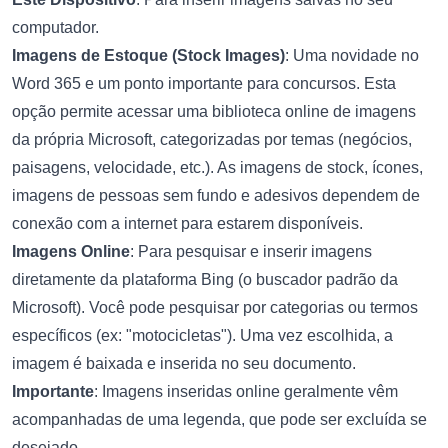
computador.
Imagens de Estoque (Stock Images)
: Uma novidade no
Word 365 e um ponto importante para concursos. Esta
opção permite acessar uma biblioteca online de imagens
da própria Microsoft, categorizadas por temas (negócios,
paisagens, velocidade, etc.). As imagens de stock, ícones,
imagens de pessoas sem fundo e adesivos dependem de
conexão com a internet para estarem disponíveis.
Imagens Online
: Para pesquisar e inserir imagens
diretamente da plataforma Bing (o buscador padrão da
Microsoft). Você pode pesquisar por categorias ou termos
específicos (ex: "motocicletas"). Uma vez escolhida, a
imagem é baixada e inserida no seu documento.
Importante
: Imagens inseridas online geralmente vêm
acompanhadas de uma legenda, que pode ser excluída se
desejado.