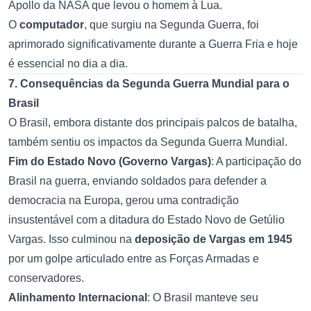
Apollo da NASA que levou o homem à Lua.
O
computador
, que surgiu na Segunda Guerra, foi
aprimorado significativamente durante a Guerra Fria e hoje
é essencial no dia a dia.
7. Consequências da Segunda Guerra Mundial para o
Brasil
O Brasil, embora distante dos principais palcos de batalha,
também sentiu os impactos da Segunda Guerra Mundial.
Fim do Estado Novo (Governo Vargas)
: A participação do
Brasil na guerra, enviando soldados para defender a
democracia na Europa, gerou uma contradição
insustentável com a ditadura do Estado Novo de Getúlio
Vargas. Isso culminou na
deposição de Vargas em 1945
por um golpe articulado entre as Forças Armadas e
conservadores.
Alinhamento Internacional
: O Brasil manteve seu