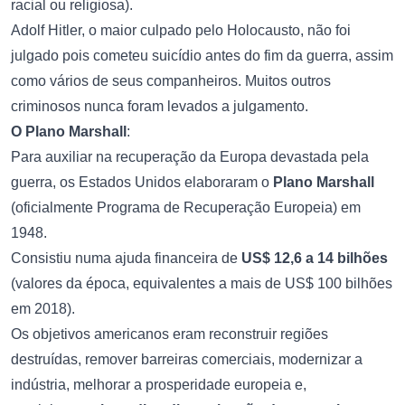
racial ou religiosa).
Adolf Hitler, o maior culpado pelo Holocausto, não foi
julgado pois cometeu suicídio antes do fim da guerra, assim
como vários de seus companheiros. Muitos outros
criminosos nunca foram levados a julgamento.
O Plano Marshall
:
Para auxiliar na recuperação da Europa devastada pela
guerra, os Estados Unidos elaboraram o
Plano Marshall
(oficialmente Programa de Recuperação Europeia) em
1948.
Consistiu numa ajuda financeira de
US$ 12,6 a 14 bilhões
(valores da época, equivalentes a mais de US$ 100 bilhões
em 2018).
Os objetivos americanos eram reconstruir regiões
destruídas, remover barreiras comerciais, modernizar a
indústria, melhorar a prosperidade europeia e,