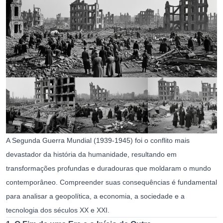
A Segunda Guerra Mundial (1939-1945) foi o conflito mais
devastador da história da humanidade, resultando em
transformações profundas e duradouras que moldaram o mundo
contemporâneo. Compreender suas consequências é fundamental
para analisar a geopolítica, a economia, a sociedade e a
tecnologia dos séculos XX e XXI.