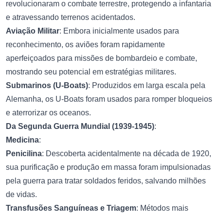
revolucionaram o combate terrestre, protegendo a infantaria
e atravessando terrenos acidentados.
Aviação Militar
: Embora inicialmente usados para
reconhecimento, os aviões foram rapidamente
aperfeiçoados para missões de bombardeio e combate,
mostrando seu potencial em estratégias militares.
Submarinos (U-Boats)
: Produzidos em larga escala pela
Alemanha, os U-Boats foram usados para romper bloqueios
e aterrorizar os oceanos.
Da Segunda Guerra Mundial (1939-1945)
:
Medicina
:
Penicilina
: Descoberta acidentalmente na década de 1920,
sua purificação e produção em massa foram impulsionadas
pela guerra para tratar soldados feridos, salvando milhões
de vidas.
Transfusões Sanguíneas e Triagem
: Métodos mais