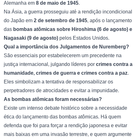
Alemanha em
8 de maio de 1945
.
Na Ásia, a guerra prosseguiu até a rendição incondicional
do Japão em
2 de setembro de 1945
, após o lançamento
das
bombas atômicas sobre Hiroshima (6 de agosto) e
Nagasaki (9 de agosto)
pelos Estados Unidos.
Qual a importância dos Julgamentos de Nuremberg?
São essenciais por estabelecerem um precedente na
justiça internacional, julgando líderes por
crimes contra a
humanidade, crimes de guerra e crimes contra a paz
.
Eles simbolizam a tentativa de responsabilizar os
perpetradores de atrocidades e evitar a impunidade.
As bombas atômicas foram necessárias?
Existe um intenso debate histórico sobre a necessidade
ética do lançamento das bombas atômicas. Há quem
defenda que foi para forçar a rendição japonesa e evitar
mais baixas em uma invasão terrestre, e quem argumente