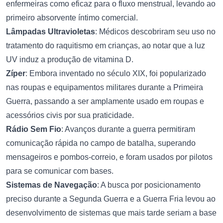
enfermeiras como eficaz para o fluxo menstrual, levando ao
primeiro absorvente íntimo comercial.
Lâmpadas Ultravioletas
: Médicos descobriram seu uso no
tratamento do raquitismo em crianças, ao notar que a luz
UV induz a produção de vitamina D.
Zíper
: Embora inventado no século XIX, foi popularizado
nas roupas e equipamentos militares durante a Primeira
Guerra, passando a ser amplamente usado em roupas e
acessórios civis por sua praticidade.
Rádio Sem Fio
: Avanços durante a guerra permitiram
comunicação rápida no campo de batalha, superando
mensageiros e pombos-correio, e foram usados por pilotos
para se comunicar com bases.
Sistemas de Navegação
: A busca por posicionamento
preciso durante a Segunda Guerra e a Guerra Fria levou ao
desenvolvimento de sistemas que mais tarde seriam a base