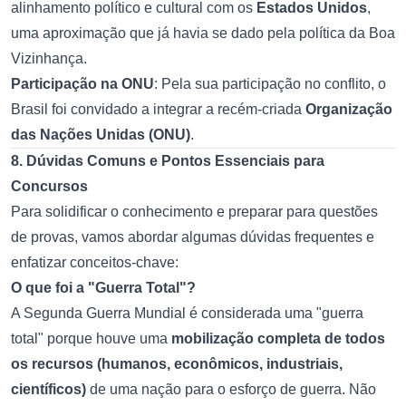
alinhamento político e cultural com os
Estados Unidos
,
uma aproximação que já havia se dado pela política da Boa
Vizinhança.
Participação na ONU
: Pela sua participação no conflito, o
Brasil foi convidado a integrar a recém-criada
Organização
das Nações Unidas (ONU)
.
8. Dúvidas Comuns e Pontos Essenciais para
Concursos
Para solidificar o conhecimento e preparar para questões
de provas, vamos abordar algumas dúvidas frequentes e
enfatizar conceitos-chave:
O que foi a "Guerra Total"?
A Segunda Guerra Mundial é considerada uma "guerra
total" porque houve uma
mobilização completa de todos
os recursos (humanos, econômicos, industriais,
científicos)
de uma nação para o esforço de guerra. Não