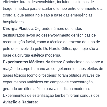
eficientes foram desenvolvidos, incluindo sistemas de
triagem médica para encurtar o tempo entre o ferimento e a
cirurgia, que ainda hoje são a base das emergências
hospitalares.
Cirurgia Plástica
: O grande número de feridos
desfigurados levou ao desenvolvimento de técnicas de
reconstrução facial, como a técnica de enxerto de tubo de
pele desenvolvida pelo Dr. Harold Gilles, que hoje são a
base da cirurgia estética moderna.
Experimentos Médicos Nazistas
: Conhecimentos sobre a
reação do corpo humano ao congelamento e aos efeitos de
gases tóxicos (como o fosgênio) foram obtidos através de
experimentos antiéticos em campos de concentração,
gerando um dilema ético para a medicina moderna.
Experimentos de esterilização também foram conduzidos.
Aviação e Radares
: