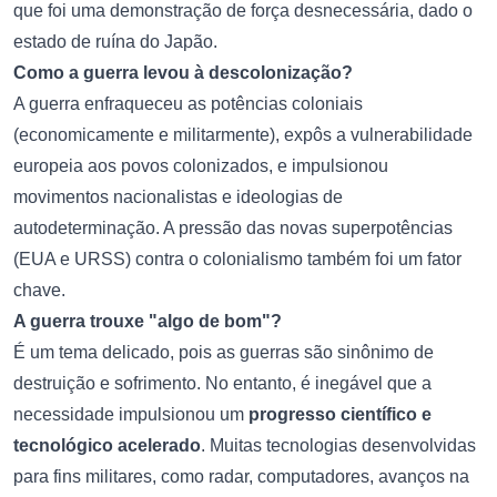
que foi uma demonstração de força desnecessária, dado o
estado de ruína do Japão.
Como a guerra levou à descolonização?
A guerra enfraqueceu as potências coloniais
(economicamente e militarmente), expôs a vulnerabilidade
europeia aos povos colonizados, e impulsionou
movimentos nacionalistas e ideologias de
autodeterminação. A pressão das novas superpotências
(EUA e URSS) contra o colonialismo também foi um fator
chave.
A guerra trouxe "algo de bom"?
É um tema delicado, pois as guerras são sinônimo de
destruição e sofrimento. No entanto, é inegável que a
necessidade impulsionou um
progresso científico e
tecnológico acelerado
. Muitas tecnologias desenvolvidas
para fins militares, como radar, computadores, avanços na