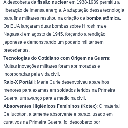
A descoberta da
fissão nuclear
em 1938-1939 permitiu a
liberação de imensa energia. A adaptação dessa tecnologia
para fins militares resultou na criação da
bomba atômica
.
Os EUA lançaram duas bombas sobre Hiroshima e
Nagasaki em agosto de 1945, forçando a rendição
japonesa e demonstrando um poderio militar sem
precedentes.
Tecnologias do Cotidiano com Origem na Guerra
:
Muitas inovações militares foram aprimoradas e
incorporadas pela vida civil.
Raio-X Portátil
: Marie Curie desenvolveu aparelhos
menores para exames em soldados feridos na Primeira
Guerra, um avanço para a medicina civil.
Absorventes Higiênicos Femininos (Kotex)
: O material
Cellucotton, altamente absorvente e barato, usado em
curativos na Primeira Guerra, foi descoberto por