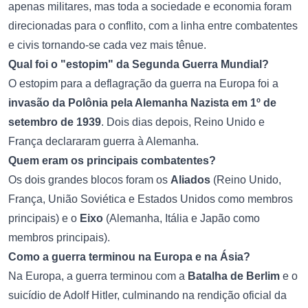
apenas militares, mas toda a sociedade e economia foram
direcionadas para o conflito, com a linha entre combatentes
e civis tornando-se cada vez mais tênue.
Qual foi o "estopim" da Segunda Guerra Mundial?
O estopim para a deflagração da guerra na Europa foi a
invasão da Polônia pela Alemanha Nazista em 1º de
setembro de 1939
. Dois dias depois, Reino Unido e
França declararam guerra à Alemanha.
Quem eram os principais combatentes?
Os dois grandes blocos foram os
Aliados
(Reino Unido,
França, União Soviética e Estados Unidos como membros
principais) e o
Eixo
(Alemanha, Itália e Japão como
membros principais).
Como a guerra terminou na Europa e na Ásia?
Na Europa, a guerra terminou com a
Batalha de Berlim
e o
suicídio de Adolf Hitler, culminando na rendição oficial da