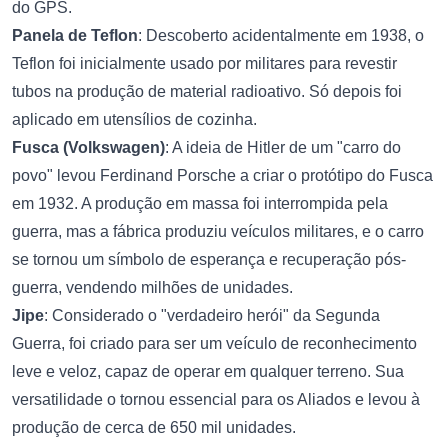
do GPS.
Panela de Teflon
: Descoberto acidentalmente em 1938, o
Teflon foi inicialmente usado por militares para revestir
tubos na produção de material radioativo. Só depois foi
aplicado em utensílios de cozinha.
Fusca (Volkswagen)
: A ideia de Hitler de um "carro do
povo" levou Ferdinand Porsche a criar o protótipo do Fusca
em 1932. A produção em massa foi interrompida pela
guerra, mas a fábrica produziu veículos militares, e o carro
se tornou um símbolo de esperança e recuperação pós-
guerra, vendendo milhões de unidades.
Jipe
: Considerado o "verdadeiro herói" da Segunda
Guerra, foi criado para ser um veículo de reconhecimento
leve e veloz, capaz de operar em qualquer terreno. Sua
versatilidade o tornou essencial para os Aliados e levou à
produção de cerca de 650 mil unidades.