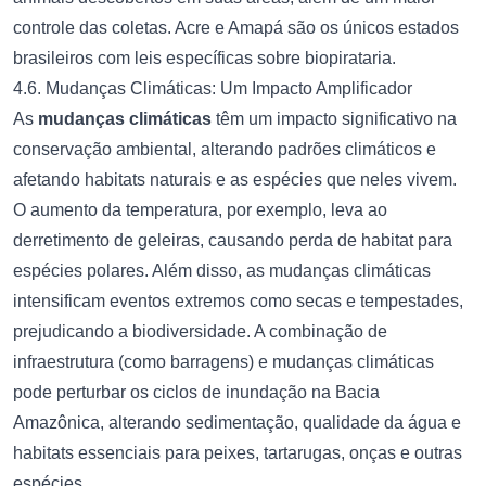
controle das coletas. Acre e Amapá são os únicos estados
brasileiros com leis específicas sobre biopirataria.
4.6. Mudanças Climáticas: Um Impacto Amplificador
As
mudanças climáticas
têm um impacto significativo na
conservação ambiental, alterando padrões climáticos e
afetando habitats naturais e as espécies que neles vivem.
O aumento da temperatura, por exemplo, leva ao
derretimento de geleiras, causando perda de habitat para
espécies polares. Além disso, as mudanças climáticas
intensificam eventos extremos como secas e tempestades,
prejudicando a biodiversidade. A combinação de
infraestrutura (como barragens) e mudanças climáticas
pode perturbar os ciclos de inundação na Bacia
Amazônica, alterando sedimentação, qualidade da água e
habitats essenciais para peixes, tartarugas, onças e outras
espécies.