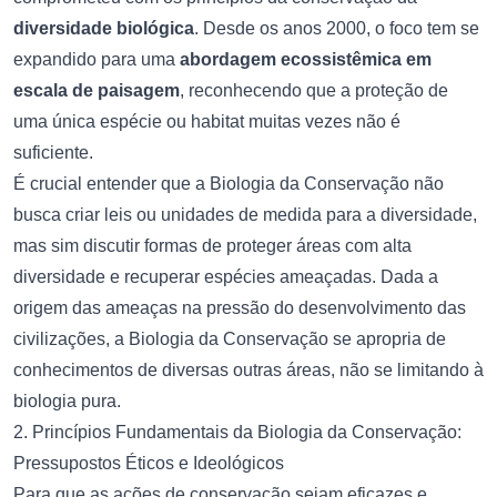
diversidade biológica
. Desde os anos 2000, o foco tem se
expandido para uma
abordagem ecossistêmica em
escala de paisagem
, reconhecendo que a proteção de
uma única espécie ou habitat muitas vezes não é
suficiente.
É crucial entender que a Biologia da Conservação não
busca criar leis ou unidades de medida para a diversidade,
mas sim discutir formas de proteger áreas com alta
diversidade e recuperar espécies ameaçadas. Dada a
origem das ameaças na pressão do desenvolvimento das
civilizações, a Biologia da Conservação se apropria de
conhecimentos de diversas outras áreas, não se limitando à
biologia pura.
2. Princípios Fundamentais da Biologia da Conservação:
Pressupostos Éticos e Ideológicos
Para que as ações de conservação sejam eficazes e