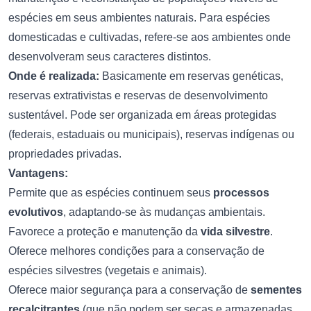
espécies em seus ambientes naturais. Para espécies
domesticadas e cultivadas, refere-se aos ambientes onde
desenvolveram seus caracteres distintos.
Onde é realizada:
Basicamente em reservas genéticas,
reservas extrativistas e reservas de desenvolvimento
sustentável. Pode ser organizada em áreas protegidas
(federais, estaduais ou municipais), reservas indígenas ou
propriedades privadas.
Vantagens:
Permite que as espécies continuem seus
processos
evolutivos
, adaptando-se às mudanças ambientais.
Favorece a proteção e manutenção da
vida silvestre
.
Oferece melhores condições para a conservação de
espécies silvestres (vegetais e animais).
Oferece maior segurança para a conservação de
sementes
recalcitrantes
(que não podem ser secas e armazenadas