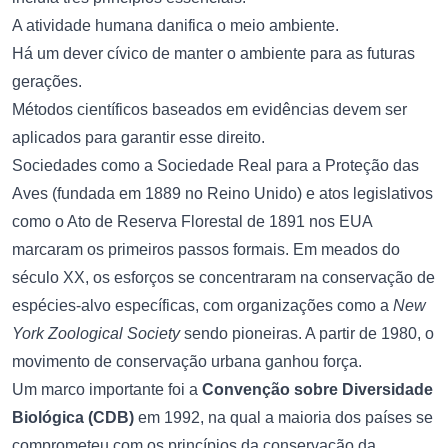
A atividade humana danifica o meio ambiente.
Há um dever cívico de manter o ambiente para as futuras
gerações.
Métodos científicos baseados em evidências devem ser
aplicados para garantir esse direito.
Sociedades como a Sociedade Real para a Proteção das
Aves (fundada em 1889 no Reino Unido) e atos legislativos
como o Ato de Reserva Florestal de 1891 nos EUA
marcaram os primeiros passos formais. Em meados do
século XX, os esforços se concentraram na conservação de
espécies-alvo específicas, com organizações como a
New
York Zoological Society
sendo pioneiras. A partir de 1980, o
movimento de conservação urbana ganhou força.
Um marco importante foi a
Convenção sobre Diversidade
Biológica (CDB)
em 1992, na qual a maioria dos países se
comprometeu com os princípios da conservação da