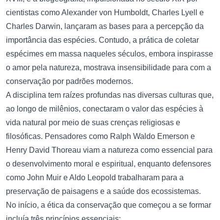
cientistas como Alexander von Humboldt, Charles Lyell e
Charles Darwin, lançaram as bases para a percepção da
importância das espécies. Contudo, a prática de coletar
espécimes em massa naqueles séculos, embora inspirasse
o amor pela natureza, mostrava insensibilidade para com a
conservação por padrões modernos.
A disciplina tem raízes profundas nas diversas culturas que,
ao longo de milênios, conectaram o valor das espécies à
vida natural por meio de suas crenças religiosas e
filosóficas. Pensadores como Ralph Waldo Emerson e
Henry David Thoreau viam a natureza como essencial para
o desenvolvimento moral e espiritual, enquanto defensores
como John Muir e Aldo Leopold trabalharam para a
preservação de paisagens e a saúde dos ecossistemas.
No início, a ética da conservação que começou a se formar
incluía três princípios essenciais: