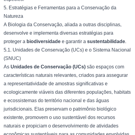
5. Estratégias e Ferramentas para a Conservação da
Natureza
A Biologia da Conservação, aliada a outras disciplinas,
desenvolve e implementa diversas estratégias para
proteger a
biodiversidade
e garantir a
sustentabilidade
.
5.1. Unidades de Conservação (UCs) e o Sistema Nacional
(SNUC)
As
Unidades de Conservação (UCs)
são espaços com
características naturais relevantes, criados para assegurar
a representatividade de amostras significativas e
ecologicamente viáveis das diferentes populações, habitats
e ecossistemas do território nacional e das águas
jurisdicionais. Elas preservam o patrimônio biológico
existente, promovem o uso sustentável dos recursos
naturais e propiciam o desenvolvimento de atividades
econômicas sustentáveis para as comunidades envolvidas.