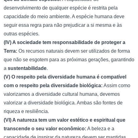
desenvolvimento de qualquer espécie é restrita pela
capacidade do meio ambiente. A espécie humana deve
seguir essa regra para não prejudicar a si mesma e às
outras espécies.
(IV) A sociedade tem responsabilidade de proteger a
Terra:
Os recursos naturais devem ser utilizados de forma
que não se esgotem para as próximas gerações, garantindo
a
sustentabilidade
.
(V) O respeito pela diversidade humana é compatível
com o respeito pela diversidade biológica:
Assim como
valorizamos a diversidade cultural humana, devemos
valorizar a diversidade biológica. Ambas são fontes de
riqueza e resiliência.
(VI) A natureza tem um valor estético e espiritual que
transcende o seu valor econômico:
A beleza e a
capacidade de inspirar da natureza devem ser mantidas