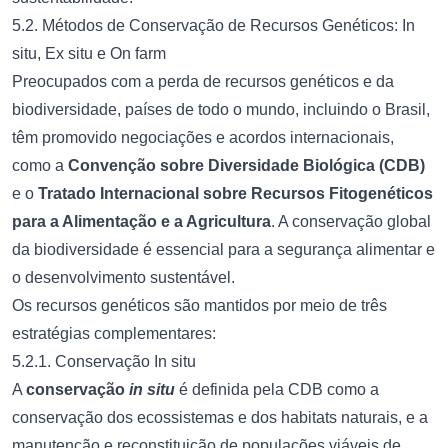
5.2. Métodos de Conservação de Recursos Genéticos: In
situ, Ex situ e On farm
Preocupados com a perda de recursos genéticos e da
biodiversidade, países de todo o mundo, incluindo o Brasil,
têm promovido negociações e acordos internacionais,
como a
Convenção sobre Diversidade Biológica (CDB)
e o
Tratado Internacional sobre Recursos Fitogenéticos
para a Alimentação e a Agricultura
. A conservação global
da biodiversidade é essencial para a segurança alimentar e
o desenvolvimento sustentável.
Os recursos genéticos são mantidos por meio de três
estratégias complementares:
5.2.1. Conservação In situ
A
conservação
in situ
é definida pela CDB como a
conservação dos ecossistemas e dos habitats naturais, e a
manutenção e reconstituição de populações viáveis de