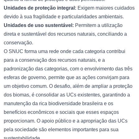
Unidades de proteção integral:
Exigem maiores cuidados
devido à sua fragilidade e particularidades ambientais.
Unidades de uso sustentável:
Permitem a utilização
direta e sustentável dos recursos naturais, conciliando a
conservação.
O SNUC forma uma rede onde cada categoria contribui
para a conservação dos recursos naturais, e a
padronização das categorias, com o envolvimento das três
esferas de governo, permite que as ações convirjam para
um objetivo comum. O desafio, além de ampliar a proteção
dos biomas, é consolidar as UCs existentes, garantindo a
manutenção da rica biodiversidade brasileira e os
benefícios econômicos e sociais que esses espaços
proporcionam. O apoio público e a apropriação das UCs
pela sociedade são elementos importantes para sua
sustentabilidade.