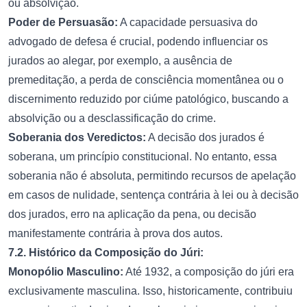
ou absolvição.
Poder de Persuasão:
A capacidade persuasiva do
advogado de defesa é crucial, podendo influenciar os
jurados ao alegar, por exemplo, a ausência de
premeditação, a perda de consciência momentânea ou o
discernimento reduzido por ciúme patológico, buscando a
absolvição ou a desclassificação do crime.
Soberania dos Veredictos:
A decisão dos jurados é
soberana, um princípio constitucional. No entanto, essa
soberania não é absoluta, permitindo recursos de apelação
em casos de nulidade, sentença contrária à lei ou à decisão
dos jurados, erro na aplicação da pena, ou decisão
manifestamente contrária à prova dos autos.
7.2. Histórico da Composição do Júri:
Monopólio Masculino:
Até 1932, a composição do júri era
exclusivamente masculina. Isso, historicamente, contribuiu