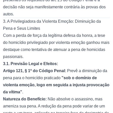
decisão não seja manifestamente contrária às provas dos
autos.
3. A Privilegiadora da Violenta Emoção: Diminuição da
Pena e Seus Limites
Com a perda de força da legítima defesa da honra, a tese
do homicídio privilegiado por violenta emoção ganhou mais
destaque como tentativa de atenuar a pena de homicidas
passionais.
3.1. Previsão Legal e Efeitos:
Artigo 121, § 1º do Código Penal:
Prevê a diminuição da
pena para o homicídio praticado
"sob o domínio de
violenta emoção, logo em seguida a injusta provocação
da vítima"
.
Natureza do Benefício:
Não absolve o assassino, mas
ameniza sua pena. A redução da pena pode variar de um