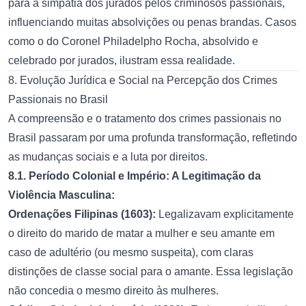
para a simpatia dos jurados pelos criminosos passionais,
influenciando muitas absolvições ou penas brandas. Casos
como o do Coronel Philadelpho Rocha, absolvido e
celebrado por jurados, ilustram essa realidade.
8. Evolução Jurídica e Social na Percepção dos Crimes
Passionais no Brasil
A compreensão e o tratamento dos crimes passionais no
Brasil passaram por uma profunda transformação, refletindo
as mudanças sociais e a luta por direitos.
8.1. Período Colonial e Império: A Legitimação da
Violência Masculina:
Ordenações Filipinas (1603):
Legalizavam explicitamente
o direito do marido de matar a mulher e seu amante em
caso de adultério (ou mesmo suspeita), com claras
distinções de classe social para o amante. Essa legislação
não concedia o mesmo direito às mulheres.