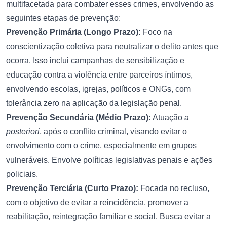
multifacetada para combater esses crimes, envolvendo as
seguintes etapas de prevenção:
Prevenção Primária (Longo Prazo):
Foco na
conscientização coletiva para neutralizar o delito antes que
ocorra. Isso inclui campanhas de sensibilização e
educação contra a violência entre parceiros íntimos,
envolvendo escolas, igrejas, políticos e ONGs, com
tolerância zero na aplicação da legislação penal.
Prevenção Secundária (Médio Prazo):
Atuação
a
posteriori
, após o conflito criminal, visando evitar o
envolvimento com o crime, especialmente em grupos
vulneráveis. Envolve políticas legislativas penais e ações
policiais.
Prevenção Terciária (Curto Prazo):
Focada no recluso,
com o objetivo de evitar a reincidência, promover a
reabilitação, reintegração familiar e social. Busca evitar a