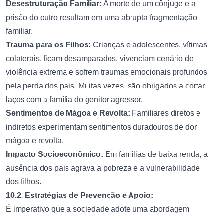
Desestruturação Familiar:
A morte de um cônjuge e a
prisão do outro resultam em uma abrupta fragmentação
familiar.
Trauma para os Filhos:
Crianças e adolescentes, vítimas
colaterais, ficam desamparados, vivenciam cenário de
violência extrema e sofrem traumas emocionais profundos
pela perda dos pais. Muitas vezes, são obrigados a cortar
laços com a família do genitor agressor.
Sentimentos de Mágoa e Revolta:
Familiares diretos e
indiretos experimentam sentimentos duradouros de dor,
mágoa e revolta.
Impacto Socioeconômico:
Em famílias de baixa renda, a
ausência dos pais agrava a pobreza e a vulnerabilidade
dos filhos.
10.2. Estratégias de Prevenção e Apoio:
É imperativo que a sociedade adote uma abordagem