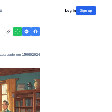
o
Log in
Sign up
Atualizado em
15/08/2024