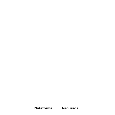
Plataforma
Recursos