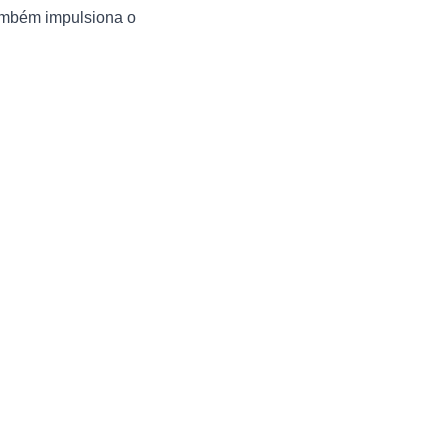
também impulsiona o