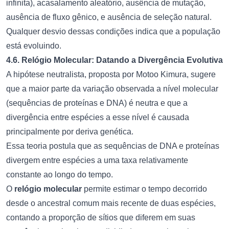
infinita), acasalamento aleatório, ausência de mutação,
ausência de fluxo gênico, e ausência de seleção natural.
Qualquer desvio dessas condições indica que a população
está evoluindo.
4.6. Relógio Molecular: Datando a Divergência Evolutiva
A hipótese neutralista, proposta por Motoo Kimura, sugere
que a maior parte da variação observada a nível molecular
(sequências de proteínas e DNA) é neutra e que a
divergência entre espécies a esse nível é causada
principalmente por deriva genética.
Essa teoria postula que as sequências de DNA e proteínas
divergem entre espécies a uma taxa relativamente
constante ao longo do tempo.
O
relógio molecular
permite estimar o tempo decorrido
desde o ancestral comum mais recente de duas espécies,
contando a proporção de sítios que diferem em suas