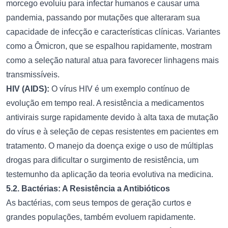
morcego evoluiu para infectar humanos e causar uma
pandemia, passando por mutações que alteraram sua
capacidade de infecção e características clínicas. Variantes
como a Ômicron, que se espalhou rapidamente, mostram
como a seleção natural atua para favorecer linhagens mais
transmissíveis.
HIV (AIDS):
O vírus HIV é um exemplo contínuo de
evolução em tempo real. A resistência a medicamentos
antivirais surge rapidamente devido à alta taxa de mutação
do vírus e à seleção de cepas resistentes em pacientes em
tratamento. O manejo da doença exige o uso de múltiplas
drogas para dificultar o surgimento de resistência, um
testemunho da aplicação da teoria evolutiva na medicina.
5.2. Bactérias: A Resistência a Antibióticos
As bactérias, com seus tempos de geração curtos e
grandes populações, também evoluem rapidamente.