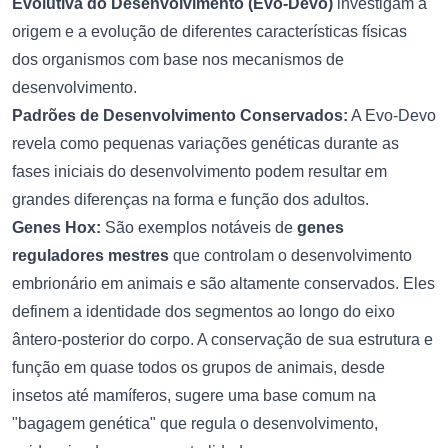
Evolutiva do Desenvolvimento (Evo-Devo)
investigam a
origem e a evolução de diferentes características físicas
dos organismos com base nos mecanismos de
desenvolvimento.
Padrões de Desenvolvimento Conservados:
A Evo-Devo
revela como pequenas variações genéticas durante as
fases iniciais do desenvolvimento podem resultar em
grandes diferenças na forma e função dos adultos.
Genes Hox:
São exemplos notáveis de
genes
reguladores mestres
que controlam o desenvolvimento
embrionário em animais e são altamente conservados. Eles
definem a identidade dos segmentos ao longo do eixo
ântero-posterior do corpo. A conservação de sua estrutura e
função em quase todos os grupos de animais, desde
insetos até mamíferos, sugere uma base comum na
"bagagem genética" que regula o desenvolvimento,