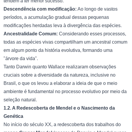
tendem a ter menor sucesso.
Descendência com modificação:
Ao longo de vastos
períodos, a acumulação gradual dessas pequenas
modificações herdadas leva à divergência das espécies.
Ancestralidade Comum:
Considerando esses processos,
todas as espécies vivas compartilham um ancestral comum
em algum ponto da história evolutiva, formando uma
"árvore da vida".
Tanto Darwin quanto Wallace realizaram observações
cruciais sobre a diversidade da natureza, inclusive no
Brasil, o que os levou a elaborar a ideia de que o meio
ambiente é fundamental no processo evolutivo por meio da
seleção natural.
1.2. A Redescoberta de Mendel e o Nascimento da
Genética
No início do século XX, a redescoberta dos trabalhos do