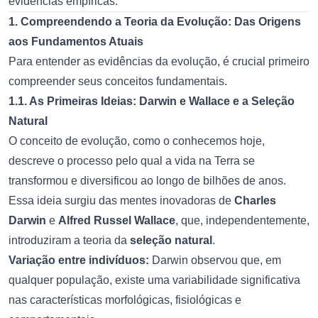
evidências empíricas.
1. Compreendendo a Teoria da Evolução: Das Origens
aos Fundamentos Atuais
Para entender as evidências da evolução, é crucial primeiro
compreender seus conceitos fundamentais.
1.1. As Primeiras Ideias: Darwin e Wallace e a Seleção
Natural
O conceito de evolução, como o conhecemos hoje,
descreve o processo pelo qual a vida na Terra se
transformou e diversificou ao longo de bilhões de anos.
Essa ideia surgiu das mentes inovadoras de
Charles
Darwin
e
Alfred Russel Wallace
, que, independentemente,
introduziram a teoria da
seleção natural
.
Variação entre indivíduos:
Darwin observou que, em
qualquer população, existe uma variabilidade significativa
nas características morfológicas, fisiológicas e