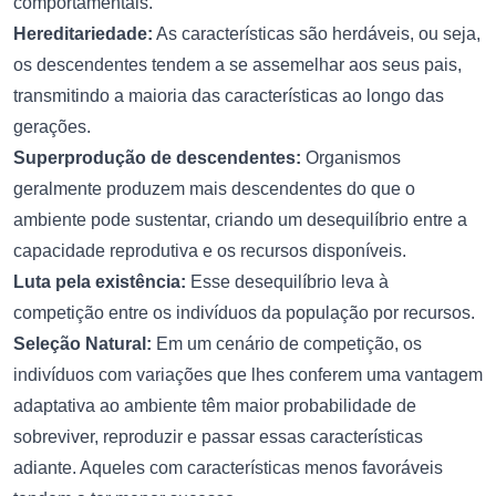
comportamentais.
Hereditariedade:
As características são herdáveis, ou seja,
os descendentes tendem a se assemelhar aos seus pais,
transmitindo a maioria das características ao longo das
gerações.
Superprodução de descendentes:
Organismos
geralmente produzem mais descendentes do que o
ambiente pode sustentar, criando um desequilíbrio entre a
capacidade reprodutiva e os recursos disponíveis.
Luta pela existência:
Esse desequilíbrio leva à
competição entre os indivíduos da população por recursos.
Seleção Natural:
Em um cenário de competição, os
indivíduos com variações que lhes conferem uma vantagem
adaptativa ao ambiente têm maior probabilidade de
sobreviver, reproduzir e passar essas características
adiante. Aqueles com características menos favoráveis