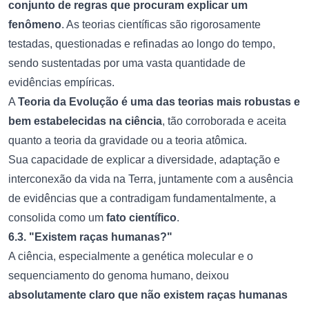
conjunto de regras que procuram explicar um
fenômeno
. As teorias científicas são rigorosamente
testadas, questionadas e refinadas ao longo do tempo,
sendo sustentadas por uma vasta quantidade de
evidências empíricas.
A
Teoria da Evolução é uma das teorias mais robustas e
bem estabelecidas na ciência
, tão corroborada e aceita
quanto a teoria da gravidade ou a teoria atômica.
Sua capacidade de explicar a diversidade, adaptação e
interconexão da vida na Terra, juntamente com a ausência
de evidências que a contradigam fundamentalmente, a
consolida como um
fato científico
.
6.3. "Existem raças humanas?"
A ciência, especialmente a genética molecular e o
sequenciamento do genoma humano, deixou
absolutamente claro que não existem raças humanas