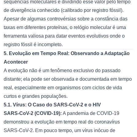
sequências moleculares e dividindo esse valor pelo tempo
de divergência conhecido (calibrado por registro fóssil).
Apesar de algumas controvérsias sobre a constância das
taxas em diferentes proteínas, o relógio molecular é uma
ferramenta valiosa para datar eventos evolutivos onde o
registro fóssil é incompleto.
5. Evolução em Tempo Real: Observando a Adaptação
Acontecer
A evolução não é um fenômeno exclusivo do passado
distante; ela pode ser observada e documentada em tempo
real, especialmente em organismos com ciclos de vida
curtos e grandes populações.
5.1. Vírus: O Caso do SARS-CoV-2 e o HIV
SARS-CoV-2 (COVID-19):
A pandemia de COVID-19
demonstrou a evolução em tempo real do coronavírus
SARS-CoV-2. Em pouco tempo, um vírus inócuo de