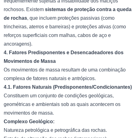
frequentemente sujeitas à instabilidade dos maciços
rochosos. Existem
sistemas de proteção contra a queda
de rochas
, que incluem proteções passivas (como
trincheiras, aterros e barreiras) e proteções ativas (como
reforços superficiais com malhas, cabos de aço e
ancoragens).
4. Fatores Predisponentes e Desencadeadores dos
Movimentos de Massa
Os movimentos de massa resultam de uma combinação
complexa de fatores naturais e antrópicos.
4.1. Fatores Naturais (Predisponentes/Condicionantes)
Constituem um conjunto de condições geológicas,
geométricas e ambientais sob as quais acontecem os
movimentos de massa.
Complexo Geológico:
Natureza petrológica e petrográfica das rochas.