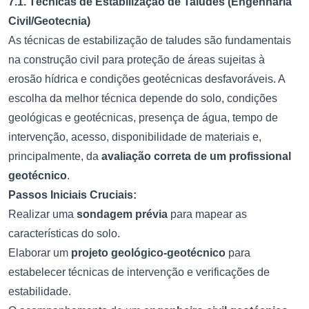
7.1. Técnicas de Estabilização de Taludes (Engenharia
Civil/Geotecnia)
As técnicas de estabilização de taludes são fundamentais
na construção civil para proteção de áreas sujeitas à
erosão hídrica e condições geotécnicas desfavoráveis. A
escolha da melhor técnica depende do solo, condições
geológicas e geotécnicas, presença de água, tempo de
intervenção, acesso, disponibilidade de materiais e,
principalmente, da
avaliação correta de um profissional
geotécnico
.
Passos Iniciais Cruciais:
Realizar uma
sondagem prévia
para mapear as
características do solo.
Elaborar um
projeto geológico-geotécnico
para
estabelecer técnicas de intervenção e verificações de
estabilidade.