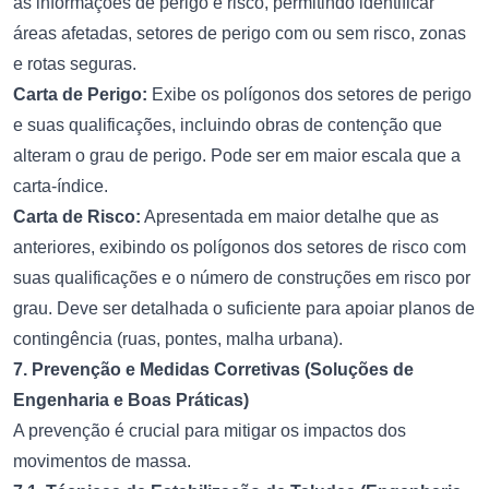
as informações de perigo e risco, permitindo identificar
áreas afetadas, setores de perigo com ou sem risco, zonas
e rotas seguras.
Carta de Perigo:
Exibe os polígonos dos setores de perigo
e suas qualificações, incluindo obras de contenção que
alteram o grau de perigo. Pode ser em maior escala que a
carta-índice.
Carta de Risco:
Apresentada em maior detalhe que as
anteriores, exibindo os polígonos dos setores de risco com
suas qualificações e o número de construções em risco por
grau. Deve ser detalhada o suficiente para apoiar planos de
contingência (ruas, pontes, malha urbana).
7. Prevenção e Medidas Corretivas (Soluções de
Engenharia e Boas Práticas)
A prevenção é crucial para mitigar os impactos dos
movimentos de massa.