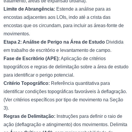
tratamento, áreas de expansão urbana).
Limite de Abrangência:
Estende a análise para as
encostas adjacentes aos LOIs, indo até a crista das
encostas que os circundam, para incluir as áreas-fonte de
movimentos.
Etapa 2: Análise de Perigo na Área de Estudo
Dividida
em trabalho de escritório e levantamento de campo.
Fase de Escritório (APE):
Aplicação de critérios
topográficos e regras de delimitação sobre a área de estudo
para identificar o perigo potencial.
Critério Topográfico:
Referência quantitativa para
identificar condições topográficas favoráveis à deflagração.
(Ver critérios específicos por tipo de movimento na Seção
3).
Regras de Delimitação:
Instruções para definir o raio de
ação (deflagração e atingimento) dos movimentos. Delimita