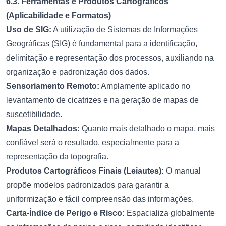
6.3. Ferramentas e Produtos Cartográficos
(Aplicabilidade e Formatos)
Uso de SIG:
A utilização de Sistemas de Informações
Geográficas (SIG) é fundamental para a identificação,
delimitação e representação dos processos, auxiliando na
organização e padronização dos dados.
Sensoriamento Remoto:
Amplamente aplicado no
levantamento de cicatrizes e na geração de mapas de
suscetibilidade.
Mapas Detalhados:
Quanto mais detalhado o mapa, mais
confiável será o resultado, especialmente para a
representação da topografia.
Produtos Cartográficos Finais (Leiautes):
O manual
propõe modelos padronizados para garantir a
uniformização e fácil compreensão das informações.
Carta-Índice de Perigo e Risco:
Espacializa globalmente