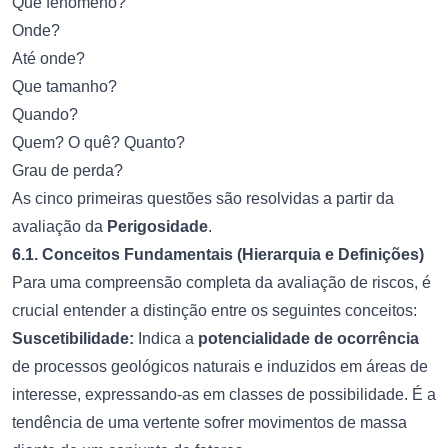
Que fenômeno?
Onde?
Até onde?
Que tamanho?
Quando?
Quem? O quê? Quanto?
Grau de perda?
As cinco primeiras questões são resolvidas a partir da
avaliação da
Perigosidade
.
6.1. Conceitos Fundamentais (Hierarquia e Definições)
Para uma compreensão completa da avaliação de riscos, é
crucial entender a distinção entre os seguintes conceitos:
Suscetibilidade:
Indica a
potencialidade de ocorrência
de processos geológicos naturais e induzidos em áreas de
interesse, expressando-as em classes de possibilidade. É a
tendência de uma vertente sofrer movimentos de massa