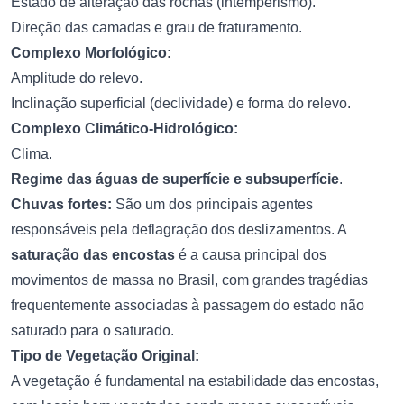
Estado de alteração das rochas (intemperismo).
Direção das camadas e grau de fraturamento.
Complexo Morfológico:
Amplitude do relevo.
Inclinação superficial (declividade) e forma do relevo.
Complexo Climático-Hidrológico:
Clima.
Regime das águas de superfície e subsuperfície
.
Chuvas fortes:
São um dos principais agentes
responsáveis pela deflagração dos deslizamentos. A
saturação das encostas
é a causa principal dos
movimentos de massa no Brasil, com grandes tragédias
frequentemente associadas à passagem do estado não
saturado para o saturado.
Tipo de Vegetação Original:
A vegetação é fundamental na estabilidade das encostas,