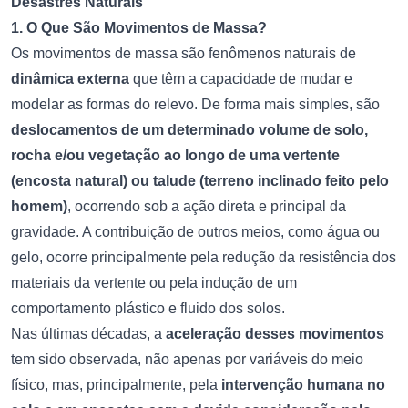
Desastres Naturais
1. O Que São Movimentos de Massa?
Os movimentos de massa são fenômenos naturais de
dinâmica externa
que têm a capacidade de mudar e
modelar as formas do relevo. De forma mais simples, são
deslocamentos de um determinado volume de solo,
rocha e/ou vegetação ao longo de uma vertente
(encosta natural) ou talude (terreno inclinado feito pelo
homem)
, ocorrendo sob a ação direta e principal da
gravidade. A contribuição de outros meios, como água ou
gelo, ocorre principalmente pela redução da resistência dos
materiais da vertente ou pela indução de um
comportamento plástico e fluido dos solos.
Nas últimas décadas, a
aceleração desses movimentos
tem sido observada, não apenas por variáveis do meio
físico, mas, principalmente, pela
intervenção humana no