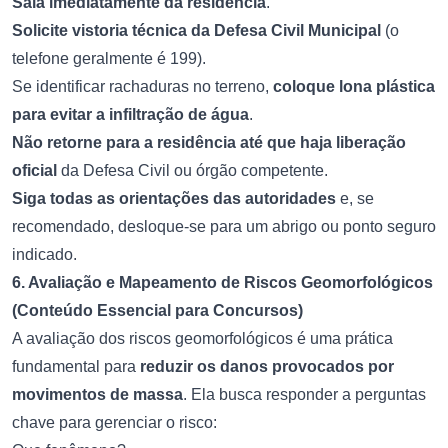
Saia imediatamente da residência
.
Solicite vistoria técnica da Defesa Civil Municipal
(o
telefone geralmente é 199).
Se identificar rachaduras no terreno,
coloque lona plástica
para evitar a infiltração de água
.
Não retorne para a residência até que haja liberação
oficial
da Defesa Civil ou órgão competente.
Siga todas as orientações das autoridades
e, se
recomendado, desloque-se para um abrigo ou ponto seguro
indicado.
6. Avaliação e Mapeamento de Riscos Geomorfológicos
(Conteúdo Essencial para Concursos)
A avaliação dos riscos geomorfológicos é uma prática
fundamental para
reduzir os danos provocados por
movimentos de massa
. Ela busca responder a perguntas
chave para gerenciar o risco: