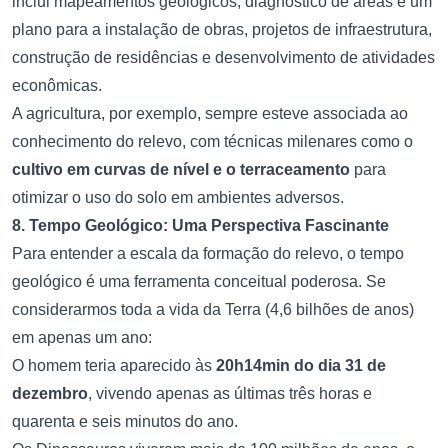
inclui mapeamentos geológicos, diagnóstico de áreas e um
plano para a instalação de obras, projetos de infraestrutura,
construção de residências e desenvolvimento de atividades
econômicas.
A agricultura, por exemplo, sempre esteve associada ao
conhecimento do relevo, com técnicas milenares como o
cultivo em curvas de nível e o terraceamento
para
otimizar o uso do solo em ambientes adversos.
8. Tempo Geológico: Uma Perspectiva Fascinante
Para entender a escala da formação do relevo, o tempo
geológico é uma ferramenta conceitual poderosa. Se
considerarmos toda a vida da Terra (4,6 bilhões de anos)
em apenas um ano:
O homem teria aparecido às
20h14min do dia 31 de
dezembro
, vivendo apenas as últimas três horas e
quarenta e seis minutos do ano.