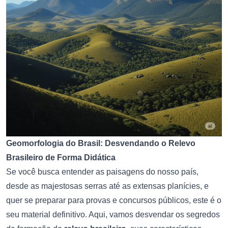
Geomorfologia do Brasil: Desvendando o Relevo
Brasileiro de Forma Didática
Se você busca entender as paisagens do nosso país,
desde as majestosas serras até as extensas planícies, e
quer se preparar para provas e concursos públicos, este é o
seu material definitivo. Aqui, vamos desvendar os segredos