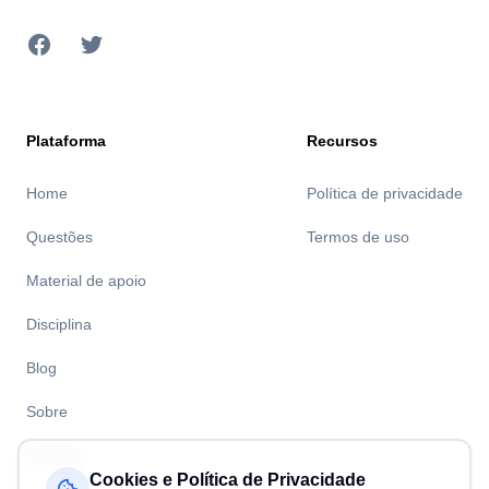
Facebook
Twitter
Plataforma
Recursos
Home
Política de privacidade
Questões
Termos de uso
Material de apoio
Disciplina
Blog
Sobre
Contato
Cookies e Política de Privacidade