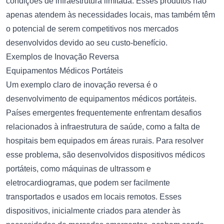
condições de infraestrutura limitada. Esses produtos não
apenas atendem às necessidades locais, mas também têm
o potencial de serem competitivos nos mercados
desenvolvidos devido ao seu custo-benefício.
Exemplos de Inovação Reversa
Equipamentos Médicos Portáteis
Um exemplo claro de inovação reversa é o
desenvolvimento de equipamentos médicos portáteis.
Países emergentes frequentemente enfrentam desafios
relacionados à infraestrutura de saúde, como a falta de
hospitais bem equipados em áreas rurais. Para resolver
esse problema, são desenvolvidos dispositivos médicos
portáteis, como máquinas de ultrassom e
eletrocardiogramas, que podem ser facilmente
transportados e usados em locais remotos. Esses
dispositivos, inicialmente criados para atender às