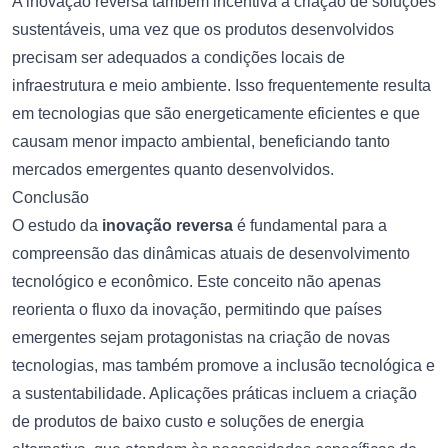
A inovação reversa também incentiva a criação de soluções
sustentáveis, uma vez que os produtos desenvolvidos
precisam ser adequados a condições locais de
infraestrutura e meio ambiente. Isso frequentemente resulta
em tecnologias que são energeticamente eficientes e que
causam menor impacto ambiental, beneficiando tanto
mercados emergentes quanto desenvolvidos.
Conclusão
O estudo da
inovação reversa
é fundamental para a
compreensão das dinâmicas atuais de desenvolvimento
tecnológico e econômico. Este conceito não apenas
reorienta o fluxo da inovação, permitindo que países
emergentes sejam protagonistas na criação de novas
tecnologias, mas também promove a inclusão tecnológica e
a sustentabilidade. Aplicações práticas incluem a criação
de produtos de baixo custo e soluções de energia