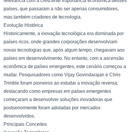
relevância com a crescente importância econômica desses
países, que passaram a não ser apenas consumidores,
mas também criadores de tecnologia.
Evolução Histórica
Historicamente, a inovação tecnológica era dominada por
países ricos, onde grandes corporações desenvolviam
novas tecnologias que, após algum tempo, chegavam aos
países em desenvolvimento. No entanto, com a ascensão
econômica de países emergentes, este cenário começou a
mudar. Pesquisadores como Vijay Govindarajan e Chris
Trimble foram pioneiros ao estudar a inovação reversa,
destacando como empresas em países emergentes
começaram a desenvolver soluções inovadoras que
postseriormente foram adotadas por mercados
desenvolvidos.
Principais Conceitos