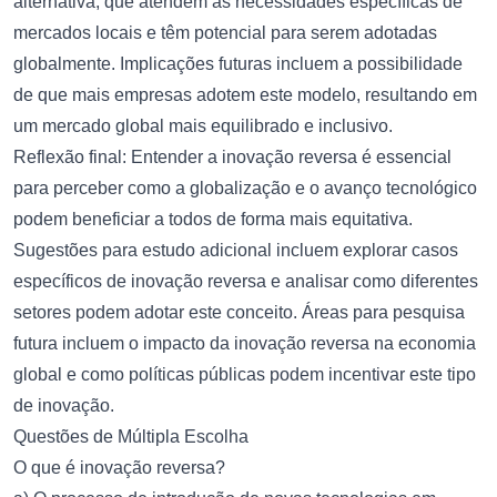
alternativa, que atendem às necessidades específicas de
mercados locais e têm potencial para serem adotadas
globalmente. Implicações futuras incluem a possibilidade
de que mais empresas adotem este modelo, resultando em
um mercado global mais equilibrado e inclusivo.
Reflexão final: Entender a inovação reversa é essencial
para perceber como a globalização e o avanço tecnológico
podem beneficiar a todos de forma mais equitativa.
Sugestões para estudo adicional incluem explorar casos
específicos de inovação reversa e analisar como diferentes
setores podem adotar este conceito. Áreas para pesquisa
futura incluem o impacto da inovação reversa na economia
global e como políticas públicas podem incentivar este tipo
de inovação.
Questões de Múltipla Escolha
O que é inovação reversa?