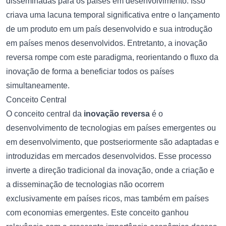
disseminadas para os países em desenvolvimento. Isso
criava uma lacuna temporal significativa entre o lançamento
de um produto em um país desenvolvido e sua introdução
em países menos desenvolvidos. Entretanto, a inovação
reversa rompe com este paradigma, reorientando o fluxo da
inovação de forma a beneficiar todos os países
simultaneamente.
Conceito Central
O conceito central da
inovação reversa
é o
desenvolvimento de tecnologias em países emergentes ou
em desenvolvimento, que postseriormente são adaptadas e
introduzidas em mercados desenvolvidos. Esse processo
inverte a direção tradicional da inovação, onde a criação e
a disseminação de tecnologias não ocorrem
exclusivamente em países ricos, mas também em países
com economias emergentes. Este conceito ganhou