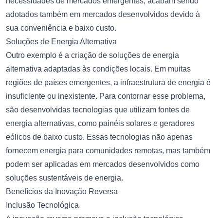
necessidades de mercados emergentes, acabam sendo
adotados também em mercados desenvolvidos devido à
sua conveniência e baixo custo.
Soluções de Energia Alternativa
Outro exemplo é a criação de soluções de energia
alternativa adaptadas às condições locais. Em muitas
regiões de países emergentes, a infraestrutura de energia é
insuficiente ou inexistente. Para contornar esse problema,
são desenvolvidas tecnologias que utilizam fontes de
energia alternativas, como painéis solares e geradores
eólicos de baixo custo. Essas tecnologias não apenas
fornecem energia para comunidades remotas, mas também
podem ser aplicadas em mercados desenvolvidos como
soluções sustentáveis de energia.
Benefícios da Inovação Reversa
Inclusão Tecnológica