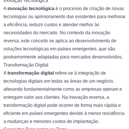
Inovação Tecnológica
A
inovação tecnológica
é o processo de criação de novas
tecnologias ou aprimoramento das existentes para melhorar
a eficiência, reduzir custos e atender melhor às
necessidades do mercado. No contexto da inovação
reversa, este conceito se aplica ao desenvolvimento de
soluções tecnológicas em países emergentes, que são
postseriormente adaptadas para mercados desenvolvidos.
Transformação Digital
A
transformação digital
refere-se à integração de
tecnologias digitais em todas as áreas de um negócio,
alterando fundamentalmente como as empresas operam e
entregam valor aos clientes. Na inovação reversa, a
transformação digital pode ocorrer de forma mais rápida e
eficiente em países emergentes devido à menor resistência
a mudanças e menores custos de implantação.