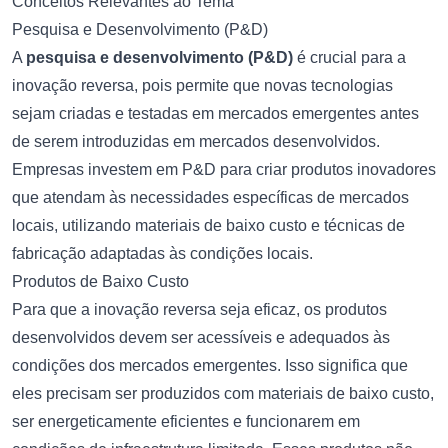
Conceitos Relevantes ao Tema
Pesquisa e Desenvolvimento (P&D)
A
pesquisa e desenvolvimento (P&D)
é crucial para a
inovação reversa, pois permite que novas tecnologias
sejam criadas e testadas em mercados emergentes antes
de serem introduzidas em mercados desenvolvidos.
Empresas investem em P&D para criar produtos inovadores
que atendam às necessidades específicas de mercados
locais, utilizando materiais de baixo custo e técnicas de
fabricação adaptadas às condições locais.
Produtos de Baixo Custo
Para que a inovação reversa seja eficaz, os produtos
desenvolvidos devem ser acessíveis e adequados às
condições dos mercados emergentes. Isso significa que
eles precisam ser produzidos com materiais de baixo custo,
ser energeticamente eficientes e funcionarem em