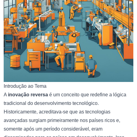
Introdução ao Tema
A
inovação reversa
é um conceito que redefine a lógica
tradicional do desenvolvimento tecnológico.
Historicamente, acreditava-se que as tecnologias
avançadas surgiam primeiramente nos países ricos e,
somente após um período considerável, eram