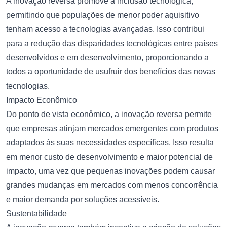
A inovação reversa promove a inclusão tecnológica,
permitindo que populações de menor poder aquisitivo
tenham acesso a tecnologias avançadas. Isso contribui
para a redução das disparidades tecnológicas entre países
desenvolvidos e em desenvolvimento, proporcionando a
todos a oportunidade de usufruir dos benefícios das novas
tecnologias.
Impacto Econômico
Do ponto de vista econômico, a inovação reversa permite
que empresas atinjam mercados emergentes com produtos
adaptados às suas necessidades específicas. Isso resulta
em menor custo de desenvolvimento e maior potencial de
impacto, uma vez que pequenas inovações podem causar
grandes mudanças em mercados com menos concorrência
e maior demanda por soluções acessíveis.
Sustentabilidade