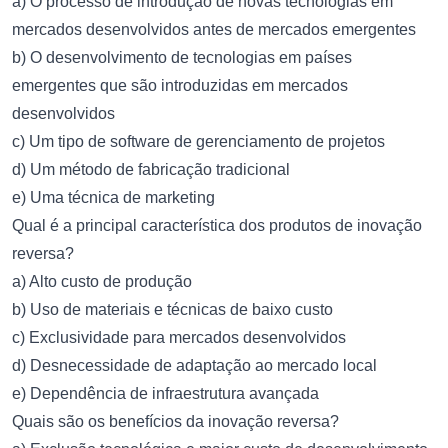
a) O processo de introdução de novas tecnologias em
mercados desenvolvidos antes de mercados emergentes
b) O desenvolvimento de tecnologias em países
emergentes que são introduzidas em mercados
desenvolvidos
c) Um tipo de software de gerenciamento de projetos
d) Um método de fabricação tradicional
e) Uma técnica de marketing
Qual é a principal característica dos produtos de inovação
reversa?
a) Alto custo de produção
b) Uso de materiais e técnicas de baixo custo
c) Exclusividade para mercados desenvolvidos
d) Desnecessidade de adaptação ao mercado local
e) Dependência de infraestrutura avançada
Quais são os benefícios da inovação reversa?