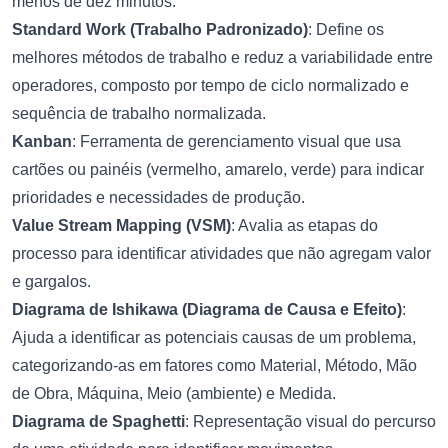
menos de dez minutos.
Standard Work (Trabalho Padronizado)
: Define os
melhores métodos de trabalho e reduz a variabilidade entre
operadores, composto por tempo de ciclo normalizado e
sequência de trabalho normalizada.
Kanban
: Ferramenta de gerenciamento visual que usa
cartões ou painéis (vermelho, amarelo, verde) para indicar
prioridades e necessidades de produção.
Value Stream Mapping (VSM)
: Avalia as etapas do
processo para identificar atividades que não agregam valor
e gargalos.
Diagrama de Ishikawa (Diagrama de Causa e Efeito)
:
Ajuda a identificar as potenciais causas de um problema,
categorizando-as em fatores como Material, Método, Mão
de Obra, Máquina, Meio (ambiente) e Medida.
Diagrama de Spaghetti
: Representação visual do percurso