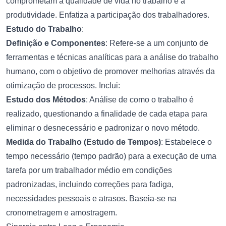
comprometam a qualidade de vida no trabalho e a
produtividade. Enfatiza a participação dos trabalhadores.
Estudo do Trabalho
:
Definição e Componentes
: Refere-se a um conjunto de
ferramentas e técnicas analíticas para a análise do trabalho
humano, com o objetivo de promover melhorias através da
otimização de processos. Inclui:
Estudo dos Métodos
: Análise de como o trabalho é
realizado, questionando a finalidade de cada etapa para
eliminar o desnecessário e padronizar o novo método.
Medida do Trabalho (Estudo de Tempos)
: Estabelece o
tempo necessário (tempo padrão) para a execução de uma
tarefa por um trabalhador médio em condições
padronizadas, incluindo correções para fadiga,
necessidades pessoais e atrasos. Baseia-se na
cronometragem e amostragem.