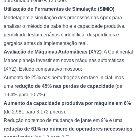
aproximadamente € 135.000.
Utilização de Ferramentas de Simulação (SIMIO)
:
Modelagem e simulação dos processos das Apex para
analisar o método de trabalho e a capacidade produtiva,
permitindo testar cenários e identificar desperdícios e
gargalos antes da implementação real.
Avaliação de Máquinas Automáticas (XYZ)
: A Continental
Mabor planeja investir em novas máquinas automáticas
(XYZ). Estudo comparativo mostrou:
Aumento de 25% nas perturbações em fase inicial, mas
uma
redução de 45% nas perdas de capacidade
(de
19,4% para 10,7%).
Aumento da capacidade produtiva por máquina em 6%
(de 2.981 para 3.172 pneus).
Redução no tempo de mudança de jante em 9% e uma
redução de 61% no número de operadores necessários