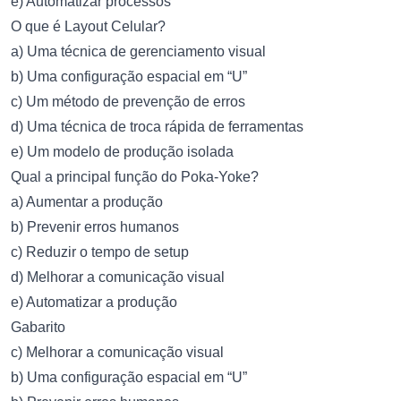
e) Automatizar processos
O que é Layout Celular?
a) Uma técnica de gerenciamento visual
b) Uma configuração espacial em “U”
c) Um método de prevenção de erros
d) Uma técnica de troca rápida de ferramentas
e) Um modelo de produção isolada
Qual a principal função do Poka-Yoke?
a) Aumentar a produção
b) Prevenir erros humanos
c) Reduzir o tempo de setup
d) Melhorar a comunicação visual
e) Automatizar a produção
Gabarito
c) Melhorar a comunicação visual
b) Uma configuração espacial em “U”