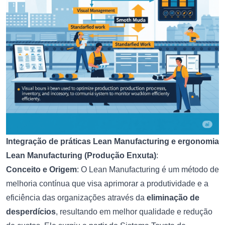
Integração de práticas Lean Manufacturing e ergonomia
Lean Manufacturing (Produção Enxuta)
:
Conceito e Origem
: O Lean Manufacturing é um método de
melhoria contínua que visa aprimorar a produtividade e a
eficiência das organizações através da
eliminação de
desperdícios
, resultando em melhor qualidade e redução