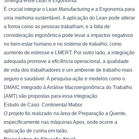
Sinergia entre Lean e Ergonomia
É crucial integrar o Lean Manufacturing e a Ergonomia para
uma melhoria sustentável. A aplicação do Lean pode alterar
a forma como as pessoas trabalham, e a falta de
consideração ergonômica pode levar a impactos negativos
no bem-estar humano e no sistema de trabalho, como
aumento de estresse e LMERT. Por outro lado, a integração
adequada promove a eficiência operacional, a qualidade
de vida dos trabalhadores e um ambiente de trabalho mais
seguro e saudável. A pesquisa-ação e modelos como o
DMAIC integrado à Análise Macroergonômica do Trabalho
(AMT) são propostas para essa integração.
Estudo de Caso: Continental Mabor
O projeto foi realizado na área de Preparação a Quente,
especificamente nas máquinas Apex, onde ocorre a
aplicação de cunha em talão.