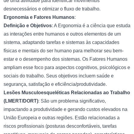
de uma atividade para identificar movimentos
desnecessários e otimizar o fluxo de trabalho.
Ergonomia e Fatores Humanos
:
Definição e Objetivos
: A Ergonomia é a ciência que estuda
as interações entre humanos e outros elementos de um
sistema, adaptando tarefas e sistemas às capacidades
físicas e mentais do ser humano para melhorar seu bem-
estar e o desempenho dos sistemas. Os Fatores Humanos
ampliam esse foco para aspectos cognitivos, psicológicos e
sociais do trabalho. Seus objetivos incluem saúde e
segurança, satisfação e eficiência/produtividade.
Lesões Musculoesqueléticas Relacionadas ao Trabalho
(LMERT/DORT)
: São um problema significativo,
impactando a produtividade e gerando custos elevados na
União Europeia e outras regiões. Estão relacionadas a
riscos profissionais (posturas desconfortáveis, tarefas