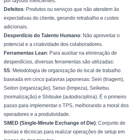
por layouts ineficientes.
Defeitos
: Produtos ou serviços que não atendem às
expectativas do cliente, gerando retrabalho e custos
adicionais.
Desperdício do Talento Humano
: Não aproveitar o
potencial e a criatividade dos colaboradores.
Ferramentas Lean
: Para auxiliar na eliminação de
desperdícios, diversas ferramentas são utilizadas:
5S
: Metodologia de organização do local de trabalho
baseada em cinco palavras japonesas: Seiri (triagem),
Seiton (organização), Seiso (limpeza), Seiketsu
(normalização) e Shitsuke (autodisciplina). É o primeiro
passo para implementar o TPS, melhorando a moral dos
operadores e a produtividade.
SMED (Single-Minute Exchange of Die)
: Conjunto de
teorias e técnicas para realizar operações de setup em