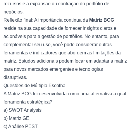
recursos e a expansão ou contração do portfólio de
negócios.
Reflexão final: A importância contínua da
Matriz BCG
reside na sua capacidade de fornecer insights claros e
acionáveis para a gestão de portfólios. No entanto, para
complementar seu uso, você pode considerar outras
ferramentas e indicadores que abordem as limitações da
matriz. Estudos adicionais podem focar em adaptar a matriz
para novos mercados emergentes e tecnologias
disruptivas.
Questões de Múltipla Escolha
A Matriz BCG foi desenvolvida como uma alternativa a qual
ferramenta estratégica?
a) SWOT Analysis
b) Matriz GE
c) Análise PEST