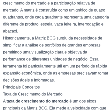
crescimento do mercado e a participação relativa de
mercado. A matriz é construída como um gráfico de quatro
quadrantes, onde cada quadrante representa uma categoria
diferente de produto: estrela, vaca leiteira, interrogação e
abacaxi.
Historicamente, a Matriz BCG surgiu da necessidade de
simplificar a análise de portfólios de grandes empresas,
permitindo uma visualização clara e objetiva da
performance de diferentes unidades de negócio. Essa
ferramenta foi particularmente útil em um período de rápida
expansão econômica, onde as empresas precisavam tomar
decisões ágeis e informadas.
Principais Conceitos
Taxa de Crescimento do Mercado
A
taxa de crescimento do mercado
é um dos eixos
principais da Matriz BCG. Ela mede a velocidade com que