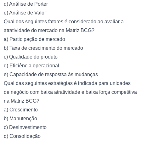
d) Análise de Porter
e) Análise de Valor
Qual dos seguintes fatores é considerado ao avaliar a
atratividade do mercado na Matriz BCG?
a) Participação de mercado
b) Taxa de crescimento do mercado
c) Qualidade do produto
d) Eficiência operacional
e) Capacidade de respostsa às mudanças
Qual das seguintes estratégias é indicada para unidades
de negócio com baixa atratividade e baixa força competitiva
na Matriz BCG?
a) Crescimento
b) Manutenção
c) Desinvestimento
d) Consolidação