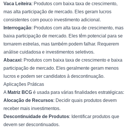
Vaca Leiteira
: Produtos com baixa taxa de crescimento,
mas alta participação de mercado. Eles geram lucros
consistentes com pouco investimento adicional.
Interrogação
: Produtos com alta taxa de crescimento, mas
baixa participação de mercado. Eles têm potencial para se
tornarem estrelas, mas também podem falhar. Requerem
análise cuidadosa e investimentos seletivos.
Abacaxi
: Produtos com baixa taxa de crescimento e baixa
participação de mercado. Eles geralmente geram menos
lucros e podem ser candidatos à descontinuação.
Aplicações Práticas
A
Matriz BCG
é usada para várias finalidades estratégicas:
Alocação de Recursos
: Decidir quais produtos devem
receber mais investimentos.
Descontinuidade de Produtos
: Identificar produtos que
devem ser descontinuados.