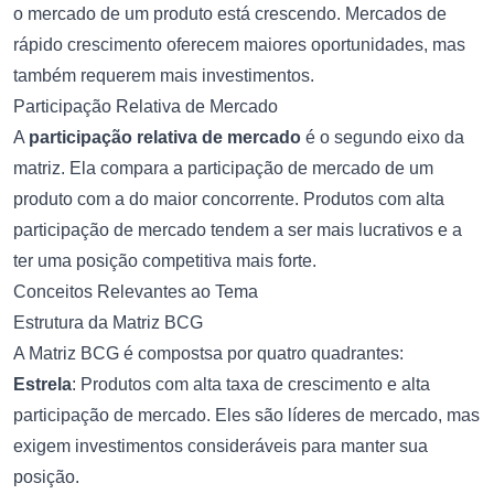
o mercado de um produto está crescendo. Mercados de
rápido crescimento oferecem maiores oportunidades, mas
também requerem mais investimentos.
Participação Relativa de Mercado
A
participação relativa de mercado
é o segundo eixo da
matriz. Ela compara a participação de mercado de um
produto com a do maior concorrente. Produtos com alta
participação de mercado tendem a ser mais lucrativos e a
ter uma posição competitiva mais forte.
Conceitos Relevantes ao Tema
Estrutura da Matriz BCG
A Matriz BCG é compostsa por quatro quadrantes:
Estrela
: Produtos com alta taxa de crescimento e alta
participação de mercado. Eles são líderes de mercado, mas
exigem investimentos consideráveis para manter sua
posição.