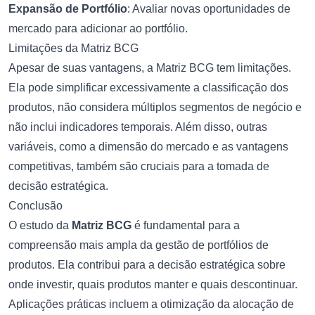
Expansão de Portfólio
: Avaliar novas oportunidades de
mercado para adicionar ao portfólio.
Limitações da Matriz BCG
Apesar de suas vantagens, a Matriz BCG tem limitações.
Ela pode simplificar excessivamente a classificação dos
produtos, não considera múltiplos segmentos de negócio e
não inclui indicadores temporais. Além disso, outras
variáveis, como a dimensão do mercado e as vantagens
competitivas, também são cruciais para a tomada de
decisão estratégica.
Conclusão
O estudo da
Matriz BCG
é fundamental para a
compreensão mais ampla da gestão de portfólios de
produtos. Ela contribui para a decisão estratégica sobre
onde investir, quais produtos manter e quais descontinuar.
Aplicações práticas incluem a otimização da alocação de