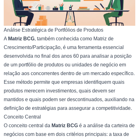
Análise Estratégica de Portfólios de Produtos
A
Matriz BCG
, também conhecida como Matriz de
Crescimento/Participação, é uma ferramenta essencial
desenvolvida no final dos anos 60 para analisar a posição
de um portfólio de produtos ou unidades de negócio em
relação aos concorrentes dentro de um mercado específico.
Esse método permite que empresas identifiquem quais
produtos merecem investimentos, quais devem ser
mantidos e quais podem ser descontinuados, auxiliando na
definição de estratégias para assegurar a competitividade.
Conceito Central
O conceito central da
Matriz BCG
é a análise da carteira de
negócios com base em dois critérios principais: a taxa de