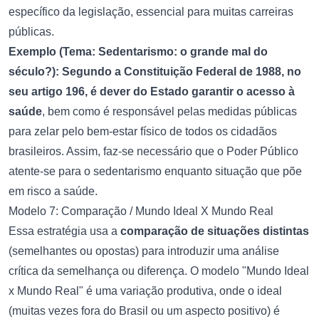
específico da legislação, essencial para muitas carreiras
públicas.
Exemplo (Tema: Sedentarismo: o grande mal do
século?):
Segundo a Constituição Federal de 1988, no
seu artigo 196, é dever do Estado garantir o acesso à
saúde
, bem como é responsável pelas medidas públicas
para zelar pelo bem-estar físico de todos os cidadãos
brasileiros. Assim, faz-se necessário que o Poder Público
atente-se para o sedentarismo enquanto situação que põe
em risco a saúde.
Modelo 7: Comparação / Mundo Ideal X Mundo Real
Essa estratégia usa a
comparação de situações distintas
(semelhantes ou opostas) para introduzir uma análise
crítica da semelhança ou diferença. O modelo "Mundo Ideal
x Mundo Real" é uma variação produtiva, onde o ideal
(muitas vezes fora do Brasil ou um aspecto positivo) é