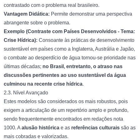
contrastado com o problema real brasileiro.
Vantagem Didática:
Permite demonstrar uma perspectiva
abrangente sobre o problema.
Exemplo (Contraste com Países Desenvolvidos - Tema:
Crise Hídrica):
Consoante às práticas de desenvolvimento
sustentável em países como a Inglaterra, Austrália e Japão,
o combate ao desperdício de água tornou-se prioridade nas
últimas décadas;
no Brasil, entretanto, o atraso nas
discussões pertinentes ao uso sustentável da água
culminou na recente crise hídrica
.
2.3. Nível Avançado
Estes modelos são considerados os mais robustos, pois
exigem a articulação de um repertório amplo e profundo,
sendo frequentemente encontrados em redações nota
1000. A
alusão histórica
e as
referências culturais
são as
mais cobradas e valorizadas.