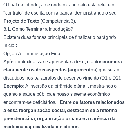
O final da introdução é onde o candidato estabelece o
"contrato" de escrita com a banca, demonstrando o seu
Projeto de Texto
(Competência 3).
3.1. Como Terminar a Introdução?
Existem duas formas principais de finalizar o parágrafo
inicial:
Opção A: Enumeração Final
Após contextualizar e apresentar a tese, o autor
enumera
claramente os dois aspectos (argumentos)
que serão
discutidos nos parágrafos de desenvolvimento (D1 e D2).
Exemplo:
A inversão da pirâmide etária... mostra-nos o
quanto a saúde pública e nosso sistema econômico
encontram-se deficitários...
Entre os fatores relacionados
a essa reorganização social, destacam-se a reforma
previdenciária, organização urbana e a carência da
medicina especializada em idosos
.