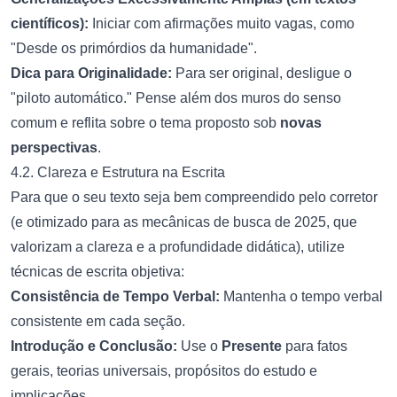
científicos):
Iniciar com afirmações muito vagas, como
"Desde os primórdios da humanidade".
Dica para Originalidade:
Para ser original, desligue o
"piloto automático." Pense além dos muros do senso
comum e reflita sobre o tema proposto sob
novas
perspectivas
.
4.2. Clareza e Estrutura na Escrita
Para que o seu texto seja bem compreendido pelo corretor
(e otimizado para as mecânicas de busca de 2025, que
valorizam a clareza e a profundidade didática), utilize
técnicas de escrita objetiva:
Consistência de Tempo Verbal:
Mantenha o tempo verbal
consistente em cada seção.
Introdução e Conclusão:
Use o
Presente
para fatos
gerais, teorias universais, propósitos do estudo e
implicações.