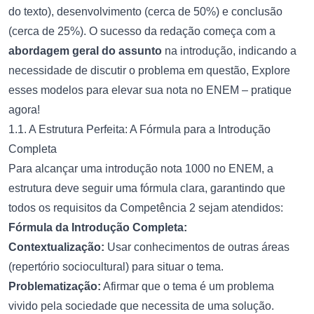
do texto), desenvolvimento (cerca de 50%) e conclusão
(cerca de 25%). O sucesso da redação começa com a
abordagem geral do assunto
na introdução, indicando a
necessidade de discutir o problema em questão, Explore
esses modelos para elevar sua nota no ENEM – pratique
agora!
1.1. A Estrutura Perfeita: A Fórmula para a Introdução
Completa
Para alcançar uma introdução nota 1000 no ENEM, a
estrutura deve seguir uma fórmula clara, garantindo que
todos os requisitos da Competência 2 sejam atendidos:
Fórmula da Introdução Completa:
Contextualização:
Usar conhecimentos de outras áreas
(repertório sociocultural) para situar o tema.
Problematização:
Afirmar que o tema é um problema
vivido pela sociedade que necessita de uma solução.