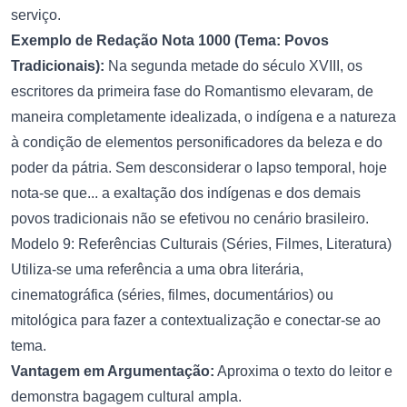
serviço.
Exemplo de Redação Nota 1000 (Tema: Povos
Tradicionais):
Na segunda metade do século XVIII, os
escritores da primeira fase do Romantismo elevaram, de
maneira completamente idealizada, o indígena e a natureza
à condição de elementos personificadores da beleza e do
poder da pátria. Sem desconsiderar o lapso temporal, hoje
nota-se que... a exaltação dos indígenas e dos demais
povos tradicionais não se efetivou no cenário brasileiro.
Modelo 9: Referências Culturais (Séries, Filmes, Literatura)
Utiliza-se uma referência a uma obra literária,
cinematográfica (séries, filmes, documentários) ou
mitológica para fazer a contextualização e conectar-se ao
tema.
Vantagem em Argumentação:
Aproxima o texto do leitor e
demonstra bagagem cultural ampla.