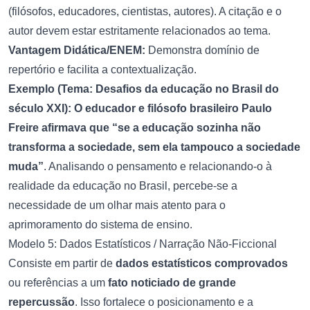
(filósofos, educadores, cientistas, autores). A citação e o
autor devem estar estritamente relacionados ao tema.
Vantagem Didática/ENEM:
Demonstra domínio de
repertório e facilita a contextualização.
Exemplo (Tema: Desafios da educação no Brasil do
século XXI):
O educador e filósofo brasileiro Paulo
Freire afirmava que “se a educação sozinha não
transforma a sociedade, sem ela tampouco a sociedade
muda”
. Analisando o pensamento e relacionando-o à
realidade da educação no Brasil, percebe-se a
necessidade de um olhar mais atento para o
aprimoramento do sistema de ensino.
Modelo 5: Dados Estatísticos / Narração Não-Ficcional
Consiste em partir de
dados estatísticos comprovados
ou referências a um
fato noticiado de grande
repercussão
. Isso fortalece o posicionamento e a