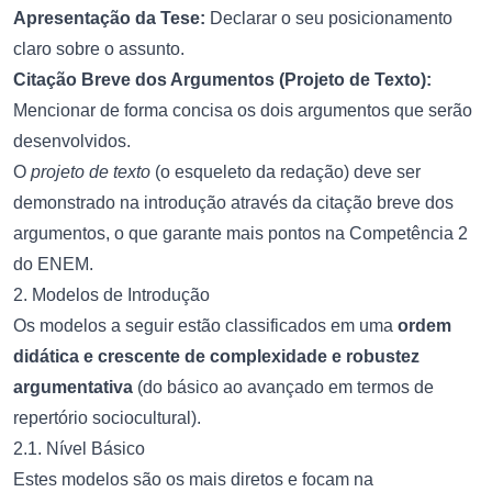
Apresentação da Tese:
Declarar o seu posicionamento
claro sobre o assunto.
Citação Breve dos Argumentos (Projeto de Texto):
Mencionar de forma concisa os dois argumentos que serão
desenvolvidos.
O
projeto de texto
(o esqueleto da redação) deve ser
demonstrado na introdução através da citação breve dos
argumentos, o que garante mais pontos na Competência 2
do ENEM.
2. Modelos de Introdução
Os modelos a seguir estão classificados em uma
ordem
didática e crescente de complexidade e robustez
argumentativa
(do básico ao avançado em termos de
repertório sociocultural).
2.1. Nível Básico
Estes modelos são os mais diretos e focam na