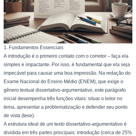
1. Fundamentos Essenciais
A introdução é o primeiro contato com o corretor – faça ela
simples e impactante. Por isso, é fundamental que ela seja
impecável para causar uma boa impressão. Na redação do
Exame Nacional do Ensino Médio (ENEM), que exige o
gênero textual dissertativo-argumentativo, este parágrafo
inicial desempenha três funções vitais: situar o leitor no
tema, apresentar a problematização e defender seu ponto
de vista (tese).
A estrutura ideal de um texto dissertativo-argumentativo é
dividida em três partes principais: introdução (cerca de 25%