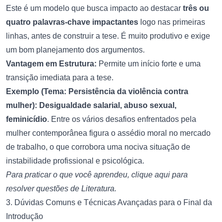
Este é um modelo que busca impacto ao destacar
três ou
quatro palavras-chave impactantes
logo nas primeiras
linhas, antes de construir a tese. É muito produtivo e exige
um bom planejamento dos argumentos.
Vantagem em Estrutura:
Permite um início forte e uma
transição imediata para a tese.
Exemplo (Tema: Persistência da violência contra
mulher):
Desigualdade salarial, abuso sexual,
feminicídio
. Entre os vários desafios enfrentados pela
mulher contemporânea figura o assédio moral no mercado
de trabalho, o que corrobora uma nociva situação de
instabilidade profissional e psicológica.
Para praticar o que você aprendeu,
clique aqui para
resolver questões de Literatura
.
3. Dúvidas Comuns e Técnicas Avançadas para o Final da
Introdução