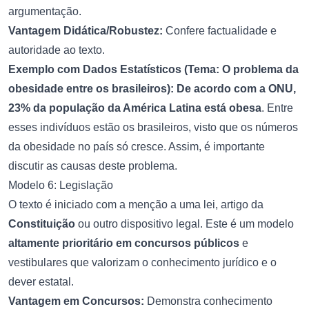
argumentação.
Vantagem Didática/Robustez:
Confere factualidade e
autoridade ao texto.
Exemplo com Dados Estatísticos (Tema: O problema da
obesidade entre os brasileiros):
De acordo com a ONU,
23% da população da América Latina está obesa
. Entre
esses indivíduos estão os brasileiros, visto que os números
da obesidade no país só cresce. Assim, é importante
discutir as causas deste problema.
Modelo 6: Legislação
O texto é iniciado com a menção a uma lei, artigo da
Constituição
ou outro dispositivo legal. Este é um modelo
altamente prioritário em concursos públicos
e
vestibulares que valorizam o conhecimento jurídico e o
dever estatal.
Vantagem em Concursos:
Demonstra conhecimento