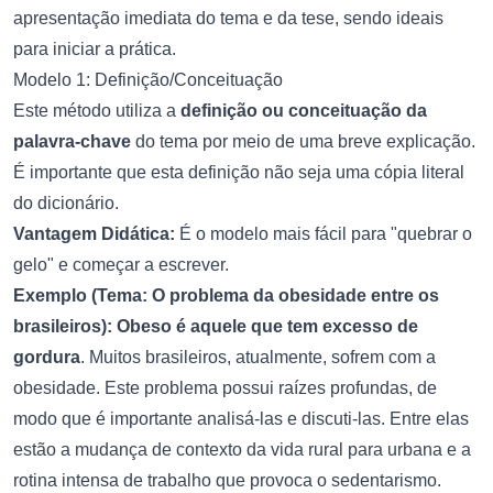
apresentação imediata do tema e da
tese
, sendo ideais
para iniciar a prática.
Modelo 1: Definição/Conceituação
Este método utiliza a
definição ou conceituação da
palavra-chave
do tema por meio de uma breve explicação.
É importante que esta definição não seja uma cópia literal
do dicionário.
Vantagem Didática:
É o modelo mais fácil para "quebrar o
gelo" e começar a escrever.
Exemplo (Tema: O problema da obesidade entre os
brasileiros):
Obeso é aquele que tem excesso de
gordura
. Muitos brasileiros, atualmente, sofrem com a
obesidade. Este problema possui raízes profundas, de
modo que é importante analisá-las e discuti-las. Entre elas
estão a mudança de contexto da vida rural para urbana e a
rotina intensa de trabalho que provoca o sedentarismo.