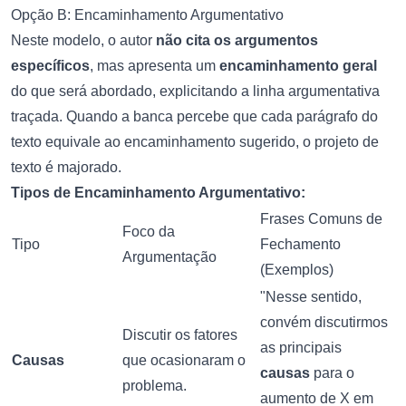
Opção B: Encaminhamento Argumentativo
Neste modelo, o autor
não cita os argumentos
específicos
, mas apresenta um
encaminhamento geral
do que será abordado, explicitando a linha argumentativa
traçada. Quando a banca percebe que cada parágrafo do
texto equivale ao encaminhamento sugerido, o projeto de
texto é majorado.
Tipos de Encaminhamento Argumentativo:
Frases Comuns de
Foco da
Tipo
Fechamento
Argumentação
(Exemplos)
"Nesse sentido,
convém discutirmos
Discutir os fatores
as principais
Causas
que ocasionaram o
causas
para o
problema.
aumento de X em