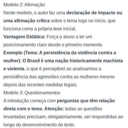
Modelo 2: Afirmação
Neste modelo, o autor faz uma
declaração de impacto ou
uma afirmação crítica
sobre o tema logo no início, que
funciona como a própria tese inicial.
Vantagem Didática:
Força o aluno a ter um
posicionamento claro desde o primeiro momento.
Exemplo (Tema: A persistência da violência contra a
mulher):
O Brasil é uma nação historicamente machista
e violenta
, o que é perceptível ao analisarmos a
persistência das agressões contra as mulheres mesmo
depois das recentes medidas legais.
Modelo 3: Questionamentos
A introdução começa com
perguntas que têm relação
direta com o tema
.
Atenção:
todas as questões
levantadas precisam, obrigatoriamente, ser respondidas ao
longo do desenvolvimento do texto.