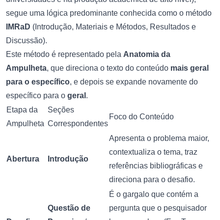
segue uma lógica predominante conhecida como o método
IMRaD
(Introdução, Materiais e Métodos, Resultados e
Discussão).
Este método é representado pela
Anatomia da
Ampulheta
, que direciona o texto do conteúdo
mais geral
para o específico
, e depois se expande novamente do
específico para o
geral
.
Etapa da
Seções
Foco do Conteúdo
Ampulheta
Correspondentes
Apresenta o problema maior,
contextualiza o tema, traz
Abertura
Introdução
referências bibliográficas e
direciona para o desafio.
É o gargalo que contém a
Questão de
pergunta que o pesquisador