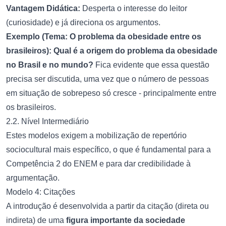
Vantagem Didática:
Desperta o interesse do leitor
(curiosidade) e já direciona os argumentos.
Exemplo (Tema: O problema da obesidade entre os
brasileiros):
Qual é a origem do problema da obesidade
no Brasil e no mundo?
Fica evidente que essa questão
precisa ser discutida, uma vez que o número de pessoas
em situação de sobrepeso só cresce - principalmente entre
os brasileiros.
2.2. Nível Intermediário
Estes modelos exigem a mobilização de repertório
sociocultural mais específico, o que é fundamental para a
Competência 2 do ENEM e para dar credibilidade à
argumentação.
Modelo 4: Citações
A introdução é desenvolvida a partir da citação (direta ou
indireta) de uma
figura importante da sociedade