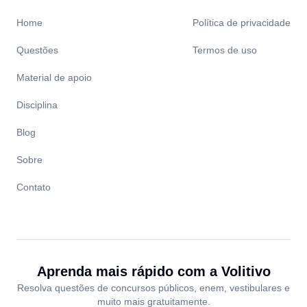
Home
Política de privacidade
Questões
Termos de uso
Material de apoio
Disciplina
Blog
Sobre
Contato
Aprenda mais rápido com a
Volitivo
Resolva questões de concursos públicos, enem, vestibulares e
muito mais gratuitamente.