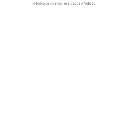
©Todos os direitos reservados a Volitivo.