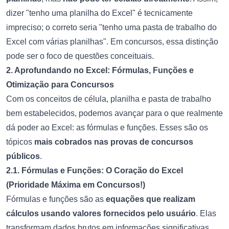
dizer "tenho uma planilha do Excel" é tecnicamente
impreciso; o correto seria "tenho uma pasta de trabalho do
Excel com várias planilhas". Em concursos, essa distinção
pode ser o foco de questões conceituais.
2. Aprofundando no Excel: Fórmulas, Funções e
Otimização para Concursos
Com os conceitos de célula, planilha e pasta de trabalho
bem estabelecidos, podemos avançar para o que realmente
dá poder ao Excel: as fórmulas e funções. Esses são os
tópicos
mais cobrados nas provas de concursos
públicos
.
2.1. Fórmulas e Funções: O Coração do Excel
(Prioridade Máxima em Concursos!)
Fórmulas e funções são as
equações que realizam
cálculos usando valores fornecidos pelo usuário
. Elas
transformam dados brutos em informações significativas,