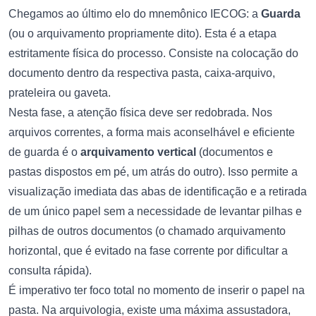
Chegamos ao último elo do mnemônico IECOG: a
Guarda
(ou o arquivamento propriamente dito). Esta é a etapa
estritamente física do processo. Consiste na colocação do
documento dentro da respectiva pasta, caixa-arquivo,
prateleira ou gaveta.
Nesta fase, a atenção física deve ser redobrada. Nos
arquivos correntes, a forma mais aconselhável e eficiente
de guarda é o
arquivamento vertical
(documentos e
pastas dispostos em pé, um atrás do outro). Isso permite a
visualização imediata das abas de identificação e a retirada
de um único papel sem a necessidade de levantar pilhas e
pilhas de outros documentos (o chamado arquivamento
horizontal, que é evitado na fase corrente por dificultar a
consulta rápida).
É imperativo ter foco total no momento de inserir o papel na
pasta. Na arquivologia, existe uma máxima assustadora,