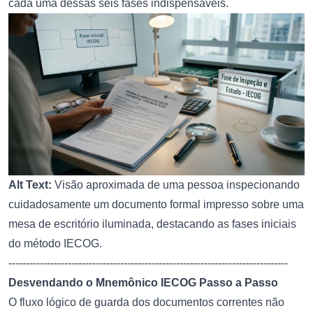
cada uma dessas seis fases indispensáveis.
Alt Text:
Visão aproximada de uma pessoa inspecionando
cuidadosamente um documento formal impresso sobre uma
mesa de escritório iluminada, destacando as fases iniciais
do método IECOG.
--------------------------------------------------------------------------------
Desvendando o Mnemônico IECOG Passo a Passo
O fluxo lógico de guarda dos documentos correntes não