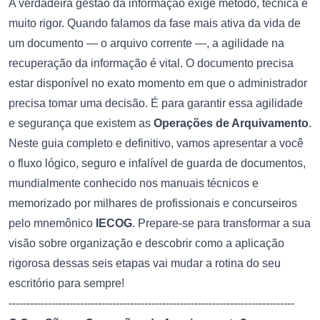
A verdadeira gestão da informação exige método, técnica e
muito rigor. Quando falamos da fase mais ativa da vida de
um documento — o arquivo corrente —, a agilidade na
recuperação da informação é vital. O documento precisa
estar disponível no exato momento em que o administrador
precisa tomar uma decisão. É para garantir essa agilidade
e segurança que existem as
Operações de Arquivamento
.
Neste guia completo e definitivo, vamos apresentar a você
o fluxo lógico, seguro e infalível de guarda de documentos,
mundialmente conhecido nos manuais técnicos e
memorizado por milhares de profissionais e concurseiros
pelo mnemônico
IECOG
. Prepare-se para transformar a sua
visão sobre organização e descobrir como a aplicação
rigorosa dessas seis etapas vai mudar a rotina do seu
escritório para sempre!
--------------------------------------------------------------------------------