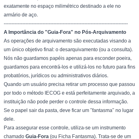
exatamente no espaço milimétrico destinado a ele no
armário de aço.
--------------------------------------------------------------------------------
A Importância do "Guia-Fora" no Pós-Arquivamento
As operações de arquivamento são executadas visando a
um único objetivo final: o desarquivamento (ou a consulta).
Nós não guardamos papéis apenas para esconder poeira,
guardamos para encontrá-los e utilizá-los no futuro para fins
probatórios, jurídicos ou administrativos diários.
Quando um usuário precisa retirar um processo que passou
por todo o método IECOG e está perfeitamente arquivado, a
instituição não pode perder o controle dessa informação.
Se o papel sair da pasta, deve ficar um "fantasma" no lugar
dele.
Para assegurar esse controle, utiliza-se um instrumento
chamado
Guia-Fora
(ou Ficha Fantasma). Trata-se de um