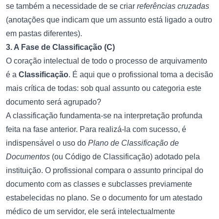
se também a necessidade de se criar
referências cruzadas
(anotações que indicam que um assunto está ligado a outro
em pastas diferentes).
3. A Fase de Classificação (C)
O coração intelectual de todo o processo de arquivamento
é a
Classificação
. É aqui que o profissional toma a decisão
mais crítica de todas: sob qual assunto ou categoria este
documento será agrupado?
A classificação fundamenta-se na interpretação profunda
feita na fase anterior. Para realizá-la com sucesso, é
indispensável o uso do
Plano de Classificação de
Documentos
(ou Código de Classificação) adotado pela
instituição. O profissional compara o assunto principal do
documento com as classes e subclasses previamente
estabelecidas no plano. Se o documento for um atestado
médico de um servidor, ele será intelectualmente