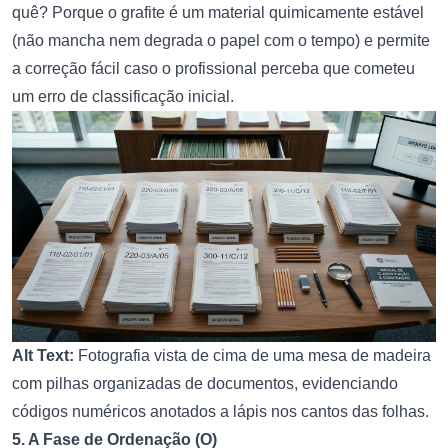
quê? Porque o grafite é um material quimicamente estável
(não mancha nem degrada o papel com o tempo) e permite
a correção fácil caso o profissional perceba que cometeu
um erro de classificação inicial.
Alt Text:
Fotografia vista de cima de uma mesa de madeira
com pilhas organizadas de documentos, evidenciando
códigos numéricos anotados a lápis nos cantos das folhas.
5. A Fase de Ordenação (O)