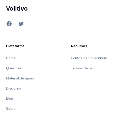
Volitivo
Facebook
Twitter
Plataforma
Recursos
Home
Política de privacidade
Questões
Termos de uso
Material de apoio
Disciplina
Blog
Sobre