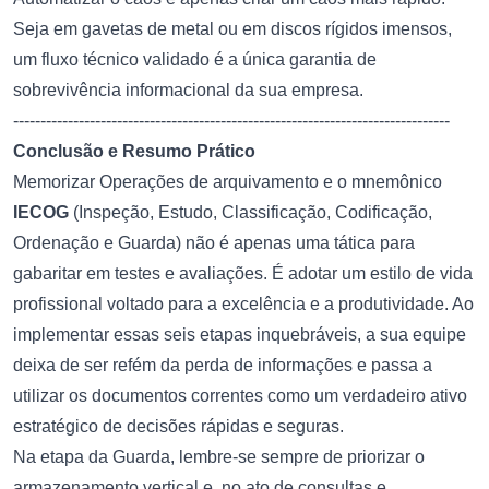
Seja em gavetas de metal ou em discos rígidos imensos,
um fluxo técnico validado é a única garantia de
sobrevivência informacional da sua empresa.
--------------------------------------------------------------------------------
Conclusão e Resumo Prático
Memorizar
Operações de arquivamento
e o mnemônico
IECOG
(Inspeção, Estudo, Classificação, Codificação,
Ordenação e Guarda) não é apenas uma tática para
gabaritar em testes e avaliações. É adotar um estilo de vida
profissional voltado para a excelência e a produtividade. Ao
implementar essas seis etapas inquebráveis, a sua equipe
deixa de ser refém da perda de informações e passa a
utilizar os documentos correntes como um verdadeiro ativo
estratégico de decisões rápidas e seguras.
Na etapa da Guarda, lembre-se sempre de priorizar o
armazenamento vertical e, no ato de consultas e