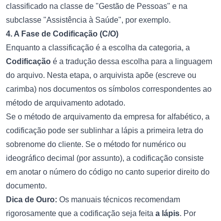
classificado na classe de "Gestão de Pessoas" e na
subclasse "Assistência à Saúde", por exemplo.
4. A Fase de Codificação (C/O)
Enquanto a classificação é a escolha da categoria, a
Codificação
é a tradução dessa escolha para a linguagem
do arquivo. Nesta etapa, o arquivista apõe (escreve ou
carimba) nos documentos os símbolos correspondentes ao
método de arquivamento adotado.
Se o método de arquivamento da empresa for alfabético, a
codificação pode ser sublinhar a lápis a primeira letra do
sobrenome do cliente. Se o método for numérico ou
ideográfico decimal (por assunto), a codificação consiste
em anotar o número do código no canto superior direito do
documento.
Dica de Ouro:
Os manuais técnicos recomendam
rigorosamente que a codificação seja feita
a lápis
. Por