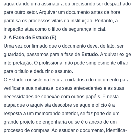
aguardando uma assinatura ou precisando ser despachado
para outro setor. Arquivar um documento antes da hora
paralisa os processos vitais da instituição. Portanto, a
inspeção atua como o filtro de segurança inicial.
2. A Fase de Estudo (E)
Uma vez confirmado que o documento deve, de fato, ser
guardado, passamos para a fase de
Estudo
. Arquivar exige
interpretação. O profissional não pode simplesmente olhar
para o título e deduzir o assunto.
O Estudo consiste na leitura cuidadosa do documento para
verificar a sua natureza, os seus antecedentes e as suas
necessidades de conexão com outros papéis. É nesta
etapa que o arquivista descobre se aquele ofício é a
resposta a um memorando anterior, se faz parte de um
grande projeto de engenharia ou se é o anexo de um
processo de compras. Ao estudar o documento, identifica-