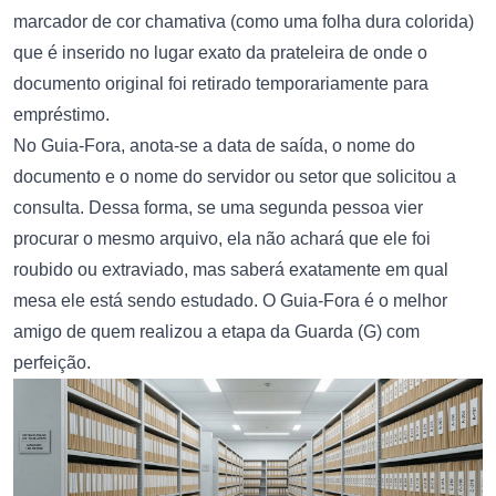
marcador de cor chamativa (como uma folha dura colorida)
que é inserido no lugar exato da prateleira de onde o
documento original foi retirado temporariamente para
empréstimo.
No Guia-Fora, anota-se a data de saída, o nome do
documento e o nome do servidor ou setor que solicitou a
consulta. Dessa forma, se uma segunda pessoa vier
procurar o mesmo arquivo, ela não achará que ele foi
roubido ou extraviado, mas saberá exatamente em qual
mesa ele está sendo estudado. O Guia-Fora é o melhor
amigo de quem realizou a etapa da Guarda (G) com
perfeição.