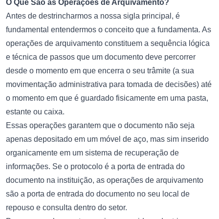
O Que São as Operações de Arquivamento?
Antes de destrincharmos a nossa sigla principal, é
fundamental entendermos o conceito que a fundamenta. As
operações de arquivamento constituem a sequência lógica
e técnica de passos que um documento deve percorrer
desde o momento em que encerra o seu trâmite (a sua
movimentação administrativa para tomada de decisões) até
o momento em que é guardado fisicamente em uma pasta,
estante ou caixa.
Essas operações garantem que o documento não seja
apenas depositado em um móvel de aço, mas sim inserido
organicamente em um sistema de recuperação de
informações. Se o protocolo é a porta de entrada do
documento na instituição, as operações de arquivamento
são a porta de entrada do documento no seu local de
repouso e consulta dentro do setor.