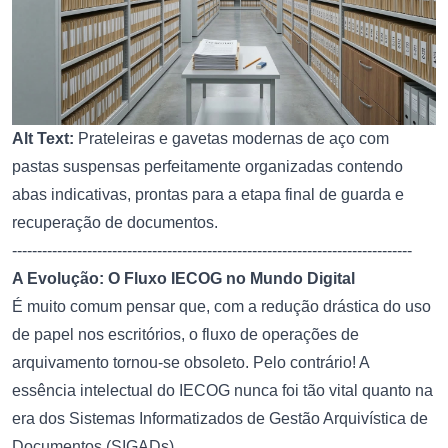
Alt Text:
Prateleiras e gavetas modernas de aço com
pastas suspensas perfeitamente organizadas contendo
abas indicativas, prontas para a etapa final de guarda e
recuperação de documentos.
--------------------------------------------------------------------------------
A Evolução: O Fluxo IECOG no Mundo Digital
É muito comum pensar que, com a redução drástica do uso
de papel nos escritórios, o fluxo de operações de
arquivamento tornou-se obsoleto. Pelo contrário! A
essência intelectual do IECOG nunca foi tão vital quanto na
era dos Sistemas Informatizados de Gestão Arquivística de
Documentos (SIGADs).