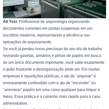
Alt Text:
Profissional de arquivologia organizando
documentos correntes em pastas suspensas em um
escritório moderno, representando a eficiência nas
operações de arquivamento.
Se você já perdeu horas preciosas do seu dia de trabalho
revirando gavetas, armários e pilhas de papéis em busca
de um único documento importante, você sabe exatamente
o quão frustrante a desorganização pode ser. Em muitas
empresas e repartições públicas, o ato de "arquivar" é
erroneamente confundido com o ato de "esconder" ou
"amontoar" papéis em uma caixa qualquer para limpar a
mesa. Essa prática é o caminho mais rápido para o caos
administrativo.