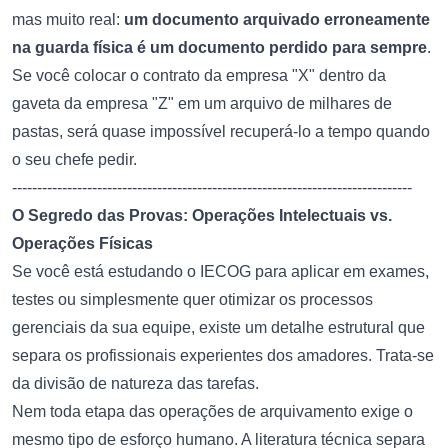
mas muito real:
um documento arquivado erroneamente
na guarda física é um documento perdido para sempre
.
Se você colocar o contrato da empresa "X" dentro da
gaveta da empresa "Z" em um arquivo de milhares de
pastas, será quase impossível recuperá-lo a tempo quando
o seu chefe pedir.
--------------------------------------------------------------------------------
O Segredo das Provas: Operações Intelectuais vs.
Operações Físicas
Se você está estudando o IECOG para aplicar em exames,
testes ou simplesmente quer otimizar os processos
gerenciais da sua equipe, existe um detalhe estrutural que
separa os profissionais experientes dos amadores. Trata-se
da divisão de natureza das tarefas.
Nem toda etapa das operações de arquivamento exige o
mesmo tipo de esforço humano. A literatura técnica separa