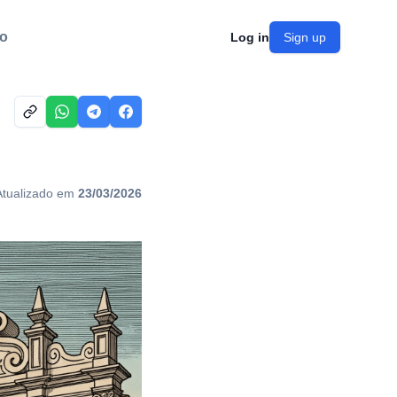
o
Log in
Sign up
Atualizado em
23/03/2026