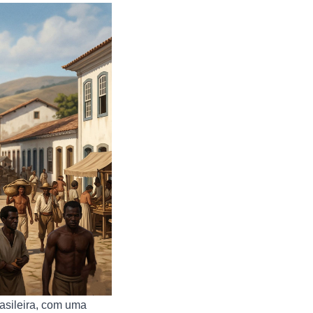
rasileira, com uma