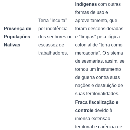
indígenas
com outras
formas de uso e
Terra "inculta"
aproveitamento, que
Presença de
por indolência
foram desconsideradas
Populações
dos senhores ou
e "limpas" pela lógica
Nativas
escassez de
colonial de "terra como
trabalhadores.
mercadoria". O sistema
de sesmarias, assim, se
tornou um instrumento
de guerra contra suas
nações e destruição de
suas territorialidades.
Fraca fiscalização e
controle
devido à
imensa extensão
territorial e carência de