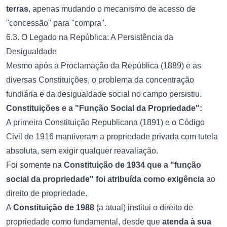
terras
, apenas mudando o mecanismo de acesso de
"concessão" para "compra".
6.3. O Legado na República: A Persistência da
Desigualdade
Mesmo após a Proclamação da República (1889) e as
diversas Constituições, o problema da concentração
fundiária e da desigualdade social no campo persistiu.
Constituições e a "Função Social da Propriedade":
A primeira Constituição Republicana (1891) e o Código
Civil de 1916 mantiveram a propriedade privada com tutela
absoluta, sem exigir qualquer reavaliação.
Foi somente na
Constituição de 1934 que a "função
social da propriedade" foi atribuída como exigência
ao
direito de propriedade.
A
Constituição de 1988
(a atual) institui o direito de
propriedade como fundamental, desde que
atenda à sua