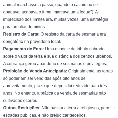
animal marchasse a passo, quando o cachimbo se
apagava, acabava o fumo, marcava uma légua"). A
imprecisão dos limites era, muitas vezes, uma estratégia
para ampliar domínios.
Registro da Carta:
O registro da carta de sesmaria era
obrigatório na provedoria local.
Pagamento de Foro:
Uma espécie de tributo cobrado
sobre o valor da terra e sua distância dos centros urbanos.
A cobrança gerou abandono de sesmarias e privilégios.
Proibição de Venda Antecipada:
Originalmente, as terras
só poderiam ser vendidas após oito anos de
aproveitamento, prazo que depois foi reduzido para três
anos. No entanto, a prática da venda de sesmarias não
cultivadas ocorreu.
Outras Restrições:
Não passar a terra a religiosos, permitir
estradas públicas, e não prejudicar terceiros.