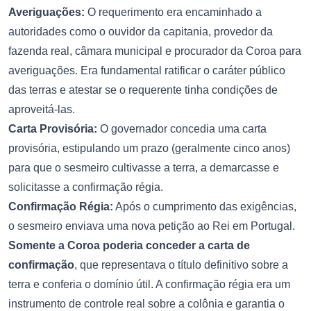
Averiguações:
O requerimento era encaminhado a
autoridades como o ouvidor da capitania, provedor da
fazenda real, câmara municipal e procurador da Coroa para
averiguações. Era fundamental ratificar o caráter público
das terras e atestar se o requerente tinha condições de
aproveitá-las.
Carta Provisória:
O governador concedia uma carta
provisória, estipulando um prazo (geralmente cinco anos)
para que o sesmeiro cultivasse a terra, a demarcasse e
solicitasse a confirmação régia.
Confirmação Régia:
Após o cumprimento das exigências,
o sesmeiro enviava uma nova petição ao Rei em Portugal.
Somente a Coroa poderia conceder a carta de
confirmação
, que representava o título definitivo sobre a
terra e conferia o domínio útil. A confirmação régia era um
instrumento de controle real sobre a colônia e garantia o