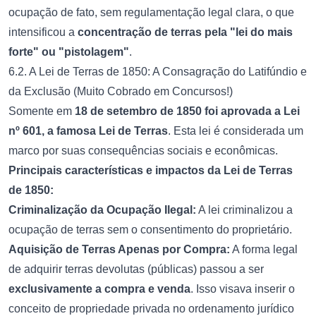
ocupação de fato, sem regulamentação legal clara, o que
intensificou a
concentração de terras pela "lei do mais
forte" ou "pistolagem"
.
6.2. A Lei de Terras de 1850: A Consagração do Latifúndio e
da Exclusão (Muito Cobrado em Concursos!)
Somente em
18 de setembro de 1850 foi aprovada a Lei
nº 601, a famosa Lei de Terras
. Esta lei é considerada um
marco por suas consequências sociais e econômicas.
Principais características e impactos da Lei de Terras
de 1850:
Criminalização da Ocupação Ilegal:
A lei criminalizou a
ocupação de terras sem o consentimento do proprietário.
Aquisição de Terras Apenas por Compra:
A forma legal
de adquirir terras devolutas (públicas) passou a ser
exclusivamente a compra e venda
. Isso visava inserir o
conceito de propriedade privada no ordenamento jurídico