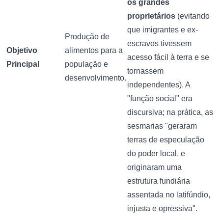
os grandes
proprietários
(evitando
que imigrantes e ex-
Produção de
escravos tivessem
Objetivo
alimentos para a
acesso fácil à terra e se
Principal
população e
tornassem
desenvolvimento.
independentes). A
"função social" era
discursiva; na prática, as
sesmarias "geraram
terras de especulação
do poder local, e
originaram uma
estrutura fundiária
assentada no latifúndio,
injusta e opressiva".