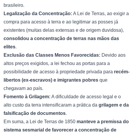
brasileiro.
Legalização da Concentração:
A Lei de Terras, ao exigir a
compra para acesso à terra e ao legitimar as posses já
existentes (muitas delas extensas e de origem duvidosa),
consolidou a concentração de terras nas mãos das
elites
.
Exclusão das Classes Menos Favorecidas:
Devido aos
altos preços exigidos, a lei fechou as portas para a
possibilidade de acesso à propriedade privada para
recém-
libertos (ex-escravos) e imigrantes pobres
que
chegavam ao país.
Fomento à Grilagem:
A dificuldade de acesso legal e o
alto custo da terra intensificaram a prática da
grilagem e da
falsificação de documentos
.
Em suma, a Lei de Terras de 1850
manteve a premissa do
sistema sesmarial de favorecer a concentração de