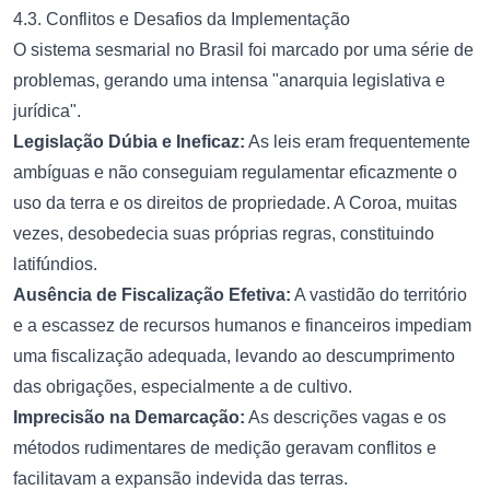
4.3. Conflitos e Desafios da Implementação
O sistema sesmarial no Brasil foi marcado por uma série de
problemas, gerando uma intensa "anarquia legislativa e
jurídica".
Legislação Dúbia e Ineficaz:
As leis eram frequentemente
ambíguas e não conseguiam regulamentar eficazmente o
uso da terra e os direitos de propriedade. A Coroa, muitas
vezes, desobedecia suas próprias regras, constituindo
latifúndios.
Ausência de Fiscalização Efetiva:
A vastidão do território
e a escassez de recursos humanos e financeiros impediam
uma fiscalização adequada, levando ao descumprimento
das obrigações, especialmente a de cultivo.
Imprecisão na Demarcação:
As descrições vagas e os
métodos rudimentares de medição geravam conflitos e
facilitavam a expansão indevida das terras.