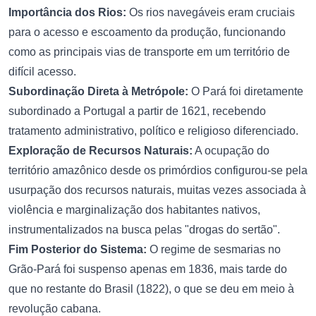
Importância dos Rios:
Os rios navegáveis eram cruciais
para o acesso e escoamento da produção, funcionando
como as principais vias de transporte em um território de
difícil acesso.
Subordinação Direta à Metrópole:
O Pará foi diretamente
subordinado a Portugal a partir de 1621, recebendo
tratamento administrativo, político e religioso diferenciado.
Exploração de Recursos Naturais:
A ocupação do
território amazônico desde os primórdios configurou-se pela
usurpação dos recursos naturais, muitas vezes associada à
violência e marginalização dos habitantes nativos,
instrumentalizados na busca pelas "drogas do sertão".
Fim Posterior do Sistema:
O regime de sesmarias no
Grão-Pará foi suspenso apenas em 1836, mais tarde do
que no restante do Brasil (1822), o que se deu em meio à
revolução cabana.