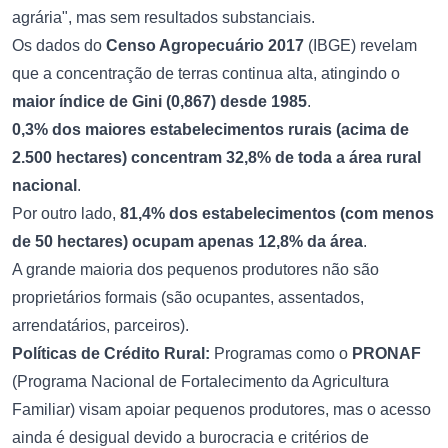
agrária", mas sem resultados substanciais.
Os dados do
Censo Agropecuário 2017
(IBGE) revelam
que a concentração de terras continua alta, atingindo o
maior índice de Gini (0,867) desde 1985
.
0,3% dos maiores estabelecimentos rurais (acima de
2.500 hectares) concentram 32,8% de toda a área rural
nacional
.
Por outro lado,
81,4% dos estabelecimentos (com menos
de 50 hectares) ocupam apenas 12,8% da área
.
A grande maioria dos pequenos produtores não são
proprietários formais (são ocupantes, assentados,
arrendatários, parceiros).
Políticas de Crédito Rural:
Programas como o
PRONAF
(Programa Nacional de Fortalecimento da Agricultura
Familiar) visam apoiar pequenos produtores, mas o acesso
ainda é desigual devido a burocracia e critérios de