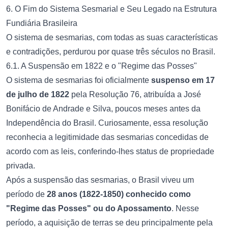
6. O Fim do Sistema Sesmarial e Seu Legado na Estrutura
Fundiária Brasileira
O sistema de sesmarias, com todas as suas características
e contradições, perdurou por quase três séculos no Brasil.
6.1. A Suspensão em 1822 e o "Regime das Posses"
O sistema de sesmarias foi oficialmente
suspenso em 17
de julho de 1822
pela Resolução 76, atribuída a José
Bonifácio de Andrade e Silva, poucos meses antes da
Independência do Brasil. Curiosamente, essa resolução
reconhecia a legitimidade das sesmarias concedidas de
acordo com as leis, conferindo-lhes status de propriedade
privada.
Após a suspensão das sesmarias, o Brasil viveu um
período de
28 anos (1822-1850) conhecido como
"Regime das Posses" ou do Apossamento
. Nesse
período, a aquisição de terras se deu principalmente pela