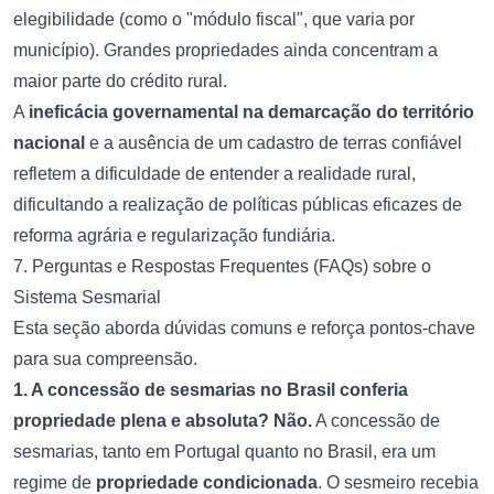
elegibilidade (como o "módulo fiscal", que varia por
município). Grandes propriedades ainda concentram a
maior parte do crédito rural.
A
ineficácia governamental na demarcação do território
nacional
e a ausência de um cadastro de terras confiável
refletem a dificuldade de entender a realidade rural,
dificultando a realização de políticas públicas eficazes de
reforma agrária e regularização fundiária.
7. Perguntas e Respostas Frequentes (FAQs) sobre o
Sistema Sesmarial
Esta seção aborda dúvidas comuns e reforça pontos-chave
para sua compreensão.
1. A concessão de sesmarias no Brasil conferia
propriedade plena e absoluta?
Não.
A concessão de
sesmarias, tanto em Portugal quanto no Brasil, era um
regime de
propriedade condicionada
. O sesmeiro recebia