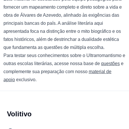
fornecer um mapeamento completo e direto sobre a vida e
obra de Álvares de Azevedo, alinhado às exigências das
principais bancas do país. A análise literária aqui
apresentada foca na distinção entre o mito biográfico e os
fatos históricos, além de destrinchar a dualidade estética
que fundamenta as questões de múltipla escolha.
Para testar seus conhecimentos sobre o Ultrarromantismo e
outras escolas literárias, acesse nossa base de
questões
e
complemente sua preparação com nosso
material de
apoio
exclusivo.
Footer
Volitivo