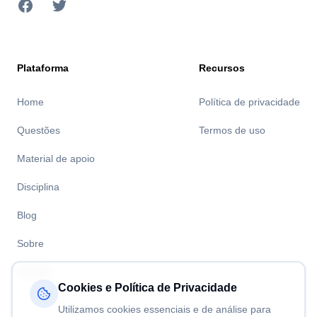
Facebook
Twitter
Plataforma
Recursos
Home
Política de privacidade
Questões
Termos de uso
Material de apoio
Disciplina
Blog
Sobre
Contato
Cookies e Política de Privacidade
Utilizamos cookies essenciais e de análise para