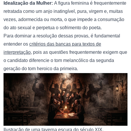
Idealização da Mulher:
A figura feminina é frequentemente
retratada como um anjo inatingível, pura, virgem e, muitas
vezes, adormecida ou morta, o que impede a consumação
do ato sexual e perpetua o sofrimento do poeta.
Para dominar a resolução dessas provas, é fundamental
entender os
critérios das bancas para textos de
interpretação
, pois as questões frequentemente exigem que
o candidato diferencie o tom melancólico da segunda
geração do tom heroico da primeira.
Ilustração de uma taverna escura do século XIX,