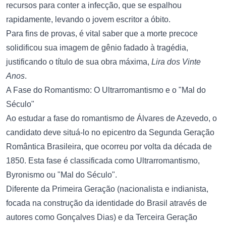
recursos para conter a infecção, que se espalhou
rapidamente, levando o jovem escritor a óbito.
Para fins de provas, é vital saber que a morte precoce
solidificou sua imagem de gênio fadado à tragédia,
justificando o título de sua obra máxima,
Lira dos Vinte
Anos
.
A Fase do Romantismo: O Ultrarromantismo e o "Mal do
Século"
Ao
estudar a fase do romantismo
de Álvares de Azevedo, o
candidato deve situá-lo no epicentro da Segunda Geração
Romântica Brasileira, que ocorreu por volta da década de
1850. Esta fase é classificada como Ultrarromantismo,
Byronismo ou "Mal do Século".
Diferente da Primeira Geração (nacionalista e indianista,
focada na construção da identidade do Brasil através de
autores como Gonçalves Dias) e da Terceira Geração