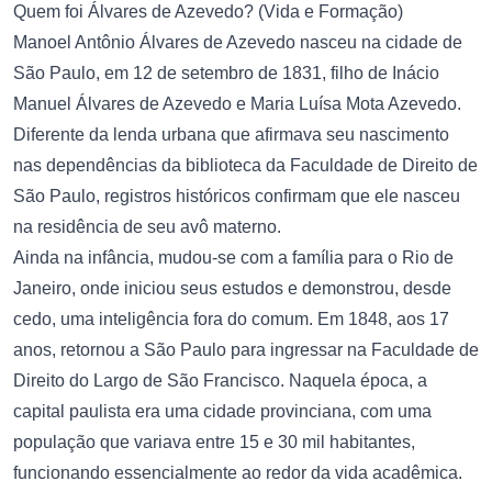
Quem foi Álvares de Azevedo? (Vida e Formação)
Manoel Antônio Álvares de Azevedo nasceu na cidade de
São Paulo, em 12 de setembro de 1831, filho de Inácio
Manuel Álvares de Azevedo e Maria Luísa Mota Azevedo.
Diferente da lenda urbana que afirmava seu nascimento
nas dependências da biblioteca da Faculdade de Direito de
São Paulo, registros históricos confirmam que ele nasceu
na residência de seu avô materno.
Ainda na infância, mudou-se com a família para o Rio de
Janeiro, onde iniciou seus estudos e demonstrou, desde
cedo, uma inteligência fora do comum. Em 1848, aos 17
anos, retornou a São Paulo para ingressar na Faculdade de
Direito do Largo de São Francisco. Naquela época, a
capital paulista era uma cidade provinciana, com uma
população que variava entre 15 e 30 mil habitantes,
funcionando essencialmente ao redor da vida acadêmica.