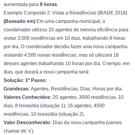
aumentada para
9 horas
.
Exemplo Composto 2: Visita a Residências (IBADE 2018)
(Baseado em)
Em uma campanha municipal, o
coordenador utilizou 20 agentes de mesma eficiência para
visitar 3.000 residências em 10 dias, trabalhando 8 horas
por dia. O coordenador decidiu fazer uma nova campanha
visitando 4.500 novas residências, mas só utilizará 16
desses agentes trabalhando 10 horas por dia. O tempo, em
dias, que durará a nova campanha será:
Solução:
1º Passo:
Grandezas:
Agentes, Residências, Dias, Horas por dia.
Valores Conhecidos:
20 agentes, 3000 residências, 10
dias, 8 horas/dia (situação 1); 16 agentes, 4500
residências, 10 horas/dia (situação 2).
Valor Desconhecido:
Dias da nova campanha (vamos
chamar de 'x').