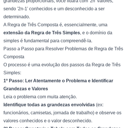
grandezas proporcionais, você lidará com '2n' valores,
sendo '2n-1' conhecidos e um desconhecido a ser
determinado.
A Regra de Três Composta é, essencialmente, uma
extensão da Regra de Três Simples
, e o domínio da
simples é fundamental para compreendê-la.
Passo a Passo para Resolver Problemas de Regra de Três
Composta
O processo é uma evolução dos passos da Regra de Três
Simples:
1º Passo: Ler Atentamente o Problema e Identificar
Grandezas e Valores
Leia o problema com muita atenção.
Identifique todas as grandezas envolvidas
(ex:
funcionários, camisetas, jornada de trabalho) e observe os
valores conhecidos e o valor desconhecido.