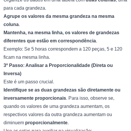
para cada grandeza.
Agrupe os valores da mesma grandeza na mesma
coluna
.
Mantenha, na mesma linha, os valores de grandezas
diferentes que estão em correspondência
.
Exemplo: Se 5 horas correspondem a 120 peças, 5 e 120
ficam na mesma linha.
3º Passo: Analisar a Proporcionalidade (Direta ou
Inversa)
Este é um passo crucial.
Identifique se as duas grandezas são diretamente ou
inversamente proporcionais
. Para isso, observe se,
quando os valores de uma grandeza aumentam, os
respectivos valores da outra grandeza aumentam ou
diminuem
proporcionalmente
.
Use as setas para auxiliar na visualização: