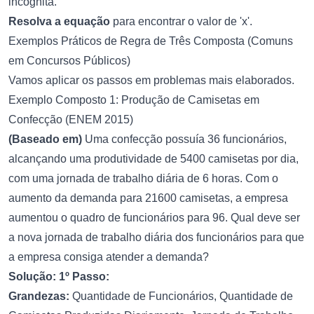
incógnita.
Resolva a equação
para encontrar o valor de 'x'.
Exemplos Práticos de Regra de Três Composta (Comuns
em Concursos Públicos)
Vamos aplicar os passos em problemas mais elaborados.
Exemplo Composto 1: Produção de Camisetas em
Confecção (ENEM 2015)
(Baseado em)
Uma confecção possuía 36 funcionários,
alcançando uma produtividade de 5400 camisetas por dia,
com uma jornada de trabalho diária de 6 horas. Com o
aumento da demanda para 21600 camisetas, a empresa
aumentou o quadro de funcionários para 96. Qual deve ser
a nova jornada de trabalho diária dos funcionários para que
a empresa consiga atender a demanda?
Solução:
1º Passo:
Grandezas:
Quantidade de Funcionários, Quantidade de