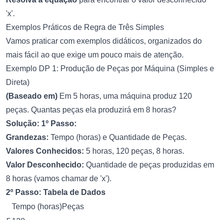
'x'.
Exemplos Práticos de Regra de Três Simples
Vamos praticar com exemplos didáticos, organizados do
mais fácil ao que exige um pouco mais de atenção.
Exemplo DP 1: Produção de Peças por Máquina (Simples e
Direta)
(Baseado em)
Em 5 horas, uma máquina produz 120
peças. Quantas peças ela produzirá em 8 horas?
Solução:
1º Passo:
Grandezas:
Tempo (horas) e Quantidade de Peças.
Valores Conhecidos:
5 horas, 120 peças, 8 horas.
Valor Desconhecido:
Quantidade de peças produzidas em
8 horas (vamos chamar de 'x').
2º Passo: Tabela de Dados
Tempo (horas)Peças