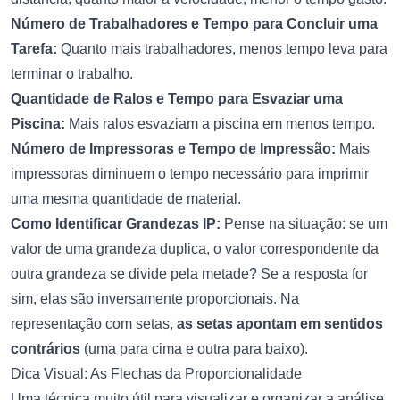
Número de Trabalhadores e Tempo para Concluir uma
Tarefa:
Quanto mais trabalhadores, menos tempo leva para
terminar o trabalho.
Quantidade de Ralos e Tempo para Esvaziar uma
Piscina:
Mais ralos esvaziam a piscina em menos tempo.
Número de Impressoras e Tempo de Impressão:
Mais
impressoras diminuem o tempo necessário para imprimir
uma mesma quantidade de material.
Como Identificar Grandezas IP:
Pense na situação: se um
valor de uma grandeza duplica, o valor correspondente da
outra grandeza se divide pela metade? Se a resposta for
sim, elas são inversamente proporcionais. Na
representação com setas,
as setas apontam em sentidos
contrários
(uma para cima e outra para baixo).
Dica Visual: As Flechas da Proporcionalidade
Uma técnica muito útil para visualizar e organizar a análise