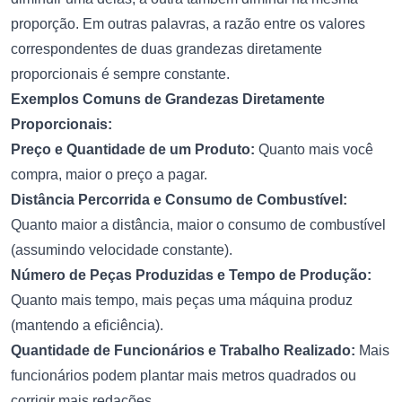
proporção. Em outras palavras, a razão entre os valores
correspondentes de duas grandezas diretamente
proporcionais é sempre constante.
Exemplos Comuns de Grandezas Diretamente
Proporcionais:
Preço e Quantidade de um Produto:
Quanto mais você
compra, maior o preço a pagar.
Distância Percorrida e Consumo de Combustível:
Quanto maior a distância, maior o consumo de combustível
(assumindo velocidade constante).
Número de Peças Produzidas e Tempo de Produção:
Quanto mais tempo, mais peças uma máquina produz
(mantendo a eficiência).
Quantidade de Funcionários e Trabalho Realizado:
Mais
funcionários podem plantar mais metros quadrados ou
corrigir mais redações.