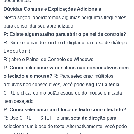
documentos.
Dúvidas Comuns e Explicações Adicionais
Nesta seção, abordaremos algumas perguntas frequentes
para consolidar seu aprendizado.
P: Existe algum atalho para abrir o painel de controle?
control
R: Sim, o comando
digitado na caixa de diálogo
Executar
(`
R`) abre o Painel de Controle do Windows.
P: Como selecionar vários itens não consecutivos com
o teclado e o mouse?
R: Para selecionar múltiplos
arquivos não consecutivos, você pode
segurar a tecla
CTRL
e clicar com o botão esquerdo do mouse em cada
item desejado.
P: Como selecionar um bloco de texto com o teclado?
CTRL + SHIFT
R: Use
e uma
seta de direção
para
selecionar um bloco de texto. Alternativamente, você pode